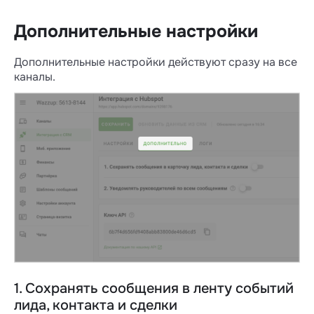
Дополнительные настройки
Дополнительные настройки действуют сразу на все
каналы.
1. Сохранять сообщения в ленту событий
лида, контакта и сделки