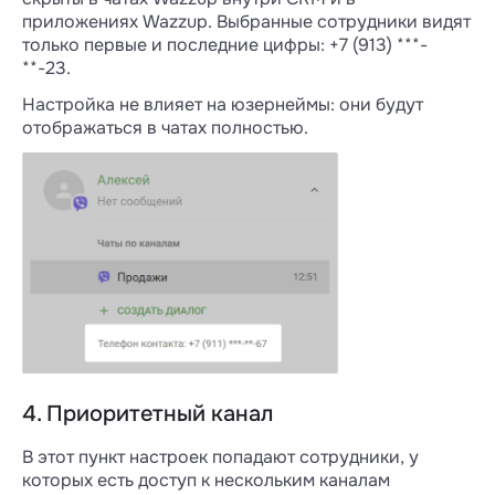
приложениях Wazzup. Выбранные сотрудники видят
только первые и последние цифры: +7 (913) ***-
**-23.
Настройка не влияет на юзернеймы: они будут
отображаться в чатах полностью.
4. Приоритетный канал
В этот пункт настроек попадают сотрудники, у
которых есть доступ к нескольким каналам