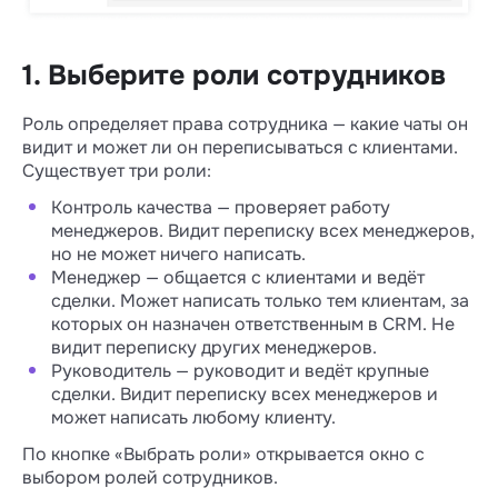
1. Выберите роли сотрудников
Роль определяет права сотрудника — какие чаты он
видит и может ли он переписываться с клиентами.
Существует три роли:
Контроль качества — проверяет работу
менеджеров. Видит переписку всех менеджеров,
но не может ничего написать.
Менеджер — общается с клиентами и ведёт
сделки. Может написать только тем клиентам, за
которых он назначен ответственным в CRM. Не
видит переписку других менеджеров.
Руководитель — руководит и ведёт крупные
сделки. Видит переписку всех менеджеров и
может написать любому клиенту.
По кнопке «Выбрать роли» открывается окно с
выбором ролей сотрудников.