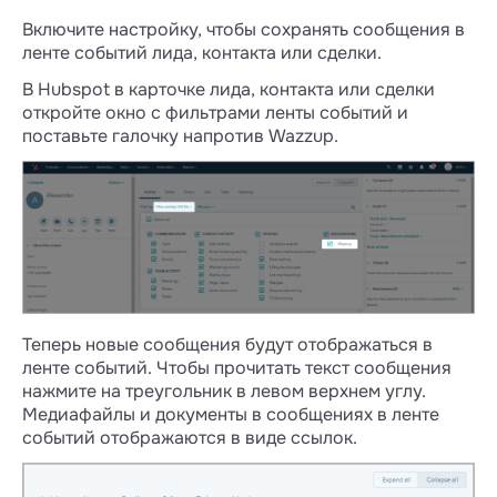
Включите настройку, чтобы сохранять сообщения в
ленте событий лида, контакта или сделки.
В Hubspot в карточке лида, контакта или сделки
откройте окно с фильтрами ленты событий и
поставьте галочку напротив Wazzup.
Теперь новые сообщения будут отображаться в
ленте событий. Чтобы прочитать текст сообщения
нажмите на треугольник в левом верхнем углу.
Медиафайлы и документы в сообщениях в ленте
событий отображаются в виде ссылок.