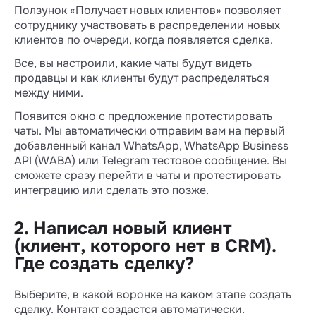
Ползунок «Получает новых клиентов» позволяет
сотруднику участвовать в распределении новых
клиентов по очереди, когда появляется сделка.
Все, вы настроили, какие чаты будут видеть
продавцы и как клиенты будут распределяться
между ними.
Появится окно с предложение протестировать
чаты. Мы автоматически отправим вам на первый
добавленный канал WhatsApp, WhatsApp Business
API (WABA) или Telegram тестовое сообщение. Вы
сможете сразу перейти в чаты и протестировать
интеграцию или сделать это позже.
2. Написал новый клиент
(клиент, которого нет в CRM).
Где создать сделку?
Выберите, в какой воронке на каком этапе создать
сделку. Контакт создастся автоматически.