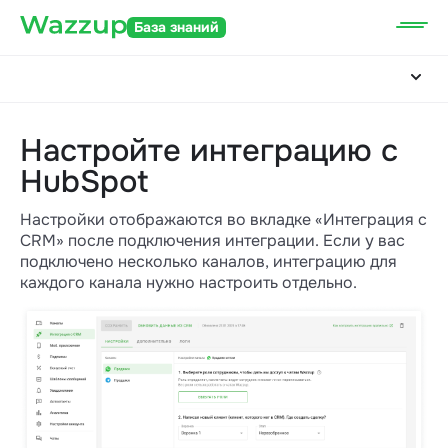
База знаний
Настройте интеграцию с
HubSpot
Настройки отображаются во вкладке «Интеграция с
CRM» после подключения интеграции. Если у вас
подключено несколько каналов, интеграцию для
каждого канала нужно настроить отдельно.