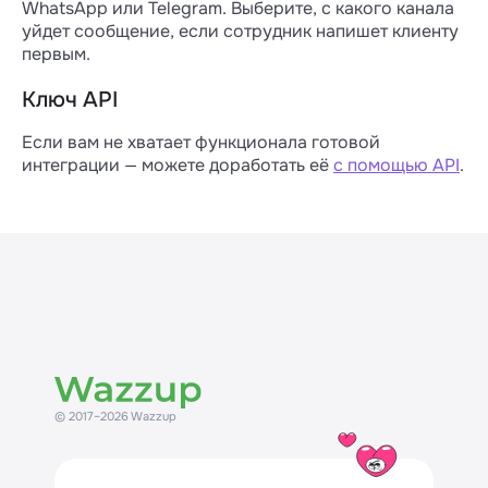
WhatsApp или Telegram. Выберите, с какого канала
уйдет сообщение, если сотрудник напишет клиенту
первым.
Ключ API
Если вам не хватает функционала готовой
интеграции — можете доработать её
с помощью API
.
© 2017–2026 Wazzup