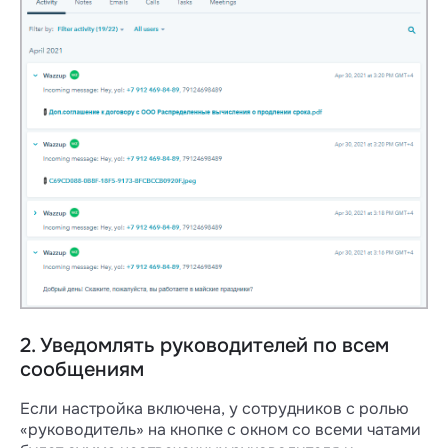
2. Уведомлять руководителей по всем
сообщениям
Если настройка включена, у сотрудников с ролью
«руководитель» на кнопке с окном со всеми чатами