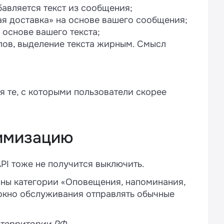
авляется текст из сообщения;
ая доставка» на основе вашего сообщения;
 основе вашего текста;
ов, выделение текста жирным. Смысл
я те, с которыми пользователи скорее
тимизацию
PI тоже не получится выключить.
оны категории «Оповещения, напоминания,
ое окно обслуживания отправлять обычные