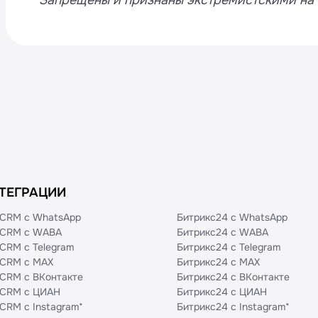
*Запрещены и признаны экстремистскими на
ТЕГРАЦИИ
CRM с WhatsApp
Битрикс24 с WhatsApp
CRM с WABA
Битрикс24 с WABA
CRM с Telegram
Битрикс24 с Telegram
CRM с MAX
Битрикс24 с MAX
CRM с ВКонтакте
Битрикс24 с ВКонтакте
CRM с ЦИАН
Битрикс24 с ЦИАН
CRM с Instagram*
Битрикс24 с Instagram*