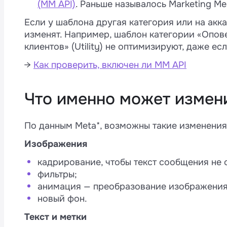
(MM API)
. Раньше называлось Marketing Mes
Если у шаблона другая категория или на акка
изменят. Например, шаблон категории «Опов
клиентов» (Utility) не оптимизируют, даже ес
→
Как проверить, включен ли MM API
Что именно может измен
По данным Meta*, возможны такие изменения
Изображения
кадрирование, чтобы текст сообщения не 
фильтры;
анимация — преобразование изображения 
новый фон.
Текст и метки