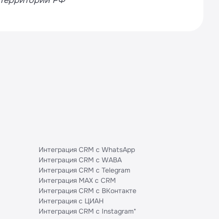
 территории РФ
Интеграция CRM с WhatsApp
Интеграция CRM с WABA
Интеграция CRM с Telegram
Интеграция MAX с CRM
Интеграция CRM с ВКонтакте
Интеграция с ЦИАН
Интеграция CRM с Instagram*