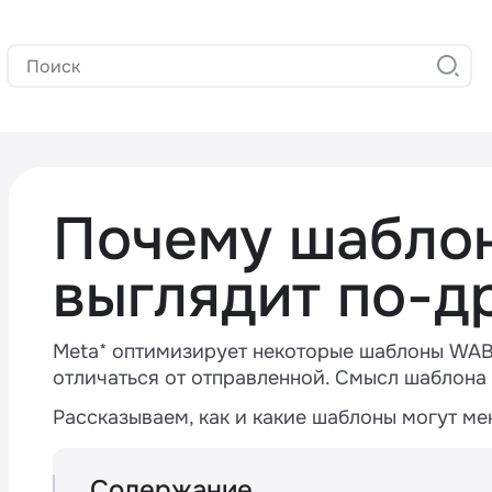
Почему шаблон
выглядит по-д
Meta* оптимизирует некоторые шаблоны WAB
отличаться от отправленной. Смысл шаблона
Рассказываем, как и какие шаблоны могут ме
Содержание