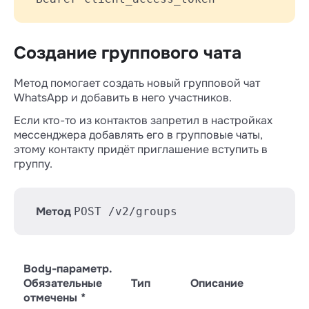
Создание группового чата
Метод помогает создать новый групповой чат
WhatsApp и добавить в него участников.
Если кто-то из контактов запретил в настройках
мессенджера добавлять его в групповые чаты,
этому контакту придёт приглашение вступить в
группу.
Метод
POST /v2/groups
Body-параметр.
Обязательные
Тип
Описание
отмечены *