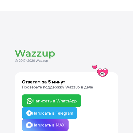
© 2017–2026 Wazzup
Ответим за 5 минут
Проверьте поддержку Wazzup в деле
Написать в WhatsApp
Написать в Telegram
Написать в MAX