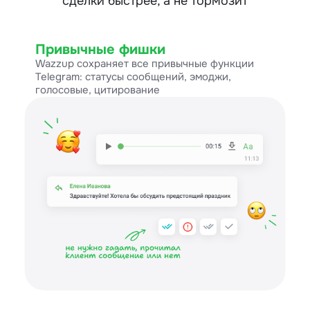
сделки быстрее, а не тормозит
Привычные фишки
Wazzup сохраняет все привычные функции
Telegram: статусы сообщений, эмоджи,
голосовые, цитирование