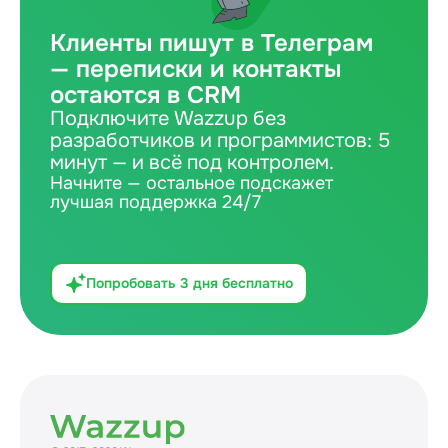
Клиенты пишут в Телеграм
— переписки и контакты
остаются в CRM
Подключите Wazzup без
разработчиков и программистов: 5
минут — и всё под контролем.
Начните — остальное подскажет
лучшая поддержка 24/7
Попробовать 3 дня бесплатно