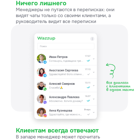
Ничего лишнего
Менеджеры не путаются в переписках: они
видят чаты только со своими клиентами, а
руководитель видит все переписки
Клиентам всегда отвечают
В запаре менеджер может прочитать