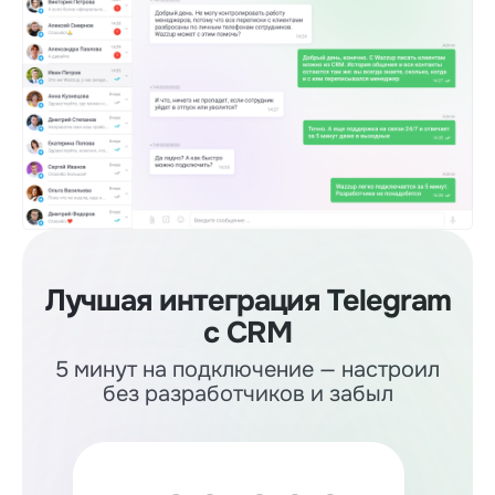
Лучшая интеграция Telegram
c CRM
5 минут на подключение — настроил
без разработчиков и забыл