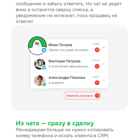
сообщение и забыть ответить. Но чат не уедет
вниз и останется сверху списка, а
уведомление не исчезнет, пока продавец не
ответит
Из чата — сразу в сделку
Менеджерам больше не нужно копировать
номер телефона и искать клиента в CRM.