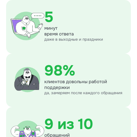
5
минут
время ответа
даже в выходные и праздники
98%
клиентов довольны работой
поддержки
да, замеряем после каждого обращения
9 из 10
обращений