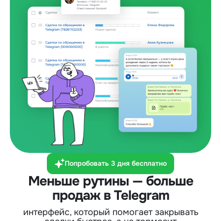
Попробовать 3 дня бесплатно
Меньше рутины — больше
продаж в Telegram
интерфейс, который помогает закрывать