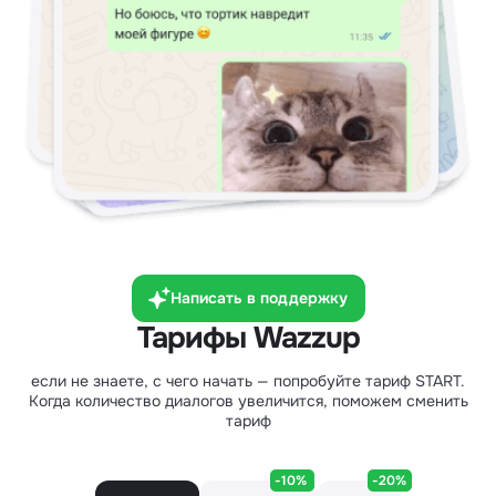
Написать в поддержку
Тарифы Wazzup
если не знаете, с чего начать — попробуйте тариф START.
Когда количество диалогов увеличится, поможем сменить
тариф
-10%
-20%