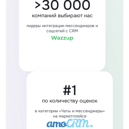
>30 000
компаний выбирают нас
лидеры интеграции мессенджеров и
соцсетей с CRM
#1
по количеству оценок
в категории «Чаты и мессенджеры»
на маркетплейсе