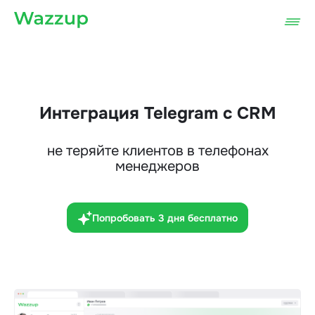
Интеграция Telegram с CRM
не теряйте клиентов в телефонах
менеджеров
Попробовать 3 дня бесплатно