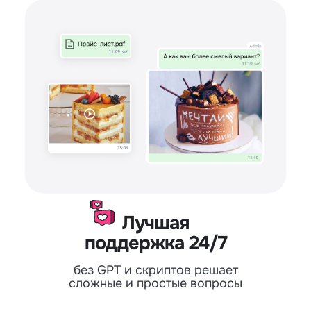
Лучшая
поддержка 24/7
без GPT и скриптов решает
сложные и простые вопросы