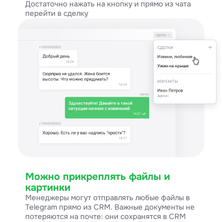
Достаточно нажать на кнопку и прямо из чата
перейти в сделку
Можно прикреплять файлы и
картинки
Менеджеры могут отправлять любые файлы в
Telegram прямо из CRM. Важные документы не
потеряются на почте: они сохранятся в CRM