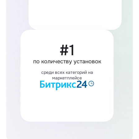
#1
по количеству установок
среди всех категорий на
маркетплейсе