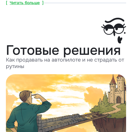
[
Читать больше
]
Готовые решения
Как продавать на автопилоте и не страдать от
рутины