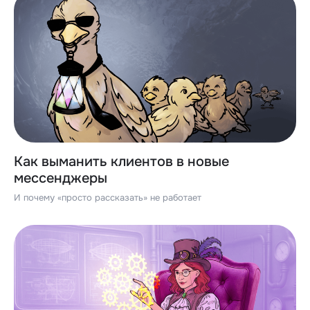
Как выманить клиентов в новые
мессенджеры
И почему «просто рассказать» не работает