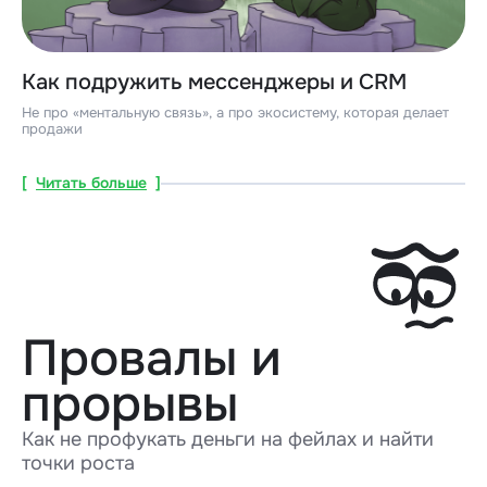
Как подружить мессенджеры и CRM
Не про «ментальную связь», а про экосистему, которая делает
продажи
[
Читать больше
]
Провалы и
прорывы
Как не профукать деньги на фейлах и найти
точки роста