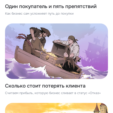
Один покупатель и пять препятствий
Как бизнес сам усложняет путь до покупки
Сколько стоит потерять клиента
Считаем прибыль, которую бизнес сливает в статус «Отказ»