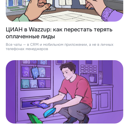
ЦИАН в Wazzup: как перестать терять
оплаченные лиды
Все чаты — в CRM и мобильном приложении, а не в личных
телефонах менеджеров