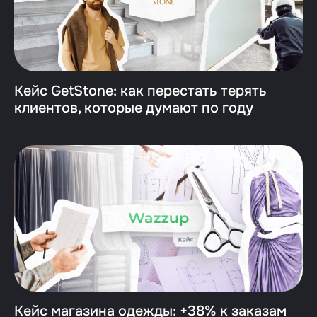
Кейс GetStone: как перестать терять
клиентов, которые думают по году
Кейс магазина одежды: +38% к заказам