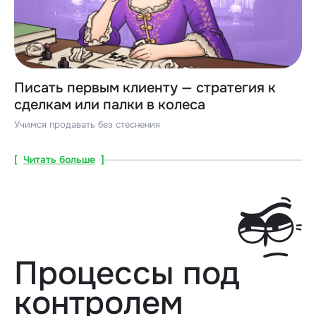
Писать первым клиенту — стратегия к
сделкам или палки в колеса
Учимся продавать без стеснения
[
Читать больше
]
Процессы под
контролем