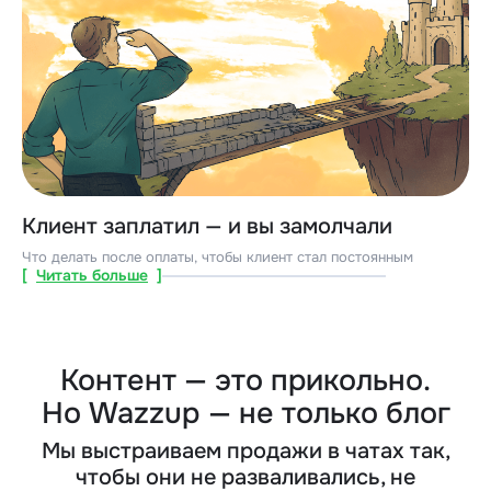
Клиент заплатил — и вы замолчали
Что делать после оплаты, чтобы клиент стал постоянным
[
Читать больше
]
Контент — это прикольно.
Но Wazzup — не только блог
Мы выстраиваем продажи в чатах так,
чтобы они не разваливались, не