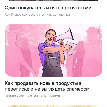
Один покупатель и пять препятствий
Как бизнес сам усложняет путь до покупки
Как продавать новые продукты в
переписке и не выглядеть спамером
Четыре рабочие схемы с примерами