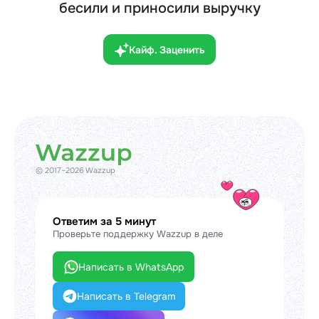
бесили и приносили выручку
Кайф. Заценить
© 2017–2026 Wazzup
Ответим за 5 минут
Проверьте поддержку Wazzup в деле
Написать в WhatsApp
Написать в Telegram