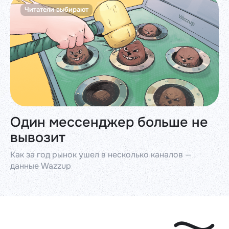
Читатели выбирают
Один мессенджер больше не
вывозит
Как за год рынок ушел в несколько каналов —
данные Wazzup