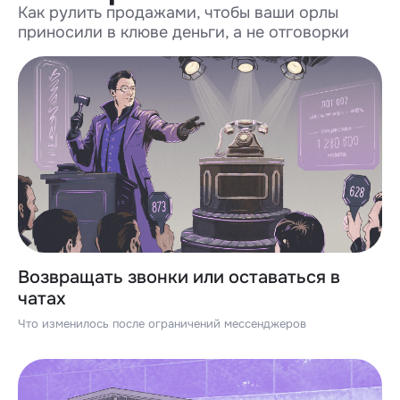
Как рулить продажами, чтобы ваши орлы
приносили в клюве деньги, а не отговорки
Возвращать звонки или оставаться в
чатах
Что изменилось после ограничений мессенджеров