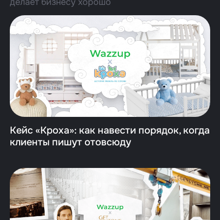
делает бизнесу хорошо
Кейс «Кроха»: как навести порядок, когда
клиенты пишут отовсюду