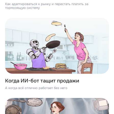
Как адаптироваться к рынку и перестать платить за
тормозящую систему
Когда ИИ-бот тащит продажи
А когда всё отлично работает без него