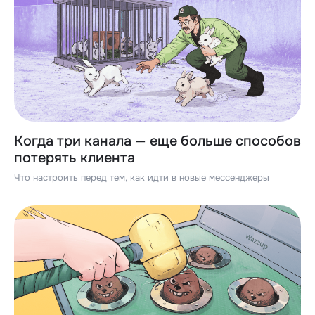
Когда три канала — еще больше способов
потерять клиента
Что настроить перед тем, как идти в новые мессенджеры