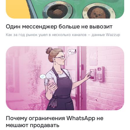
Один мессенджер больше не вывозит
Как за год рынок ушел в несколько каналов — данные Wazzup
Почему ограничения WhatsApp не
мешают продавать