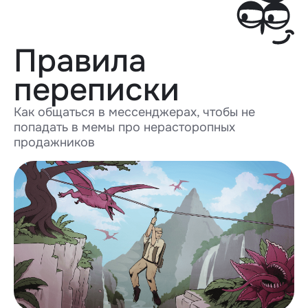
Правила
переписки
Как общаться в мессенджерах, чтобы не
попадать в мемы про нерасторопных
продажников