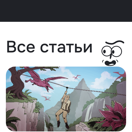
Все статьи