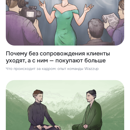
Почему без сопровождения клиенты
уходят, а с ним — покупают больше
Что происходит за кадром: опыт команды Wazzup