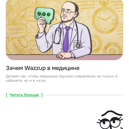
Зачем Wazzup в медицине
Делаем так, чтобы медицина звучала современно не только в
кабинете, но и в чатах
[
Читать больше
]