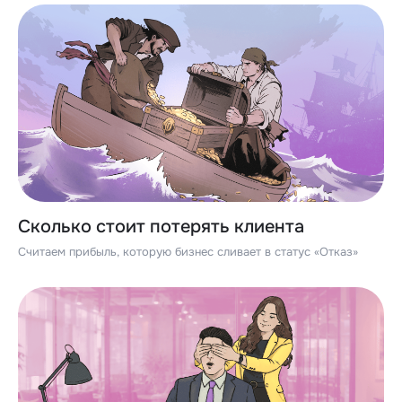
Сколько стоит потерять клиента
Считаем прибыль, которую бизнес сливает в статус «Отказ»