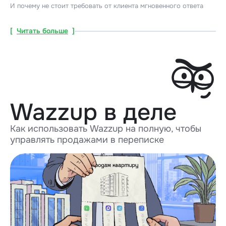
И почему не стоит требовать от клиента мгновенного ответа
[
Читать больше
]
Wazzup в деле
Как использовать Wazzup на полную, чтобы
управлять продажами в переписке