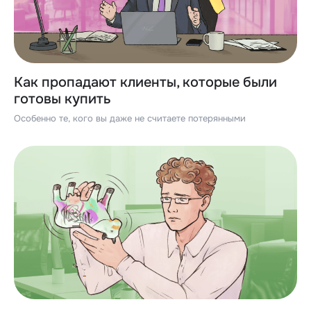
Как пропадают клиенты, которые были
готовы купить
Особенно те, кого вы даже не считаете потерянными