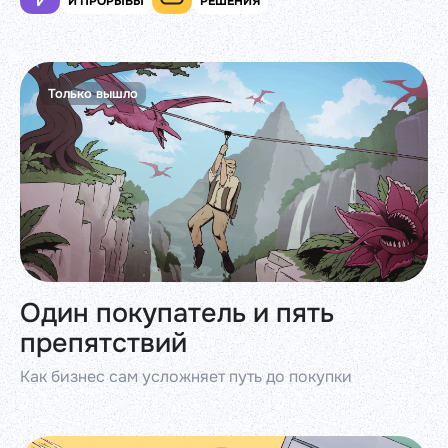
И ПРОРЫВЫ
РЕШЕНИЯ
Только вышло
Один покупатель и пять
препятствий
Как бизнес сам усложняет путь до покупки