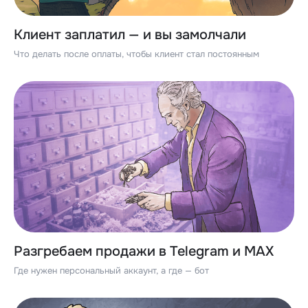
Клиент заплатил — и вы замолчали
Что делать после оплаты, чтобы клиент стал постоянным
Разгребаем продажи в Telegram и MAX
Где нужен персональный аккаунт, а где — бот