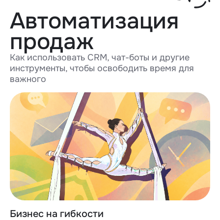
Автоматизация
продаж
Как использовать CRM, чат-боты и другие
инструменты, чтобы освободить время для
важного
Бизнес на гибкости