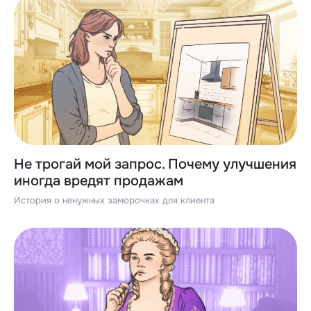
Не трогай мой запрос. Почему улучшения
иногда вредят продажам
История о ненужных заморочках для клиента