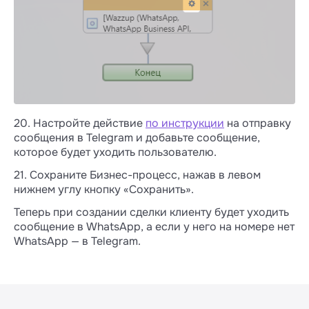
20. Настройте действие
по инструкции
на отправку
сообщения в Telegram и добавьте сообщение,
которое будет уходить пользователю.
21. Сохраните Бизнес-процесс, нажав в левом
нижнем углу кнопку «Сохранить».
Теперь при создании сделки клиенту будет уходить
сообщение в WhatsApp, а если у него на номере нет
WhatsApp — в Telegram.