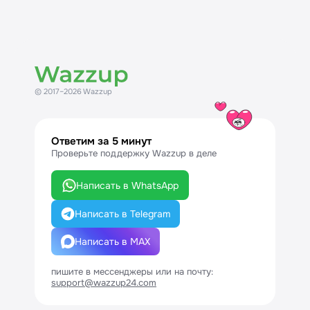
© 2017–2026 Wazzup
Ответим за 5 минут
Проверьте поддержку Wazzup в деле
Написать в WhatsApp
Написать в Telegram
Написать в MAX
пишите в мессенджеры или на почту:
support@wazzup24.com