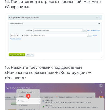
14. Появится код в строке с переменной. Нажмите
«Сохранить».
15. Нажмите треугольник под действием
«Изменение переменных» → «Конструкции» →
«Условие»: