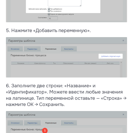
5. Нажмите «Добавить переменную».
6. Заполните две строки: «Название» и
«Идентификатор». Можете ввести любые значения
на латинице. Тип переменной оставьте — «Строка» →
нажмите ОК → Сохранить.