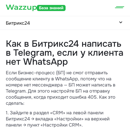
База знаний
Битрикс24
Как в Битрикс24 написать
в Telegram, если у клиента
нет WhatsApp
Если Бизнес-процесс (БП) не смог отправить
сообщение клиенту в WhatsApp, потому что на
номере нет мессенджера — БП может написать в
Telegram. Для этого настройте БП на отправку
сообщения, когда приходит ошибка 405. Как это
сделать:
1. Зайдите в раздел «CRM» на левой панели
Битрикс24 → вкладка «Настройки» на верхней
панели → пункт «Настройки CRM».