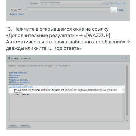
13. Нажмите в открывшемся окне на ссылку
«Дополнительные результаты» → «[WAZZUP]
Автоматическая отправка шаблонных сообщений» →
дважды кликните «…Код ответа»: