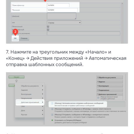
7. Нажмите на треугольник между «Начало» и
«Конец» → Действия приложений → Автоматическая
отправка шаблонных сообщений.