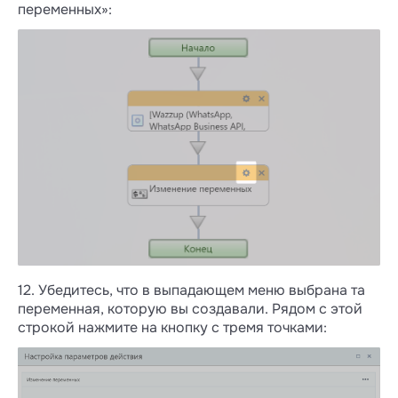
переменных»:
12. Убедитесь, что в выпадающем меню выбрана та
переменная, которую вы создавали. Рядом с этой
строкой нажмите на кнопку с тремя точками: