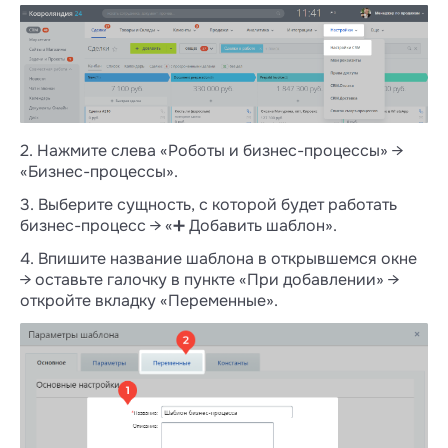
2. Нажмите слева «Роботы и бизнес-процессы» →
«Бизнес-процессы».
3. Выберите сущность, с которой будет работать
бизнес-процесс → «➕ Добавить шаблон».
4. Впишите название шаблона в открывшемся окне
→ оставьте галочку в пункте «При добавлении» →
откройте вкладку «Переменные».