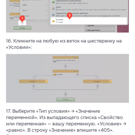
16. Кликните на любую из веток на шестеренку на
«Условии»:
17. Выберите «Тип условия» → «Значение
переменной». Из выпадающего списка «Свойство
или переменная» — вашу переменную. «Условие» →
«равно». В строку «Значение» впишите «405».