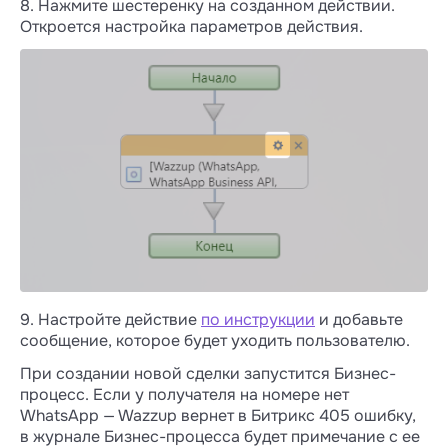
8. Нажмите шестеренку на созданном действии.
Откроется настройка параметров действия.
9. Настройте действие
по инструкции
и добавьте
сообщение, которое будет уходить пользователю.
При создании новой сделки запустится Бизнес-
процесс. Если у получателя на номере нет
WhatsApp — Wazzup вернет в Битрикс 405 ошибку,
в журнале Бизнес-процесса будет примечание с ее