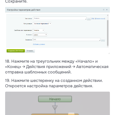
Сохраните.
18. Нажмите на треугольник между «Начало» и
«Конец» → Действия приложений → Автоматическая
отправка шаблонных сообщений.
19. Нажмите шестеренку на созданном действии.
Откроется настройка параметров действия.