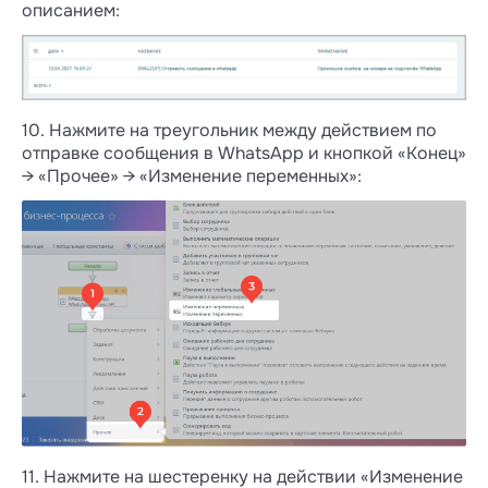
описанием:
10. Нажмите на треугольник между действием по
отправке сообщения в WhatsApp и кнопкой «Конец»
→ «Прочее» → «Изменение переменных»:
11. Нажмите на шестеренку на действии «Изменение