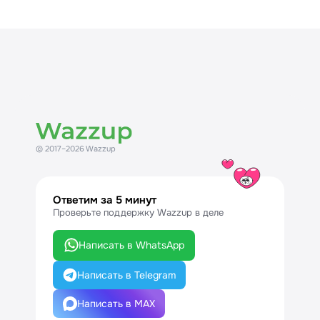
© 2017–2026 Wazzup
Ответим за 5 минут
Проверьте поддержку Wazzup в деле
Написать в WhatsApp
Написать в Telegram
Написать в MAX