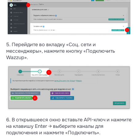
5. Перейдите во вкладку «Соц. сети и
мессенджеры», нажмите кнопку «Подключить
Wazzup».
6. В открывшееся окно вставьте API-ключ и нажмите
на клавишу Enter → выберите каналы для
подключения и нажмите «Подключить».