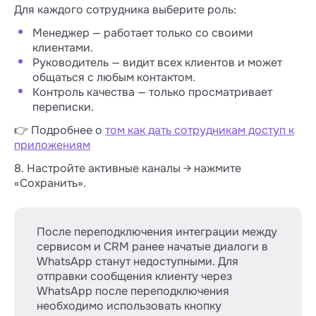
Для каждого сотрудника выберите роль:
Менеджер — работает только со своими
клиентами.
Руководитель — видит всех клиентов и может
общаться с любым контактом.
Контроль качества — только просматривает
переписки.
👉 Подробнее о
том как дать сотрудникам доступ к
приложениям
8. Настройте активные каналы → нажмите
«Сохранить».
После переподключения интеграции между
сервисом и CRM ранее начатые диалоги в
WhatsApp станут недоступными. Для
отправки сообщения клиенту через
WhatsApp после переподключения
необходимо использовать кнопку