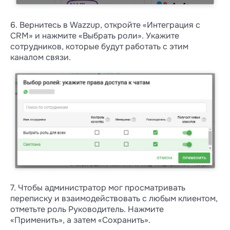
6. Вернитесь в Wazzup, откройте «Интеграция с
CRM» и нажмите «Выбрать роли». Укажите
сотрудников, которые будут работать с этим
каналом связи.
7. Чтобы администратор мог просматривать
переписку и взаимодействовать с любым клиентом,
отметьте роль Руководитель. Нажмите
«Применить», а затем «Сохранить».