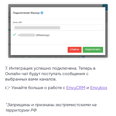
7. Интеграция успешно подключена. Теперь в
Онлайн-чат будут поступать сообщения с
выбранных вами каналов.
👉 Узнайте больше о работе с
EnvyCRM
и
Envybox
*Запрещены и признаны экстремистскими на
территории РФ