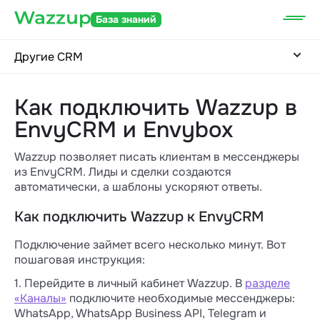
База знаний
Другие CRM
Как подключить Wazzup в
EnvyCRM и Envybox
Wazzup позволяет писать клиентам в мессенджеры
из EnvyCRM. Лиды и сделки создаются
автоматически, а шаблоны ускоряют ответы.
Как подключить Wazzup к EnvyCRM
Подключение займет всего несколько минут. Вот
пошаговая инструкция:
1. Перейдите в личный кабинет Wazzup. В
разделе
«Каналы»
подключите необходимые мессенджеры:
WhatsApp, WhatsApp Business API, Telegram и