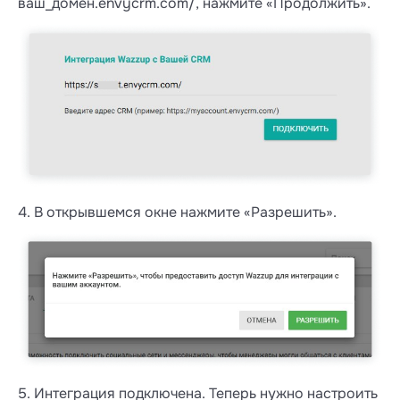
ваш_домен.envycrm.com/, нажмите «Продолжить».
4. В открывшемся окне нажмите «Разрешить».
5. Интеграция подключена. Теперь нужно настроить