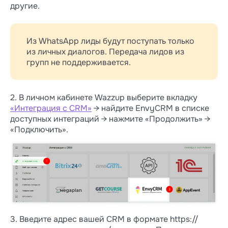
другие.
Из WhatsApp лиды будут поступать только
из личных диалогов. Передача лидов из
групп не поддерживается.
2. В личном кабинете Wazzup выберите вкладку
«Интеграция с CRM»
→ найдите EnvyCRM в списке
доступных интеграций → нажмите «Продолжить» →
«Подключить».
3. Введите адрес вашей CRM в формате https://