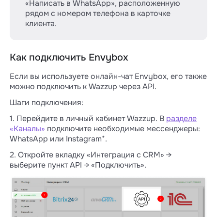
«Написать в WhatsApp», расположенную
рядом с номером телефона в карточке
клиента.
Как подключить Envybox
Если вы используете онлайн-чат Envybox, его также
можно подключить к Wazzup через API.
Шаги подключения:
1. Перейдите в личный кабинет Wazzup. В
разделе
«Каналы»
подключите необходимые мессенджеры:
WhatsApp или Instagram*.
2. Откройте вкладку «Интеграция с CRM» →
выберите пункт API → «Подключить».