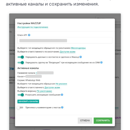
активные каналы и сохранить изменения.