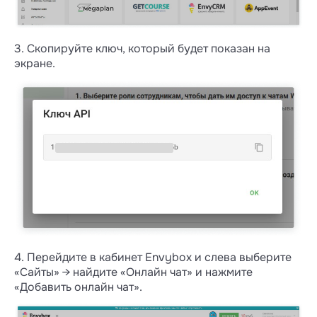
3. Скопируйте ключ, который будет показан на
экране.
4. Перейдите в кабинет Envybox и слева выберите
«Сайты» → найдите «Онлайн чат» и нажмите
«Добавить онлайн чат».