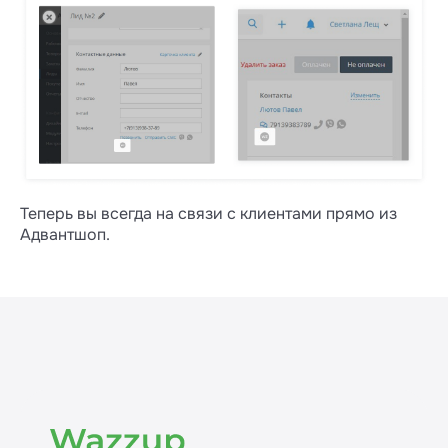
Теперь вы всегда на связи с клиентами прямо из
Адвантшоп.