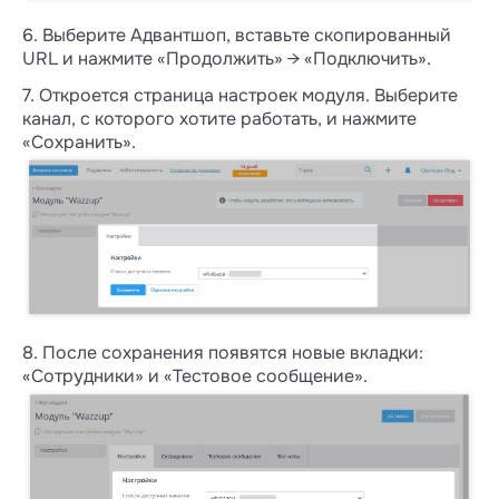
6. Выберите Адвантшоп, вставьте скопированный
URL и нажмите «Продолжить» → «Подключить».
7. Откроется страница настроек модуля. Выберите
канал, с которого хотите работать, и нажмите
«Сохранить».
8. После сохранения появятся новые вкладки:
«Сотрудники» и «Тестовое сообщение».