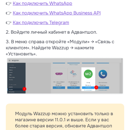
👉
Как подключить WhatsApp
👉
Как подключить WhatsApp Business API
👉
Как подключить Telegram
2. Войдите личный кабинет в Адвантшоп.
3. В меню справа откройте «Модули» → «Связь с
клиентом». Найдите Wazzup → нажмите
«Установить».
Модуль Wazzup можно установить только в
магазине версии 11.0.1 и выше. Если у вас
более старая версия, обновите Адвантшоп