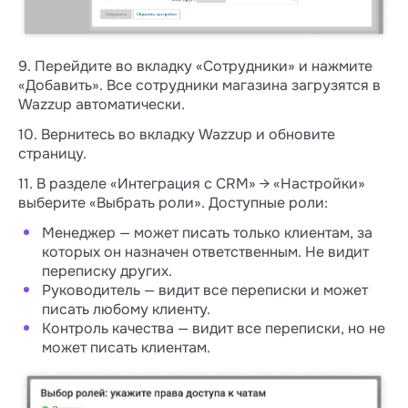
9. Перейдите во вкладку «Сотрудники» и нажмите
«Добавить». Все сотрудники магазина загрузятся в
Wazzup автоматически.
10. Вернитесь во вкладку Wazzup и обновите
страницу.
11. В разделе «Интеграция с CRM» → «Настройки»
выберите «Выбрать роли». Доступные роли:
Менеджер — может писать только клиентам, за
которых он назначен ответственным. Не видит
переписку других.
Руководитель — видит все переписки и может
писать любому клиенту.
Контроль качества — видит все переписки, но не
может писать клиентам.