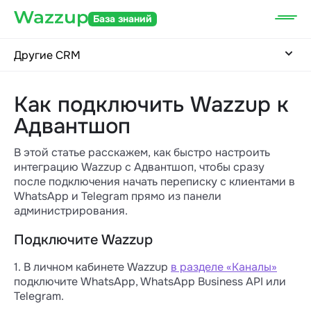
База знаний
Другие CRM
Как подключить Wazzup к
Адвантшоп
В этой статье расскажем, как быстро настроить
интеграцию Wazzup с Адвантшоп, чтобы сразу
после подключения начать переписку с клиентами в
WhatsApp и Telegram прямо из панели
администрирования.
Подключите Wazzup
1. В личном кабинете Wazzup
в разделе «Каналы»
подключите WhatsApp, WhatsApp Business API или
Telegram.