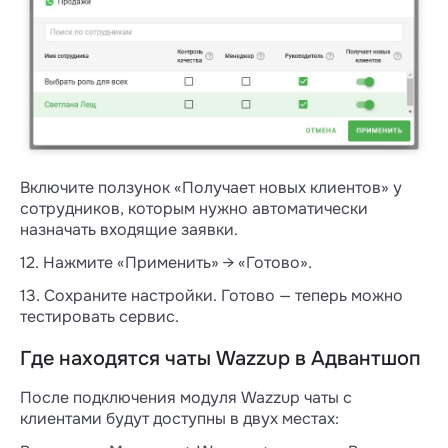
Включите ползунок «Получает новых клиентов» у
сотрудников, которым нужно автоматически
назначать входящие заявки.
12. Нажмите «Применить» → «Готово».
13. Сохраните настройки. Готово — теперь можно
тестировать сервис.
Где находятся чаты Wazzup в Адвантшоп
После подключения модуля Wazzup чаты с
клиентами будут доступны в двух местах: