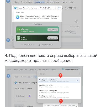
4. Под полем для текста справа выберите, в какой
мессенджер отправлять сообщение.