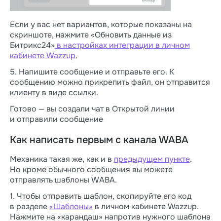
Если у вас нет вариантов, которые показаны на
скриншоте, нажмите «Обновить данные из
Битрикс24»
в настройках интеграции в личном
кабинете Wazzup
.
5. Напишите сообщение и отправьте его. К
сообщению можно прикрепить файл, он отправится
клиенту в виде ссылки.
Готово — вы создали чат в Открытой линии
и отправили сообщение
Как написать первым с канала WABA
Механика такая же, как и в
предыдущем пункте
.
Но кроме обычного сообщения вы можете
отправлять шаблоны WABA.
1. Чтобы отправить шаблон, скопируйте его код
в разделе
«Шаблоны»
в личном кабинете Wazzup.
Нажмите на «карандаш» напротив нужного шаблона