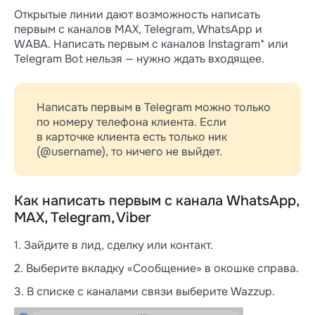
Открытые линии дают возможность написать
первым с каналов MAX, Telegram, WhatsApp и
WABA. Написать первым с каналов Instagram* или
Telegram Bot нельзя — нужно ждать входящее.
Написать первым в Telegram можно только
по номеру телефона клиента. Если
в карточке клиента есть только ник
(@username), то ничего не выйдет.
Как написать первым с канала WhatsApp,
MAX, Telegram, Viber
1. Зайдите в лид, сделку или контакт.
2. Выберите вкладку «Сообщение» в окошке справа.
3. В списке с каналами связи выберите Wazzup.