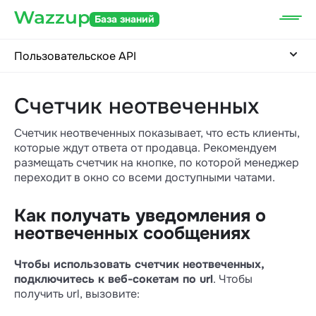
База знаний
Пользовательское API
Счетчик неотвеченных
Счетчик неотвеченных показывает, что есть клиенты,
которые ждут ответа от продавца. Рекомендуем
размещать счетчик на кнопке, по которой менеджер
переходит в окно со всеми доступными чатами.
Как получать уведомления о
неотвеченных сообщениях
Чтобы использовать счетчик неотвеченных,
подключитесь к веб-сокетам по url
. Чтобы
получить url, вызовите: