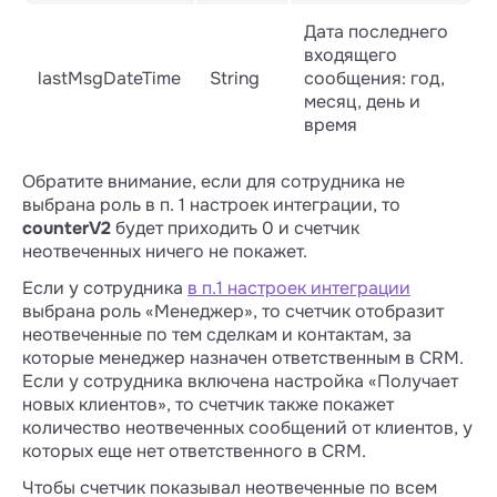
Дата последнего
входящего
lastMsgDateTime
String
сообщения: год,
месяц, день и
время
Обратите внимание, если для сотрудника не
выбрана роль в п. 1 настроек интеграции, то
counterV2
будет приходить 0 и счетчик
неотвеченных ничего не покажет.
Если у сотрудника
в п.1 настроек интеграции
выбрана роль «Менеджер», то счетчик отобразит
неотвеченные по тем сделкам и контактам, за
которые менеджер назначен ответственным в CRM.
Если у сотрудника включена настройка «Получает
новых клиентов», то счетчик также покажет
количество неотвеченных сообщений от клиентов, у
которых еще нет ответственного в CRM.
Чтобы счетчик показывал неотвеченные по всем