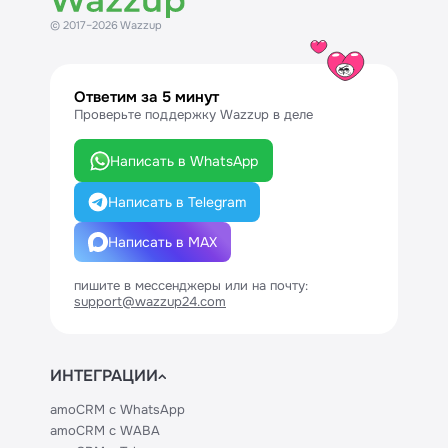
© 2017–2026 Wazzup
Ответим за 5 минут
Проверьте поддержку Wazzup в деле
Написать в WhatsApp
Написать в Telegram
Написать в MAX
пишите в мессенджеры или на почту:
support@wazzup24.com
ИНТЕГРАЦИИ
amoCRM с WhatsApp
amoCRM с WABA