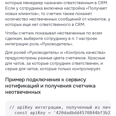
которые менеджер назначен ответственным в CRM.
Если у сотрудника включена настройка «Получает
новых клиентов», то счетчик также покажет
количество неотвеченных сообщений от клиентов, у
которых еще нет ответственного в CRM.
Чтобы счетчик показывал неотвеченные по всем
сделкам, выберите сотруднику в п. 1 настроек
интеграции роль «Руководитель».
Для ролей «Руководитель» и «Контроль качества»
предусмотрены разные цвета счетчиков. Красные
для чатов, за которые сотрудник ответственен, и
серые для чатов, которые только контролирует.
Пример подключения к сервису
нотификаций и получения счетчика
неотвеченных
// apiKey интеграции, полученный из лично
  const apiKey = '420dadbdd4570844bf3b2262