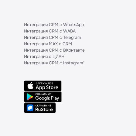
Интеграция CRM с WhatsApp
Интеграция CRM с WABA
Интеграция CRM с Telegram
Интеграция MAX с CRM
Интеграция CRM с ВКонтакте
Интеграция с ЦИАН
Интеграция CRM с Instagram*