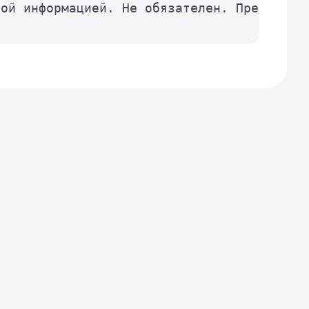
ой информацией. Не обязателен. Предназнач