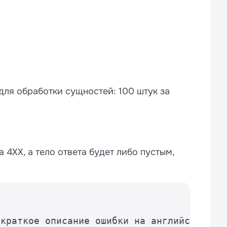
для обработки сущностей: 100 штук за
 4ХХ, а тело ответа будет либо пустым,
краткое описание ошибки на английском
