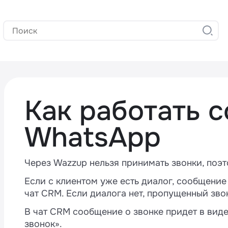
Как работать 
WhatsApp
Через Wazzup нельзя принимать звонки, поэ
Если с клиентом уже есть диалог, сообщение
чат CRM. Если диалога нет, пропущенный зво
В чат CRM сообщение о звонке придет в ви
звонок».