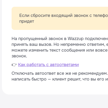
Если сбросите входящий звонок с телефо
придет
На пропущенный звонок в Wazzup подключен 
принять ваш вызов. Но непременно ответим, 
можете изменить текст сообщения или вовсе
звонок.
👉
Как работать с автоответами
Отключать автоответ все же не рекомендуем.
написать быстро — клиент решит, что вы его 
M