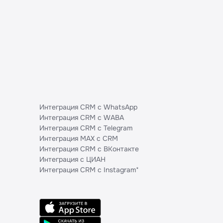
Интеграция CRM с WhatsApp
Интеграция CRM с WABA
Интеграция CRM с Telegram
Интеграция MAX с CRM
Интеграция CRM с ВКонтакте
Интеграция с ЦИАН
Интеграция CRM с Instagram*