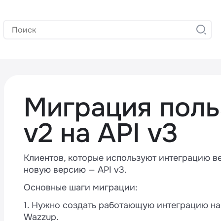
Миграция поль
v2 на API v3
Клиентов, которые используют интеграцию ве
новую версию — API v3.
Основные шаги миграции:
1. Нужно создать работающую интеграцию на 
Wazzup.