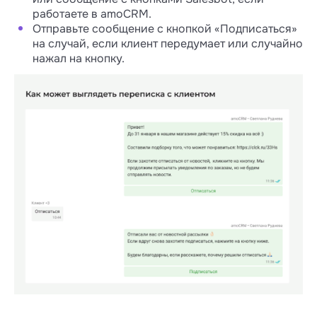
работаете в amoCRM.
Отправьте сообщение с кнопкой «Подписаться»
на случай, если клиент передумает или случайно
нажал на кнопку.