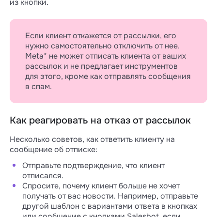
из кнопки.
Если клиент откажется от рассылки, его
нужно самостоятельно отключить от нее.
Meta* не может отписать клиента от ваших
рассылок и не предлагает инструментов
для этого, кроме как отправлять сообщения
в спам.
Как реагировать на отказ от рассылок
Несколько советов, как ответить клиенту на
сообщение об отписке:
Отправьте подтверждение, что клиент
отписался.
Спросите, почему клиент больше не хочет
получать от вас новости. Например, отправьте
другой шаблон с вариантами ответа в кнопках
или сообщение с кнопками Salesbot, если