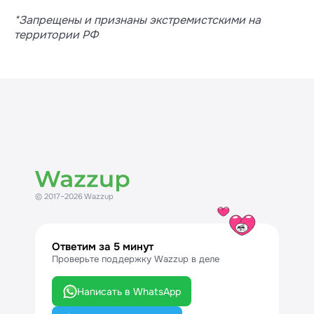
*Запрещены и признаны экстремистскими на
территории РФ
© 2017–2026 Wazzup
Ответим за 5 минут
Проверьте поддержку Wazzup в деле
Написать в WhatsApp