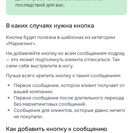
последствий для вас.
В каких случаях нужна кнопка
Кнопка будет полезна в шаблонах из категории
«Маркетинг».
Не добавляйте кнопку ко всем сообщениям подряд
— это может подтолкнуть клиента отписаться. Так
сами себе выстрелите в ногу.
Лучше всего крепить кнопку к таким сообщениям:
Первое сообщение, которое клиент получает от
вашей компании.
Первое сообщение после длительного периода
без маркетинговых сообщений.
Сообщения для клиентов, которые давно ничего
не покупали.
Как добавить кнопку к сообщению