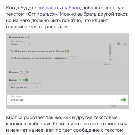
Когда будете
создавать шаблон
, добавьте кнопку с
текстом «Отписаться». Можно выбрать другой текст,
но из него должно быть понятно, что клиент
отказывается от рассылки.
Кнопка работает так же, как и другие текстовые
кнопки в шаблонах. Если клиент захочет отписаться
и нажмет на нее, вам придет сообщение с текстом