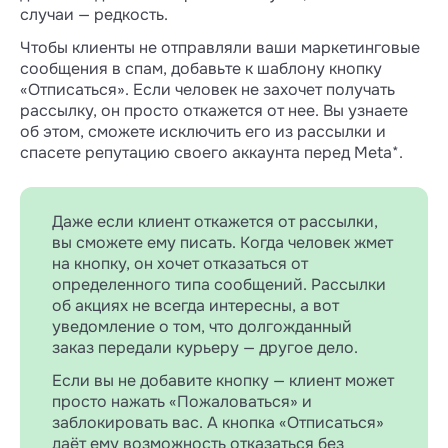
случаи — редкость.
Чтобы клиенты не отправляли ваши маркетинговые
сообщения в спам, добавьте к шаблону кнопку
«Отписаться». Если человек не захочет получать
рассылку, он просто откажется от нее. Вы узнаете
об этом, сможете исключить его из рассылки и
спасете репутацию своего аккаунта перед Meta*.
Даже если клиент откажется от рассылки,
вы сможете ему писать. Когда человек жмет
на кнопку, он хочет отказаться от
определенного типа сообщений. Рассылки
об акциях не всегда интересны, а вот
уведомление о том, что долгожданный
заказ передали курьеру — другое дело.
Если вы не добавите кнопку — клиент может
просто нажать «Пожаловаться» и
заблокировать вас. А кнопка «Отписаться»
даёт ему возможность отказаться без