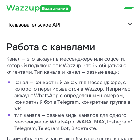
База знаний
Пользовательское API
Работа с каналами
Канал — это аккаунт в мессенджере или соцсети,
который подключают к Wazzup, чтобы общаться с
клиентами. Тип канала и канал — разные вещи:
канал — конкретный аккаунт в мессенджере, с
которого переписываются в Wazzup. Например
аккаунт WhatsApp с определенным номером,
конкретный бот в Telegram, конкретная группа в
VK.
тип канала — разные виды каналов для одного
мессенджера: WhatsApp, WABA, MAX, Instagram*,
Telegram, Telegram Bot, ВКонтакте.
Таким образом, у вас может быть несколько каналов