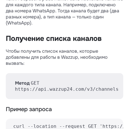
для каждого типа канала. Например, подключено
два номера WhatsApp. Тогда канала будет два (два
разных номера), а тип канала — только один
(WhatsApp).
Получение списка каналов
Чтобы получить список каналов, которые
добавлены для работы в Wazzup, необходимо
вызвать:
Метод
GET
https://api.wazzup24.com/v3/channels
Пример запроса
 curl --location --request GET 'https://a