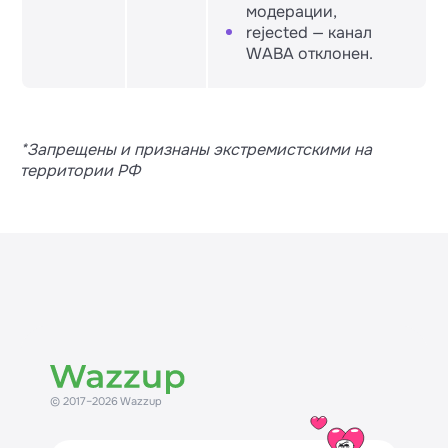
модерации,
rejected — канал
WABA отклонен.
*Запрещены и признаны экстремистскими на
территории РФ
© 2017–2026 Wazzup