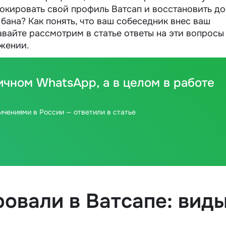
окировать свой профиль Ватсап и восстановить до
бана? Как понять, что ваш собеседник внес ваш
вайте рассмотрим в статье ответы на эти вопросы
ожении.
ичном WhatsApp, а в целом в работе
ичениями в России — ответили в статье
овали в Ватсапе: вид