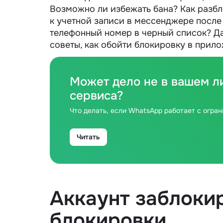
Возможно ли избежать бана? Как разбл
к учетной записи в мессенджере после 
телефонный номер в черный список? Да
советы, как обойти блокировку в прил
Может дело не в вашем л
сервиса?
Что делать, если WhatsApp работает с огран
Читать
Аккаунт заблокир
блокировки