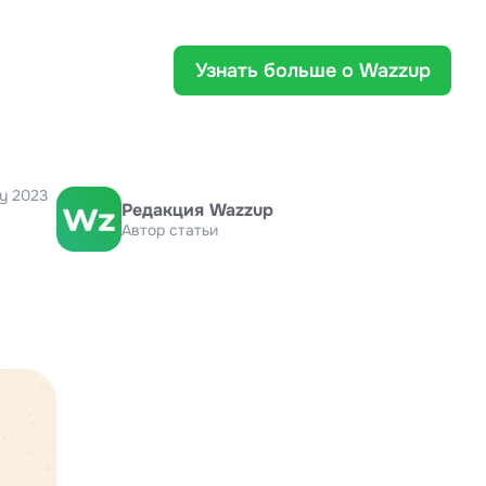
Узнать больше о Wazzup
ry 2023
Редакция Wazzup
Автор статьи