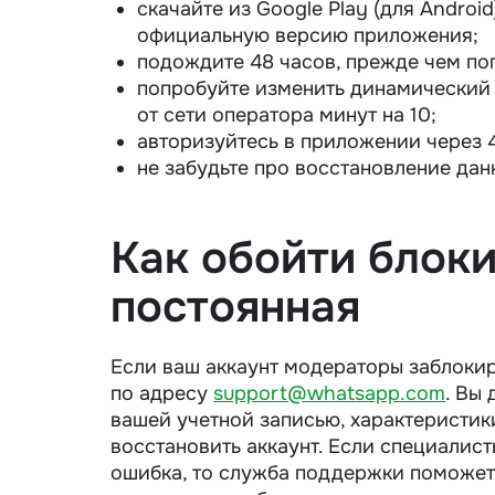
скачайте из Google Play (для Android
официальную версию приложения;
подождите 48 часов, прежде чем поп
попробуйте изменить динамический (
от сети оператора минут на 10;
авторизуйтесь в приложении через 4
не забудьте про восстановление дан
Как обойти блоки
постоянная
Если ваш аккаунт модераторы заблокир
по адресу
support@whatsapp.com
. Вы
вашей учетной записью, характеристик
восстановить аккаунт. Если специалис
ошибка, то служба поддержки поможет