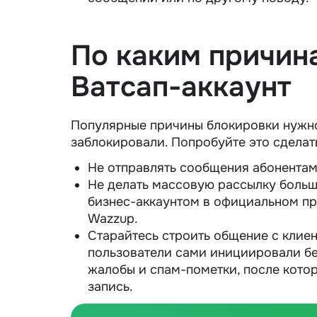
По каким причин
Ватсап-аккаунт
Популярные причины блокировки нужно 
заблокировали. Попробуйте это сделат
Не отправлять сообщения абонентам,
Не делать массовую рассылку больш
бизнес-аккаунтом в официальном п
Wazzup.
Старайтесь строить общение с клиен
пользователи сами инициировали бес
жалобы и спам-пометки, после котор
запись.