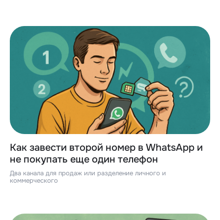
Как завести второй номер в WhatsApp и
не покупать еще один телефон
Два канала для продаж или разделение личного и
коммерческого