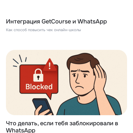
Интеграция GetCourse и WhatsApp
Как способ повысить чек онлайн-школы
Что делать, если тебя заблокировали в
WhatsApp