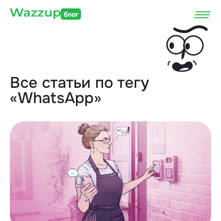
блог
Все статьи по тегу
«WhatsApp»