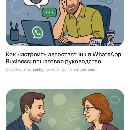
Как настроить автоответчик в WhatsApp
Business: пошаговое руководство
Система, которая будет отвечать за продажников