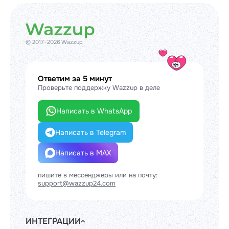
© 2017–2026 Wazzup
Ответим за 5 минут
Проверьте поддержку Wazzup в деле
Написать в WhatsApp
Написать в Telegram
Написать в MAX
пишите в мессенджеры или на почту:
support@wazzup24.com
ИНТЕГРАЦИИ