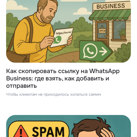
Как скопировать ссылку на WhatsApp
Business: где взять, как добавить и
отправить
Чтобы клиентам не приходилось копаться самим