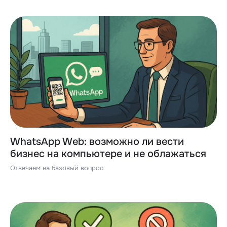
WhatsApp Web: возможно ли вести
бизнес на компьютере и не облажаться
Отвечаем на базовый вопрос