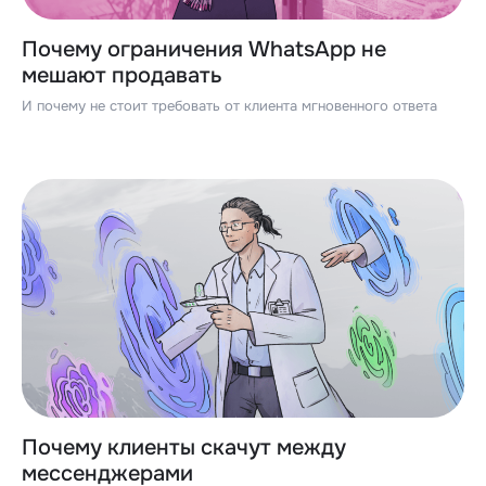
Почему ограничения WhatsApp не
мешают продавать
И почему не стоит требовать от клиента мгновенного ответа
Почему клиенты скачут между
мессенджерами