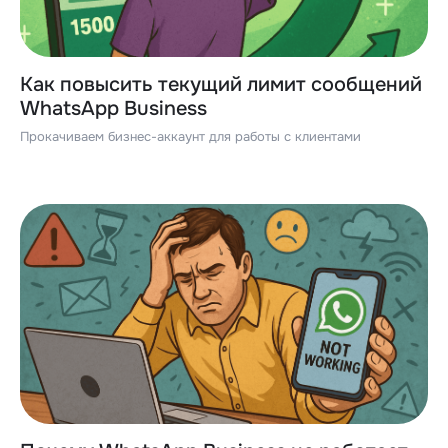
Как повысить текущий лимит сообщений
WhatsApp Business
Прокачиваем бизнес-аккаунт для работы с клиентами