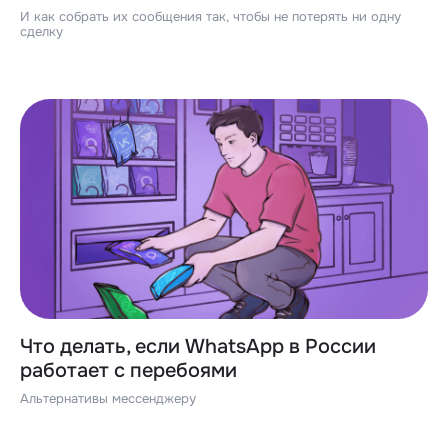
И как собрать их сообщения так, чтобы не потерять ни одну
сделку
Что делать, если WhatsApp в России
работает с перебоями
Альтернативы мессенджеру