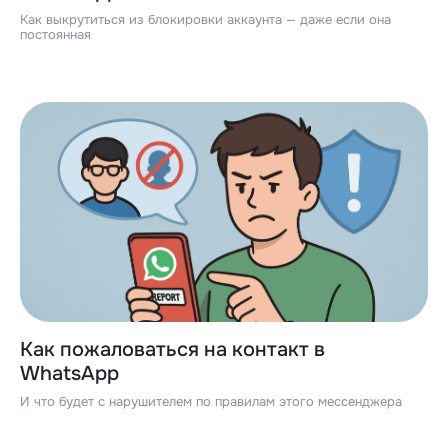
Как выкрутиться из блокировки аккаунта — даже если она
постоянная
Как пожаловаться на контакт в
WhatsApp
И что будет с нарушителем по правилам этого мессенджера