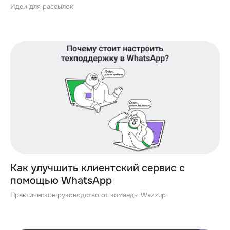
Идеи для рассылок
Как улучшить клиентский сервис с
помощью WhatsApp
Практическое руководство от команды Wazzup