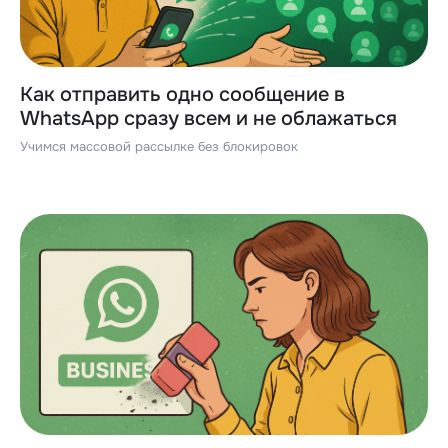
Как отправить одно сообщение в
WhatsApp сразу всем и не облажаться
Учимся массовой рассылке без блокировок