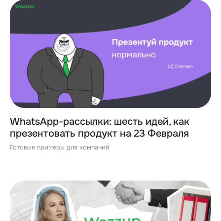
WhatsApp-рассылки: шесть идей, как
презентовать продукт на 23 Февраля
Готовые примеры для компаний