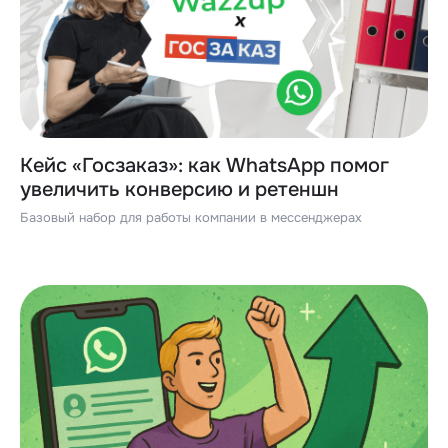
Кейс «Госзаказ»: как WhatsApp помог
увеличить конверсию и ретеншн
Базовый набор для работы компании в мессенджерах