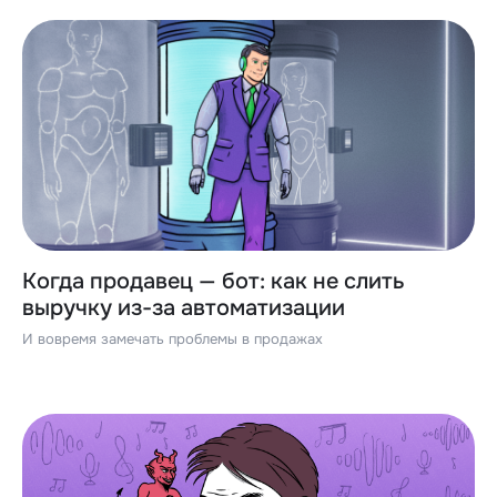
Когда продавец — бот: как не слить
выручку из-за автоматизации
И вовремя замечать проблемы в продажах