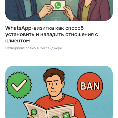
WhatsApp-визитка как способ
установить и наладить отношения с
клиентом
Нетворкинг прямо в мессенджере