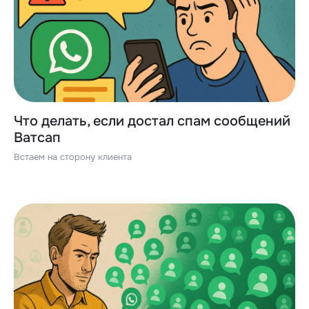
Что делать, если достал спам сообщений
Ватсап
Встаем на сторону клиента