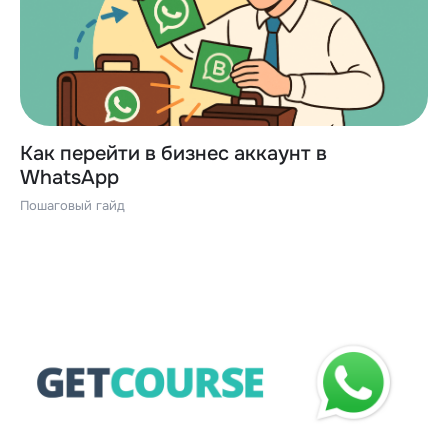
Как перейти в бизнес аккаунт в
WhatsApp
Пошаговый гайд