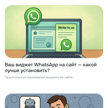
Ваш виджет WhatsApp на сайт — какой
лучше установить?
Практическое применение виджета на сайте