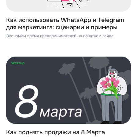
Как использовать WhatsApp и Telegram
для маркетинга: сценарии и примеры
Экономим время предпринимателей на понятном гайде
Как поднять продажи на 8 Марта