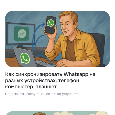
Как синхронизировать Whatsapp на
разных устройствах: телефон,
компьютер, планшет
Подключаем аккаунт на несколько устройств