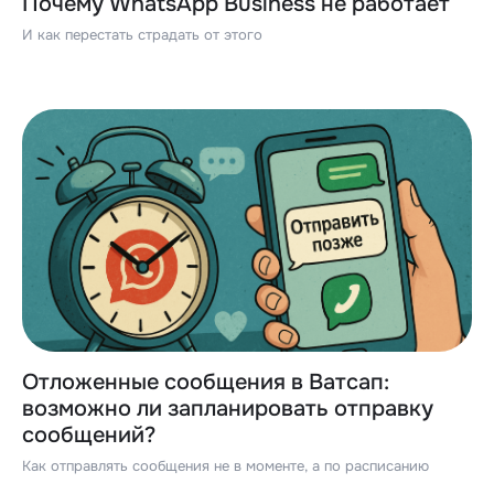
Почему WhatsApp Business не работает
И как перестать страдать от этого
Отложенные сообщения в Ватсап:
возможно ли запланировать отправку
сообщений?
Как отправлять сообщения не в моменте, а по расписанию