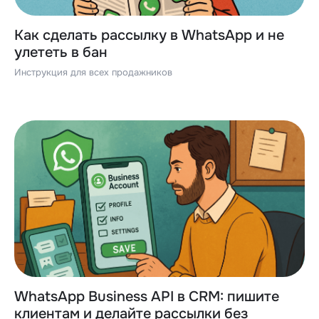
Как сделать рассылку в WhatsApp и не
улететь в бан
Инструкция для всех продажников
WhatsApp Business API в CRM: пишите
клиентам и делайте рассылки без