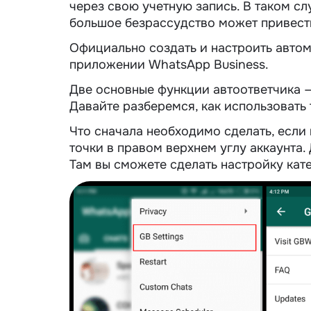
через свою учетную запись. В таком сл
большое безрассудство может привест
Официально создать и настроить автом
приложении WhatsApp Business.
Две основные функции автоответчика —
Давайте разберемся, как использовать
Что сначала необходимо сделать, если
точки в правом верхнем углу аккаунта. 
Там вы сможете сделать настройку кат