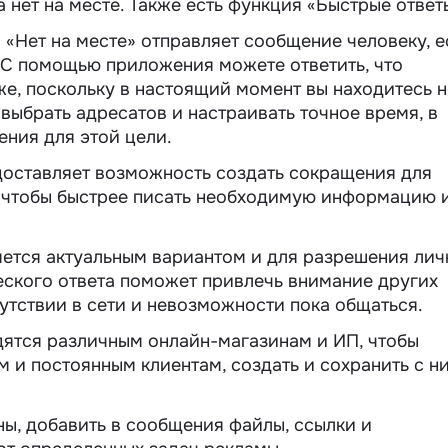
 нет на месте. Также есть функция «Быстрые ответ
 «Нет на месте» отправляет сообщение человеку, е
. С помощью приложения можете ответить, что
же, поскольку в настоящий момент вы находитесь н
выбрать адресатов и настраивать точное время, в
ния для этой цели.
доставляет возможность создать сокращения для
, чтобы быстрее писать необходимую информацию 
яется актуальным вариантом и для разрешения лич
еского ответа поможет привлечь внимание других
утствии в сети и невозможности пока общаться.
дятся различным онлайн-магазинам и ИП, чтобы
 и постоянным клиентам, создать и сохранить с н
ы, добавить в сообщения файлы, ссылки и