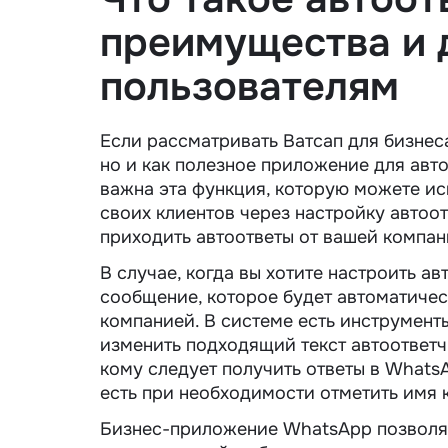
преимущества и 
пользователям
Если рассматривать Ватсап для бизнес
но и как полезное приложение для авто
важна эта функция, которую можете ис
своих клиентов через настройку автоо
приходить автоответы от вашей компан
В случае, когда вы хотите настроить а
сообщение, которое будет автоматическ
компанией. В системе есть инструмент
изменить подходящий текст автоответч
кому следует получить ответы в Whats
есть при необходимости отметить имя 
Бизнес-приложение WhatsApp позволяе