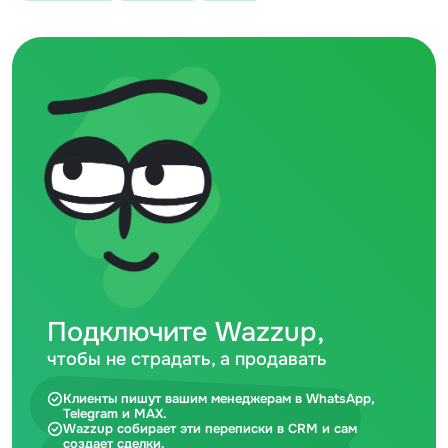
Подключите Wazzup,
чтобы не страдать, а продавать
Клиенты пишут вашим менеджерам в WhatsApp,
Telegram и MAX.
Wazzup собирает эти переписки в CRM и сам
создает сделки.