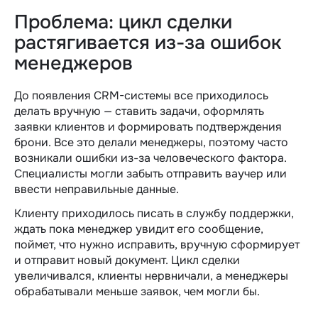
Проблема: цикл сделки
растягивается из-за ошибок
менеджеров
До появления CRM-системы все приходилось
делать вручную — ставить задачи, оформлять
заявки клиентов и формировать подтверждения
брони. Все это делали менеджеры, поэтому часто
возникали ошибки из-за человеческого фактора.
Специалисты могли забыть отправить ваучер или
ввести неправильные данные.
Клиенту приходилось писать в службу поддержки,
ждать пока менеджер увидит его сообщение,
поймет, что нужно исправить, вручную сформирует
и отправит новый документ. Цикл сделки
увеличивался, клиенты нервничали, а менеджеры
обрабатывали меньше заявок, чем могли бы.