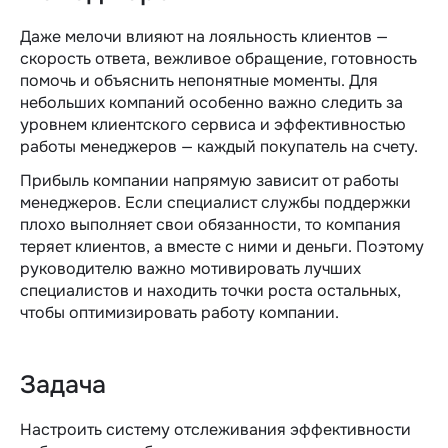
Даже мелочи влияют на лояльность клиентов —
скорость ответа, вежливое обращение, готовность
помочь и объяснить непонятные моменты. Для
небольших компаний особенно важно следить за
уровнем клиентского сервиса и эффективностью
работы менеджеров — каждый покупатель на счету.
Прибыль компании напрямую зависит от работы
менеджеров. Если специалист службы поддержки
плохо выполняет свои обязанности, то компания
теряет клиентов, а вместе с ними и деньги. Поэтому
руководителю важно мотивировать лучших
специалистов и находить точки роста остальных,
чтобы оптимизировать работу компании.
Задача
Настроить систему отслеживания эффективности