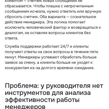
клиентом — счетчик новых сообщений не
сбрасывается. Чтобы плашка с непрочитанным
сообщением исчезла, нужно ответить или вручную
сбросить счетчик. Оба варианта — сознательное
действие менеджера. Эта логика помогает
исключить человеческий фактор и возвращаться к
диалогам, не оставляя вопросы клиентов без
ответа.
Служба поддержки работает 24/7 и клиенты
получают ответы на свои вопросы в течение пяти
минут. Менеджеры успевают обработать больше
заявок за смену, а клиенты больше не уходят к
конкурентам из-за долгого времени ожидания.
Проблема: у руководителя нет
инструментов для анализа
эффективности работы
менеджеров