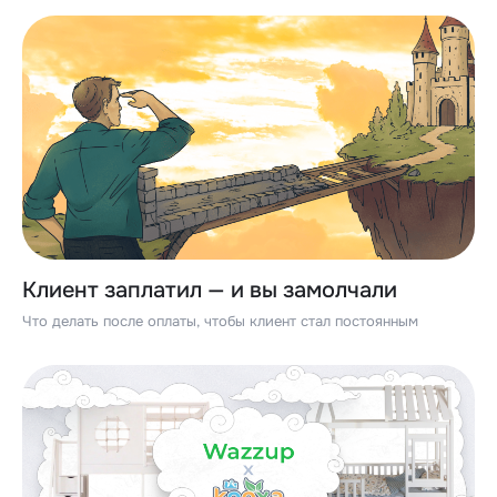
Клиент заплатил — и вы замолчали
Что делать после оплаты, чтобы клиент стал постоянным