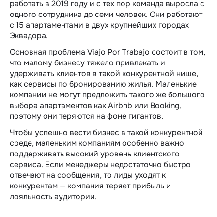
работать в 2019 году и с тех пор команда выросла с
одного сотрудника до семи человек. Они работают
с 15 апартаментами в двух крупнейших городах
Эквадора.
Основная проблема Viajo Por Trabajo состоит в том,
что малому бизнесу тяжело привлекать и
удерживать клиентов в такой конкурентной нише,
как сервисы по бронированию жилья. Маленькие
компании не могут предложить такого же большого
выбора апартаментов как Airbnb или Booking,
поэтому они теряются на фоне гигантов.
Чтобы успешно вести бизнес в такой конкурентной
среде, маленьким компаниям особенно важно
поддерживать высокий уровень клиентского
сервиса. Если менеджеры недостаточно быстро
отвечают на сообщения, то лиды уходят к
конкурентам — компания теряет прибыль и
лояльность аудитории.