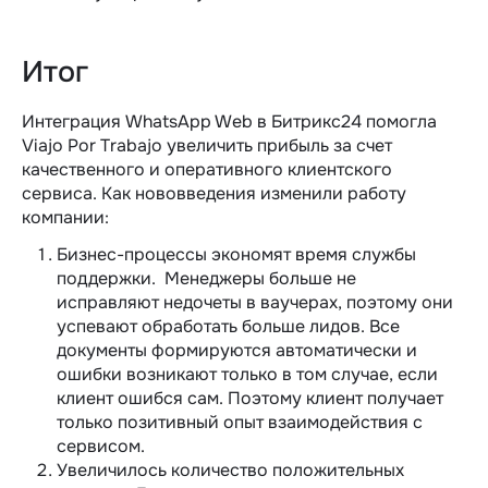
Итог
Интеграция WhatsApp Web в Битрикс24 помогла
Viajo Por Trabajo увеличить прибыль за счет
качественного и оперативного клиентского
сервиса. Как нововведения изменили работу
компании:
Бизнес-процессы экономят время службы
поддержки. Менеджеры больше не
исправляют недочеты в ваучерах, поэтому они
успевают обработать больше лидов. Все
документы формируются автоматически и
ошибки возникают только в том случае, если
клиент ошибся сам. Поэтому клиент получает
только позитивный опыт взаимодействия с
сервисом.
Увеличилось количество положительных