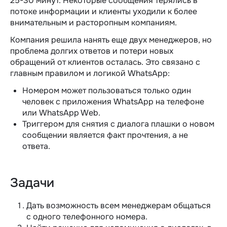
25-30 минут. Некоторые сообщения терялись в
потоке информации и клиенты уходили к более
внимательным и расторопным компаниям.
Компания решила нанять еще двух менеджеров, но
проблема долгих ответов и потери новых
обращений от клиентов осталась. Это связано с
главным правилом и логикой WhatsApp:
Номером может пользоваться только один
человек с приложения WhatsApp на телефоне
или WhatsApp Web.
Триггером для снятия с диалога плашки о новом
сообщении является факт прочтения, а не
ответа.
Задачи
Дать возможность всем менеджерам общаться
с одного телефонного номера.