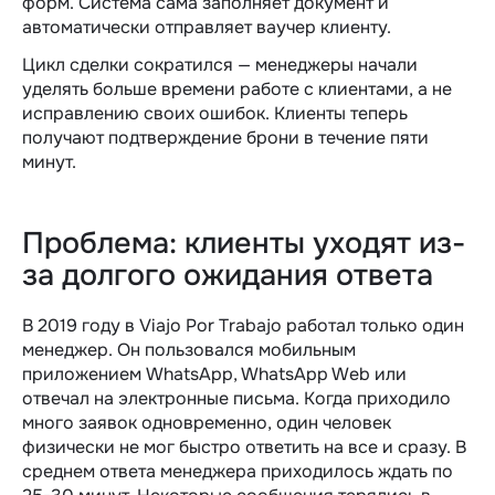
форм. Система сама заполняет документ и
автоматически отправляет ваучер клиенту.
Цикл сделки сократился — менеджеры начали
уделять больше времени работе с клиентами, а не
исправлению своих ошибок. Клиенты теперь
получают подтверждение брони в течение пяти
минут.
Проблема: клиенты уходят из-
за долгого ожидания ответа
В 2019 году в Viajo Por Trabajo работал только один
менеджер. Он пользовался мобильным
приложением WhatsApp, WhatsApp Web или
отвечал на электронные письма. Когда приходило
много заявок одновременно, один человек
физически не мог быстро ответить на все и сразу. В
среднем ответа менеджера приходилось ждать по