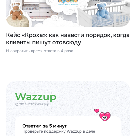
Кейс «Кроха»: как навести порядок, когда
клиенты пишут отовсюду
И сократить время ответа в 4 раза
© 2017–2026 Wazzup
Ответим за 5 минут
Проверьте поддержку Wazzup в деле