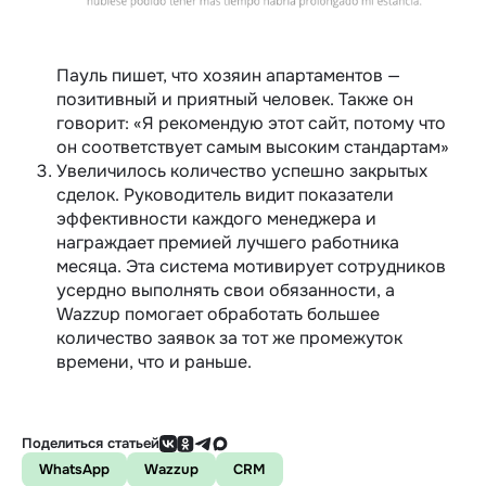
Пауль пишет, что хозяин апартаментов —
позитивный и приятный человек. Также он
говорит: «Я рекомендую этот сайт, потому что
он соответствует самым высоким стандартам»
Увеличилось количество успешно закрытых
сделок. Руководитель видит показатели
эффективности каждого менеджера и
награждает премией лучшего работника
месяца. Эта система мотивирует сотрудников
усердно выполнять свои обязанности, а
Wazzup помогает обработать большее
количество заявок за тот же промежуток
времени, что и раньше.
Поделиться статьей
WhatsApp
Wazzup
CRM