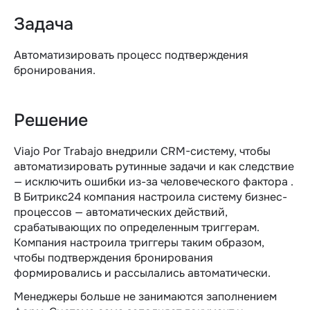
Задача
Автоматизировать процесс подтверждения
бронирования.
Решение
Viajo Por Trabajo внедрили CRM-систему, чтобы
автоматизировать рутинные задачи и как следствие
— исключить ошибки из-за человеческого фактора .
В Битрикс24 компания настроила систему бизнес-
процессов — автоматических действий,
срабатывающих по определенным триггерам.
Компания настроила триггеры таким образом,
чтобы подтверждения бронирования
формировались и рассылались автоматически.
Менеджеры больше не занимаются заполнением