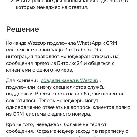
Найти решение для напоминания о диалогах, в
которых менеджер не ответил.
Решение
Команда Wazzup подключила WhatsApp к CRM-
системе компании Viajo Por Trabajo. Эта
интеграция позволяет менеджерам отвечать на
сообщения прямо из Битрикс24 и общаться с
клиентами с одного номера.
Для компании
создали канал в Wazzup
и
подключили к нему специалистов службы
поддержки. Время ответа на сообщения клиентов
сократилось. Теперь менеджеры могут
одновременно отвечать на вопросы клиентов прямо
из CRM-системы с единого номера.
Кроме того, менеджеры больше не теряют
сообщения. Когда менеджер заходит в переписку с