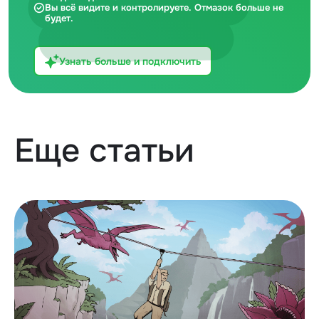
Вы всё видите и контролируете. Отмазок больше не
будет.
Узнать больше и подключить
Еще статьи