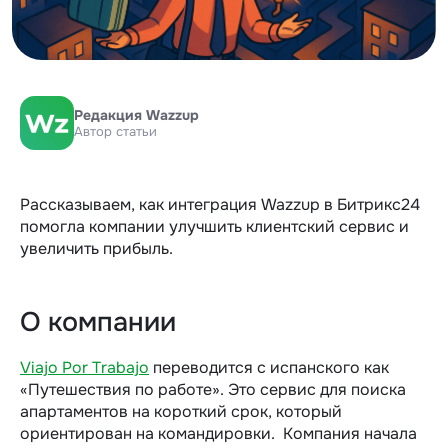
Редакция Wazzup
Автор статьи
Рассказываем, как интеграция Wazzup в Битрикс24
помогла компании улучшить клиентский сервис и
увеличить прибыль.
О компании
Viajo Por Trabajo
переводится с испанского как
«Путешествия по работе». Это сервис для поиска
апартаментов на короткий срок, который
ориентирован на командировки. Компания начала