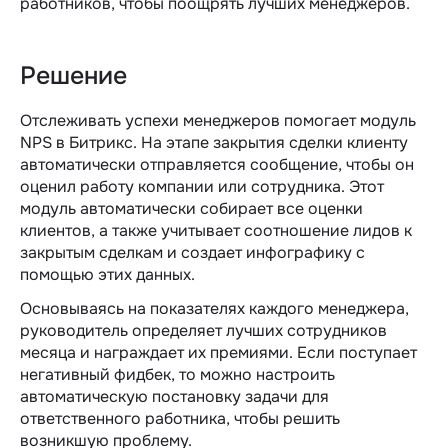
работников, чтобы поощрять лучших менеджеров.
Решение
Отслеживать успехи менеджеров помогает модуль
NPS в Битрикс. На этапе закрытия сделки клиенту
автоматически отправляется сообщение, чтобы он
оценил работу компании или сотрудника. Этот
модуль автоматически собирает все оценки
клиентов, а также учитывает соотношение лидов к
закрытым сделкам и создает инфографику с
помощью этих данных.
Основываясь на показателях каждого менеджера,
руководитель определяет лучших сотрудников
месяца и награждает их премиями. Если поступает
негативный фидбек, то можно настроить
автоматическую постановку задачи для
ответственного работника, чтобы решить
возникшую проблему.