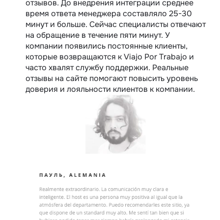
отзывов. До внедрения интеграции среднее
время ответа менеджера составляло 25-30
минут и больше. Сейчас специалисты отвечают
на обращение в течение пяти минут. У
компании появились постоянные клиенты,
которые возвращаются к Viajo Por Trabajo и
часто хвалят службу поддержки. Реальные
отзывы на сайте помогают повысить уровень
доверия и лояльности клиентов к компании.