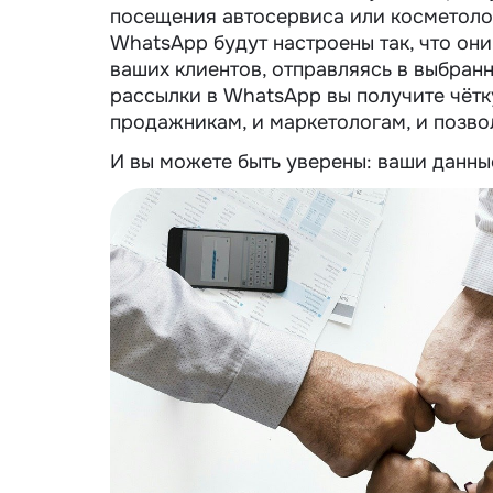
посещения автосервиса или косметолог
WhatsApp будут настроены так, что он
ваших клиентов, отправляясь в выбран
рассылки в WhatsApp вы получите чётк
продажникам, и маркетологам, и позво
И вы можете быть уверены: ваши данн