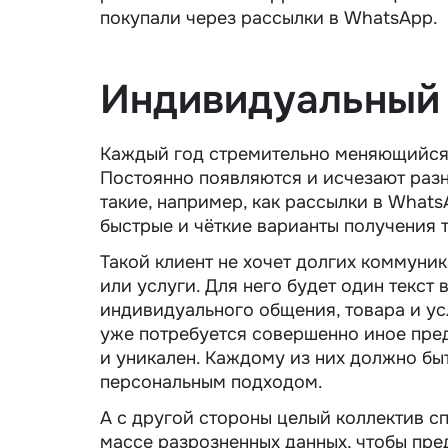
покупали через рассылки в WhatsApp.
Индивидуальный
Каждый год стремительно меняющийся 
Постоянно появляются и исчезают разн
такие, например, как рассылки в What
быстрые и чёткие варианты получения 
Такой клиент не хочет долгих коммуник
или услуги. Для него будет один текст
индивидуального общения, товара и ус
уже потребуется совершенно иное пред
и уникален. Каждому из них должно бы
персональным подходом.
А с другой стороны целый коллектив с
массе разрозненных данных, чтобы пре