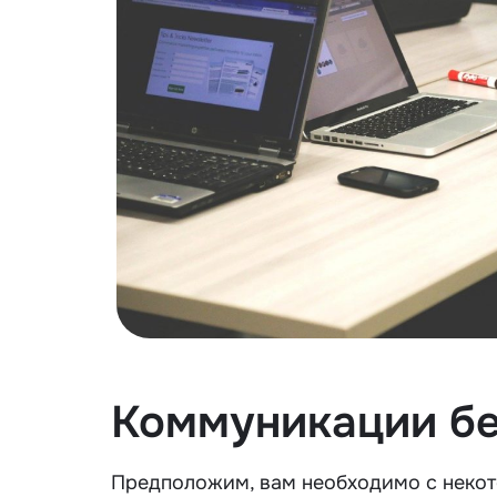
Коммуникации бе
Предположим, вам необходимо с некот