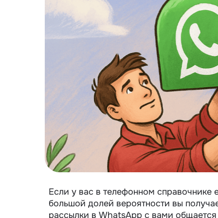
Если у вас в телефонном справочнике е
большой долей вероятности вы получае
рассылки в WhatsApp с вами общается 