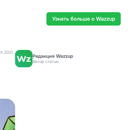
Узнать больше о Wazzup
ch 2021
Редакция Wazzup
Автор статьи