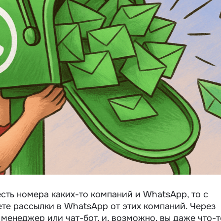
сть номера каких-то компаний и WhatsApp, то с
те рассылки в WhatsApp от этих компаний. Через
менеджер или чат-бот, и, возможно, вы даже что-т