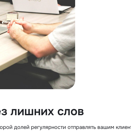
з лишних слов
орой долей регулярности отправлять вашим клиен