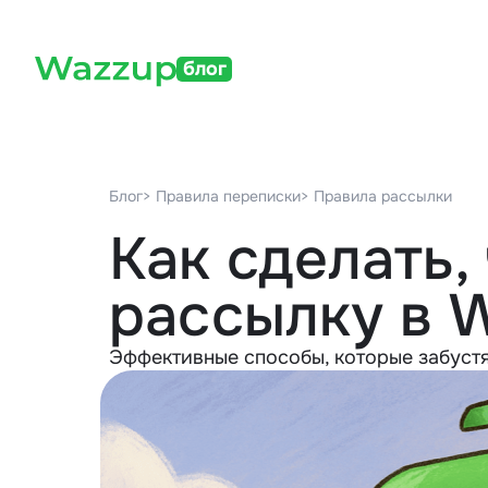
блог
Блог
> Правила переписки
> Правила рассылки
Как сделать,
рассылку в 
Эффективные способы, которые забуст