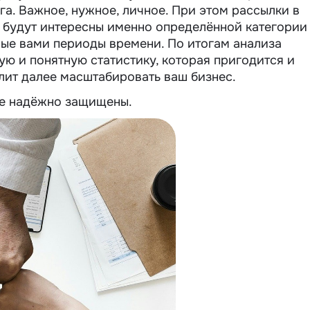
а. Важное, нужное, личное. При этом рассылки в
и будут интересны именно определённой категории
ные вами периоды времени. По итогам анализа
ую и понятную статистику, которая пригодится и
лит далее масштабировать ваш бизнес.
ые надёжно защищены.