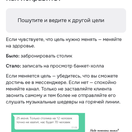
Пошутите и ведите к другой цели
Если чувствуете, что цель нужно менять — меняйте
на здоровье.
Было:
забронировать столик
Стало:
записать на просмотр банкет-холла
Если меняется цель — убедитесь, что вы сможете
достичь ее в мессенджере. Если нет — спокойно
меняйте канал. Только не заставляйте клиента
звонить самому и тем более не отправляйте его
слушать музыкальные шедевры на горячей линии.