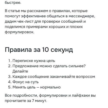
быстрее.
В статье мы расскажем о правилах, которые
помогут эффективнее общаться в мессенджере,
дадим чек-лист для проверки сообщений и
поделимся примерами хороших и плохих
формулировок.
Правила за 10 секунд
Переписке нужна цель
Предложение можно сделать сильнее?
Делайте
Каждое сообщение заканчивайте вопросом
Фокус на суть
Менять цель — нормально
Все подробности, формулировки и лайфхаки вы
прочитаете за 7 минут.