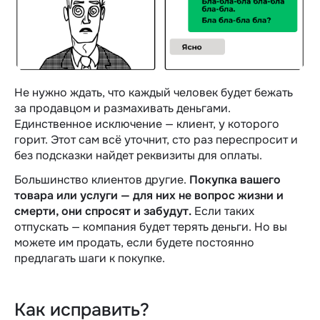
Не нужно ждать, что каждый человек будет бежать
за продавцом и размахивать деньгами.
Единственное исключение — клиент, у которого
горит. Этот сам всё уточнит, сто раз переспросит и
без подсказки найдет реквизиты для оплаты.
Большинство клиентов другие.
Покупка вашего
товара или услуги — для них не вопрос жизни и
смерти, они спросят и забудут.
Если таких
отпускать — компания будет терять деньги. Но вы
можете им продать, если будете постоянно
предлагать шаги к покупке.
Как исправить?