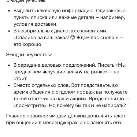
Эмодзи уместны:
Выделить ключевую информацию. Одинаковые
пункты списка или важные детали — например,
условия доставки.
В неформальных диалогах с клиентами.
«Спасибо за ваш заказ! 😊 Ждем вас снова!» —
это хорошо.
Эмодзи неуместны:
В середине деловых предложений. Писать «Мы
предлагаем 🔥лучшие цены🔥 на рынке» — не
стоит.
Вместо отдельных слов. Вот представьте, во
время общения с отделом продаж вы получаете
такой ответ: 👀 на наши акции». Вроде понятно —
«посмотрите». Но почему бы так и не написать?
Главное правило: эмодзи должны дополнять текст
при общении в мессенджерах, а не заменять его.