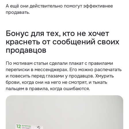
А ещё они действительно помогут эффективнее
продавать.
Бонус для тех, кто не хочет
краснеть от сообщений своих
продавцов
По мотивам статьи сделали плакат с правилами
переписки в мессенджерах. Его можно распечатать
и повесить перед глазами у продавцов. Хмурить
брови, когда они на него не смотрят, и тыкать
пальцем в правила, когда ошибаются.