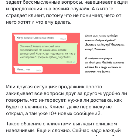
задает бессмысленные вопросы, навешивает акции
и предложения «на всякий случай». А в итоге
страдает клиент, потому что не понимает, чего от
него хотят и что ему делать.
Или другая ситуация: продажник просто
закидывает все вопросы друг за другом: удобно ли
говорить, что интересует, нужна ли доставка, как
будет оплачивать. Клиент даже переписку не
открыл, а там уже 10+ новых сообщений.
Такое общение с клиентами выглядит слишком
навязчивым. Еще и сложно. Сейчас надо каждый