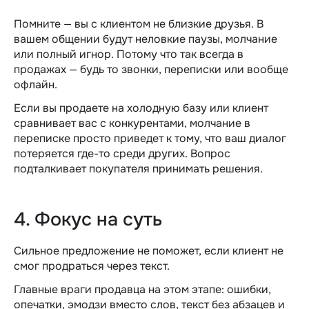
Помните — вы с клиентом не близкие друзья. В
вашем общении будут неловкие паузы, молчание
или полный игнор. Потому что так всегда в
продажах — будь то звонки, переписки или вообще
офлайн.
Если вы продаете на холодную базу или клиент
сравнивает вас с конкурентами, молчание в
переписке просто приведет к тому, что ваш диалог
потеряется где-то среди других. Вопрос
подталкивает покупателя принимать решения.
4. Фокус на суть
Сильное предложение не поможет, если клиент не
смог продраться через текст.
Главные враги продавца на этом этапе: ошибки,
опечатки, эмодзи вместо слов, текст без абзацев и