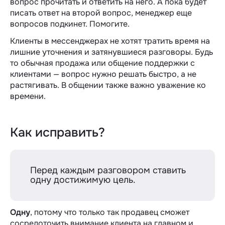
вопрос прочитать и ответить на него. А пока будет
писать ответ на второй вопрос, менеджер еще
вопросов подкинет. Помогите.
Клиенты в мессенджерах не хотят тратить время на
лишние уточнения и затянувшиеся разговоры. Будь
то обычная продажа или общение поддержки с
клиентами — вопрос нужно решать быстро, а не
растягивать. В общении также важно уважение ко
времени.
Как исправить?
Перед каждым разговором ставить
одну достижимую цель.
Одну
, потому что только так продавец сможет
сосредоточить внимание клиента на главном и