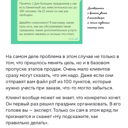
На самом деле проблема в этом случае не только в
том, что пришлось менять цель, но и в базовом
пропуске этапов продаж. Очень мало клиентов
сразу могут сказать, что им надо. Даже если они
отправят вам файл pdf из 100 пунктов, которые
нужно учесть при заказе, что-то могло забыться.
Клиент вообще может не знает, что конкретно хочет.
Он первый раз решил праздник организовать. В его
голове вы — эксперт. Только он сам в этом вряд ли
признается и скажет «Ну подскажите, как
правильно делать».