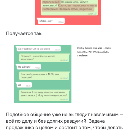
Получается так:
Подобное общение уже не выглядит навязчивым —
всё по делу и без долгих раздумий. Задача
продажника в целом и состоит в том, чтобы делать