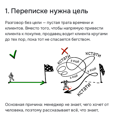
1. Переписке нужна цель
Разговор без цели — пустая трата времени и
клиентов. Вместо того, чтобы напрямую привести
клиента к покупке, продавец водит клиента кругами
до тех пор, пока тот не спасается бегством.
Основная причина: менеджер не знает, чего хочет от
человека, поэтому рассказывает всё, что знает,