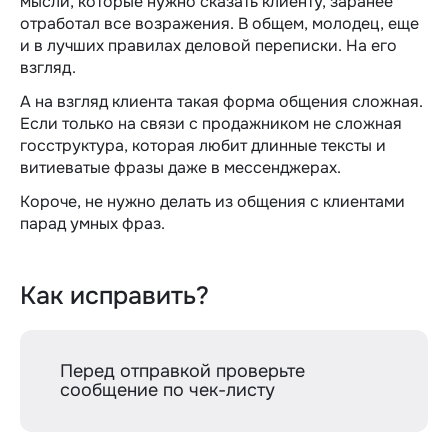
мысли, которые нужно сказать клиенту, заранее
отработал все возражения. В общем, молодец, еще
и в лучших правилах деловой переписки. На его
взгляд.
А на взгляд клиента такая форма общения сложная.
Если только на связи с продажником не сложная
госструктура, которая любит длинные тексты и
витиеватые фразы даже в мессенджерах.
Короче, не нужно делать из общения с клиентами
парад умных фраз.
Как исправить?
Перед отправкой проверьте
сообщение по чек-листу