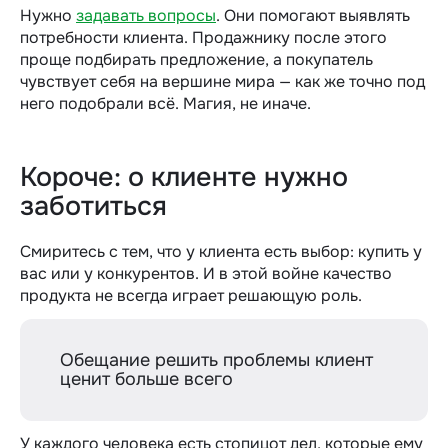
Нужно
задавать вопросы
. Они помогают выявлять
потребности клиента. Продажнику после этого
проще подбирать предложение, а покупатель
чувствует себя на вершине мира — как же точно под
него подобрали всё. Магия, не иначе.
Короче: о клиенте нужно
заботиться
Смиритесь с тем, что у клиента есть выбор: купить у
вас или у конкурентов. И в этой войне качество
продукта не всегда играет решающую роль.
Обещание решить проблемы клиент
ценит больше всего
У каждого человека есть стопицот дел, которые ему