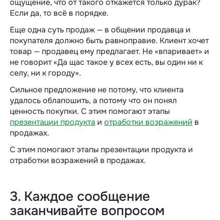
ощущение, что от такого откажется только дурак?
Если да, то всё в порядке.
Еще одна суть продаж — в общении продавца и
покупателя должно быть равноправие. Клиент хочет
товар — продавец ему предлагает. Не «впаривает» и
не говорит «Да щас такое у всех есть, вы один ни к
селу, ни к городу».
Сильное предложение не потому, что клиента
удалось облапошить, а потому что он понял
ценность покупки. С этим помогают этапы
презентации продукта
и
отработки возражений
в
продажах.
С этим помогают этапы презентации продукта и
отработки возражений в продажах.
3. Каждое сообщение
заканчивайте вопросом