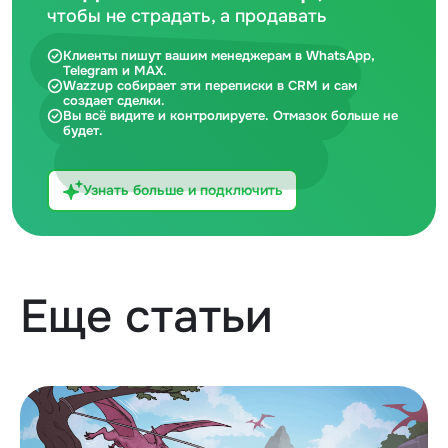
чтобы не страдать, а продавать
Клиенты пишут вашим менеджерам в WhatsApp,
Telegram и MAX.
Wazzup собирает эти переписки в CRM и сам
создает сделки.
Вы всё видите и контролируете. Отмазок больше не
будет.
Узнать больше и подключить
Еще статьи