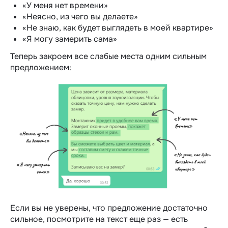
«У меня нет времени»
«Неясно, из чего вы делаете»
«Не знаю, как будет выглядеть в моей квартире»
«Я могу замерить сама»
Теперь закроем все слабые места одним сильным
предложением:
Если вы не уверены, что предложение достаточно
сильное, посмотрите на текст еще раз — есть