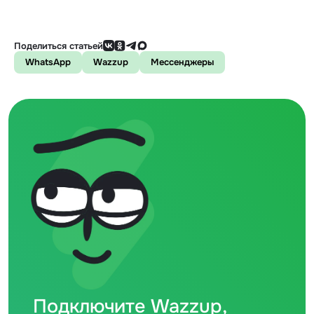
Поделиться статьей
WhatsApp
Wazzup
Мессенджеры
Подключите Wazzup,