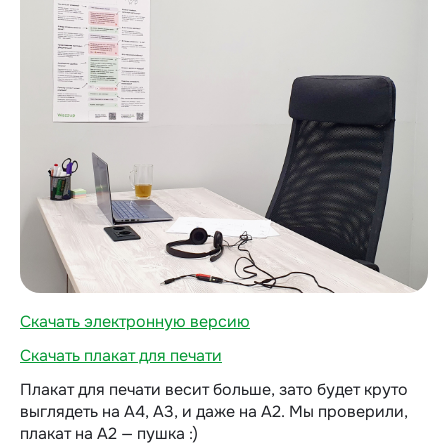
Скачать электронную версию
Скачать плакат для печати
Плакат для печати весит больше, зато будет круто
выглядеть на А4, А3, и даже на А2. Мы проверили,
плакат на А2 — пушка :)