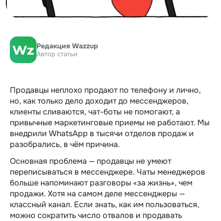
Редакция Wazzup
Автор статьи
Продавцы неплохо продают по телефону и лично,
но, как только дело доходит до мессенджеров,
клиенты сливаются, чат-боты не помогают, а
привычные маркетинговые приемы не работают. Мы
внедрили WhatsApp в тысячи отделов продаж и
разобрались, в чём причина.
Основная проблема — продавцы не умеют
переписываться в мессенджере. Чаты менеджеров
больше напоминают разговоры «за жизнь», чем
продажи. Хотя на самом деле мессенджеры —
классный канал. Если знать, как им пользоваться,
можно сократить число отвалов и продавать