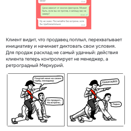
Клиент видит, что продавец поплыл, перехватывает
инициативу и начинает диктовать свои условия.
Для продаж расклад не самый удачный: действия
клиента теперь контролирует не менеджер, а
ретроградный Меркурий.