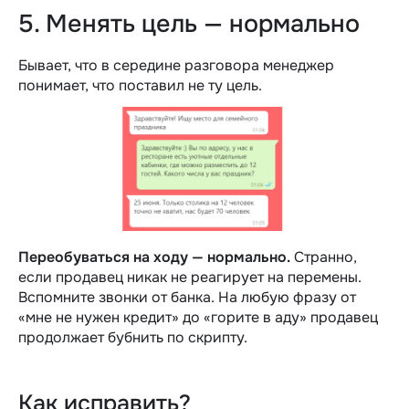
5. Менять цель — нормально
Бывает, что в середине разговора менеджер
понимает, что поставил не ту цель.
Переобуваться на ходу — нормально.
Странно,
если продавец никак не реагирует на перемены.
Вспомните звонки от банка. На любую фразу от
«мне не нужен кредит» до «горите в аду» продавец
продолжает бубнить по скрипту.
Как исправить?