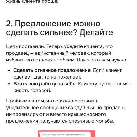
жизнь клиента проще.
2. Предложение можно
сделать сильнее? Делайте
Цель поставили. Теперь убедите клиента, что
продавец — единственный человек, который
избавит его от всех проблем. Для этого вам нужно:
Сделать огненное предложение
. Если клиент
сделает шаг, то не пожалеет.
Взять всю работу на себя
. Клиенту нужно только
кивать головой.
Проблема в том, что сложно составить
убедительное сообщение сходу. Обычно продавцы
импровизируют и вместо крышесносного
предложения получаются слезливые мольбы.