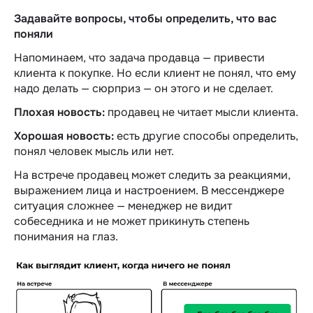
Задавайте вопросы, чтобы определить, что вас
поняли
Напоминаем, что задача продавца — привести
клиента к покупке. Но если клиент не понял, что ему
надо делать — сюрприз — он этого и не сделает.
Плохая новость:
продавец не читает мысли клиента.
Хорошая новость:
есть другие способы определить,
понял человек мысль или нет.
На встрече продавец может следить за реакциями,
выражением лица и настроением. В мессенджере
ситуация сложнее — менеджер не видит
собеседника и не может прикинуть степень
понимания на глаз.