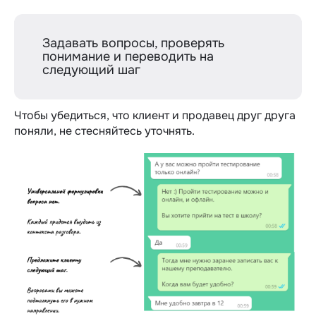
Задавать вопросы, проверять
понимание и переводить на
следующий шаг
Чтобы убедиться, что клиент и продавец друг друга
поняли, не стесняйтесь уточнять.