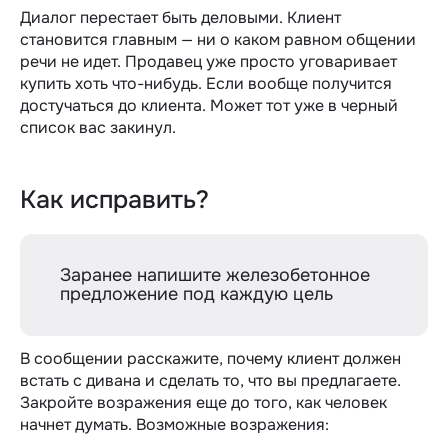
Диалог перестает быть деловыми. Клиент
становится главным — ни о каком равном общении
речи не идет. Продавец уже просто уговаривает
купить хоть что-нибудь. Если вообще получится
достучаться до клиента. Может тот уже в черный
список вас закинул.
Как исправить?
Заранее напишите железобетонное
предложение под каждую цель
В сообщении расскажите, почему клиент должен
встать с дивана и сделать то, что вы предлагаете.
Закройте возражения еще до того, как человек
начнет думать. Возможные возражения: