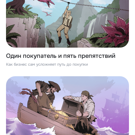
Один покупатель и пять препятствий
Как бизнес сам усложняет путь до покупки