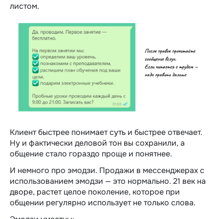
листом.
Клиент быстрее понимает суть и быстрее отвечает.
Ну и фактически деловой тон вы сохранили, а
общение стало гораздо проще и понятнее.
И немного про эмодзи. Продажи в мессенджерах с
использованием эмодзи — это нормально. 21 век на
дворе, растет целое поколение, которое при
общении регулярно использует не только слова.