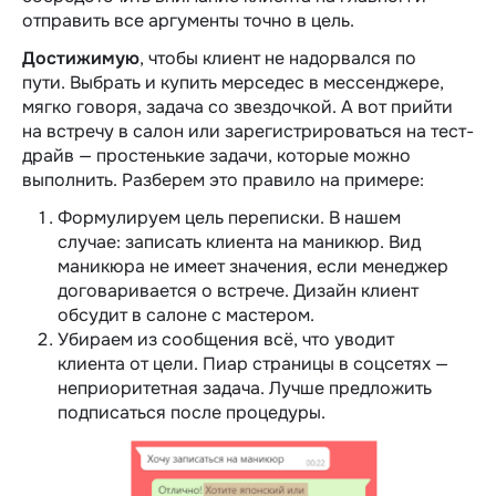
отправить все аргументы точно в цель.
Достижимую
, чтобы клиент не надорвался по
пути. Выбрать и купить мерседес в мессенджере,
мягко говоря, задача со звездочкой. А вот прийти
на встречу в салон или зарегистрироваться на тест-
драйв — простенькие задачи, которые можно
выполнить. Разберем это правило на примере:
Формулируем цель переписки. В нашем
случае: записать клиента на маникюр. Вид
маникюра не имеет значения, если менеджер
договаривается о встрече. Дизайн клиент
обсудит в салоне с мастером.
Убираем из сообщения всё, что уводит
клиента от цели. Пиар страницы в соцсетях —
неприоритетная задача. Лучше предложить
подписаться после процедуры.