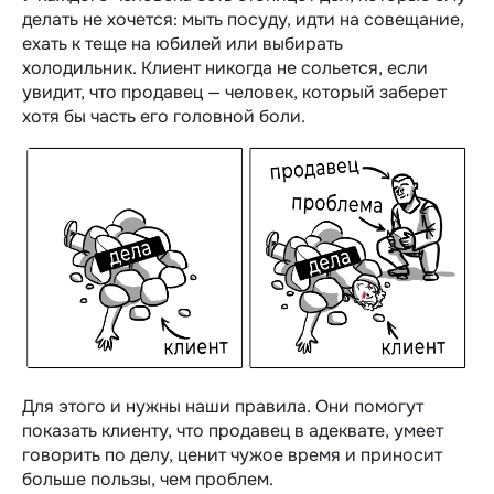
делать не хочется: мыть посуду, идти на совещание,
ехать к теще на юбилей или выбирать
холодильник. Клиент никогда не сольется, если
увидит, что продавец — человек, который заберет
хотя бы часть его головной боли.
Для этого и нужны наши правила. Они помогут
показать клиенту, что продавец в адеквате, умеет
говорить по делу, ценит чужое время и приносит
больше пользы, чем проблем.