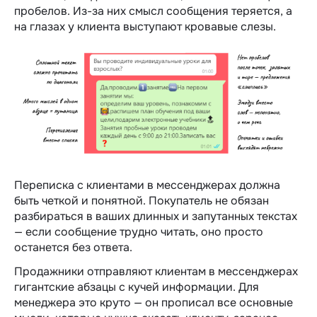
пробелов. Из-за них смысл сообщения теряется, а
на глазах у клиента выступают кровавые слезы.
Переписка с клиентами в мессенджерах должна
быть четкой и понятной. Покупатель не обязан
разбираться в ваших длинных и запутанных текстах
— если сообщение трудно читать, оно просто
останется без ответа.
Продажники отправляют клиентам в мессенджерах
гигантские абзацы с кучей информации. Для
менеджера это круто — он прописал все основные