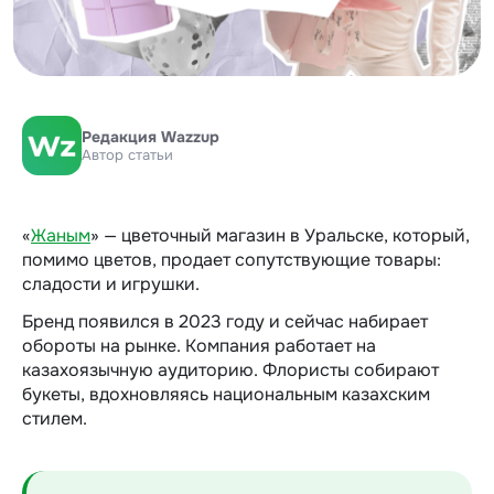
Редакция Wazzup
Автор статьи
«
Жаным
» — цветочный магазин в Уральске, который,
помимо цветов, продает сопутствующие товары:
сладости и игрушки.
Бренд появился в 2023 году и сейчас набирает
обороты на рынке. Компания работает на
казахоязычную аудиторию. Флористы собирают
букеты, вдохновляясь национальным казахским
стилем.