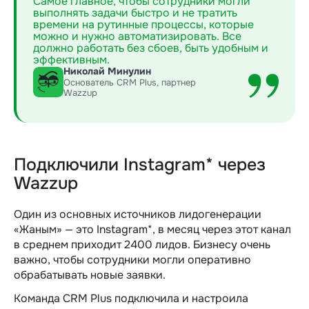
Самое главное, чтобы сотрудники могли
выполнять задачи быстро и не тратить
времени на рутинные процессы, которые
можно и нужно автоматизировать. Все
должно работать без сбоев, быть удобным и
эффективным.
Николай Минулин
Основатель CRM Plus, партнер
Wazzup
Подключили Instagram* через
Wazzup
Один из основных источников лидогенерации
«Жаным» — это Instagram*, в месяц через этот канал
в среднем приходит 2400 лидов. Бизнесу очень
важно, чтобы сотрудники могли оперативно
обрабатывать новые заявки.
Команда CRM Plus подключила и настроила