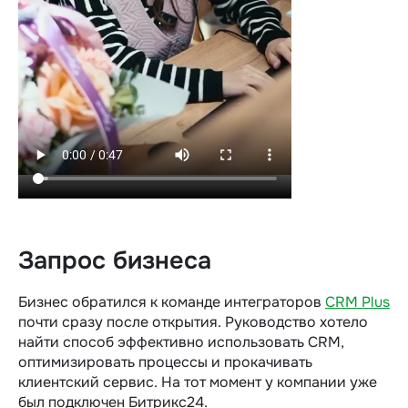
Запрос бизнеса
Бизнес обратился к команде интеграторов
CRM Plus
почти сразу после открытия. Руководство хотело
найти способ эффективно использовать CRM,
оптимизировать процессы и прокачивать
клиентский сервис. На тот момент у компании уже
был подключен Битрикс24.