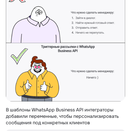
В шаблоны WhatsApp Business API интеграторы
добавили переменные, чтобы персонализировать
сообщения под конкретных клиентов