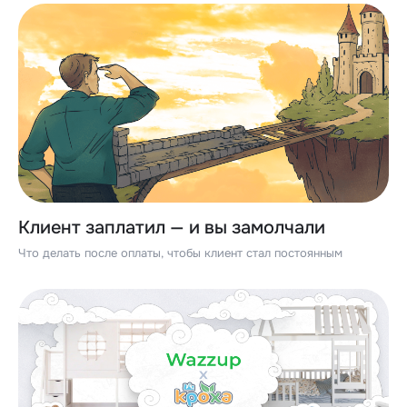
Клиент заплатил — и вы замолчали
Что делать после оплаты, чтобы клиент стал постоянным