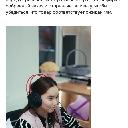
собранный заказ и отправляет клиенту, чтобы
убедиться, что товар соответствует ожиданиям.