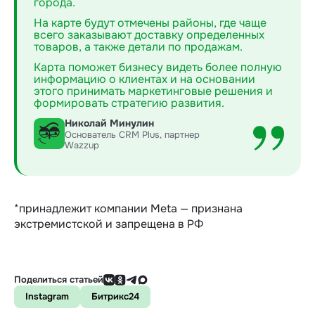
города.
На карте будут отмечены районы, где чаще
всего заказывают доставку определенных
товаров, а также детали по продажам.
Карта поможет бизнесу видеть более полную
информацию о клиентах и на основании
этого принимать маркетинговые решения и
формировать стратегию развития.
Николай Минулин
Основатель CRM Plus, партнер
Wazzup
*принадлежит компании Meta — признана
экстремистской и запрещена в РФ
Поделиться статьей
Instagram
Битрикс24