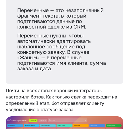
Переменные — это незаполненный
фрагмент текста, в который
подтягиваются данные по
конкретной сделке из CRM.
Переменные нужны, чтобы
автоматически адаптировать
шаблонное сообщение под
конкретную заявку. В случае
«Жаным» — в переменные
подтягиваются имя клиента, сумма
заказа и дата.
Почти на всех этапах воронки интеграторы
настроили ботов. Как только сделка переходит на
определенный этап, бот отправляет клиенту
уведомление о статусе заказа.