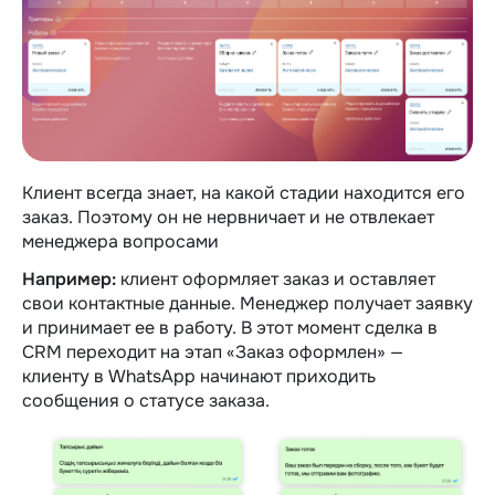
Клиент всегда знает, на какой стадии находится его
заказ. Поэтому он не нервничает и не отвлекает
менеджера вопросами
Например:
клиент оформляет заказ и оставляет
свои контактные данные. Менеджер получает заявку
и принимает ее в работу. В этот момент сделка в
CRM переходит на этап «Заказ оформлен» —
клиенту в WhatsApp начинают приходить
сообщения о статусе заказа.