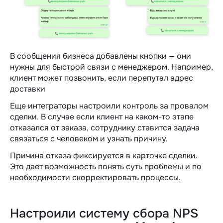
В сообщения бизнеса добавлены кнопки — они
нужны для быстрой связи с менеджером. Например,
клиент может позвонить, если перепутал адрес
доставки
Еще интеграторы настроили контроль за провалом
сделки. В случае если клиент на каком-то этапе
отказался от заказа, сотруднику ставится задача
связаться с человеком и узнать причину.
Причина отказа фиксируется в карточке сделки.
Это дает возможность понять суть проблемы и по
необходимости скорректировать процессы.
Настроили систему сбора NPS