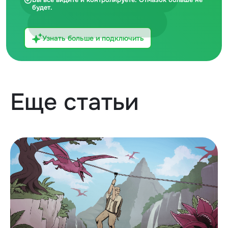
будет.
Узнать больше и подключить
Еще статьи