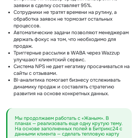
заявки в сделку составляет 95%.
Сотрудники не тратят времени на рутину, а
обработка заявок не тормозит остальных
процессов.
Автоматические задачи позволяют менеджерам
держать фокус на том, что необходимо для
продаж.
Триггерные рассылки в WABA через Wazzup
улучшают клиентский сервис.
Система NPS не дает негативу просачиваться на
сайты с отзывами.
BI-аналитика помогает бизнесу отслеживать
динамику продаж и составлять стратегию
развития на основе конкретных данных.
Мы продолжаем работать с «Жаным». В
планах — реализовать еще одну крутую тему.
На основе заполненных полей в Битрикс24 с
данными клиента — сделать тепловую карту