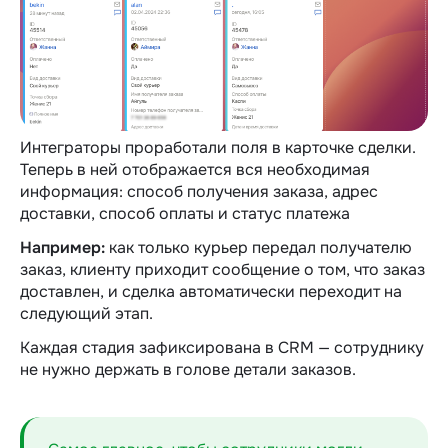
Интеграторы проработали поля в карточке сделки.
Теперь в ней отображается вся необходимая
информация: способ получения заказа, адрес
доставки, способ оплаты и статус платежа
Например:
как только курьер передал получателю
заказ, клиенту приходит сообщение о том, что заказ
доставлен, и сделка автоматически переходит на
следующий этап.
Каждая стадия зафиксирована в CRM — сотруднику
не нужно держать в голове детали заказов.