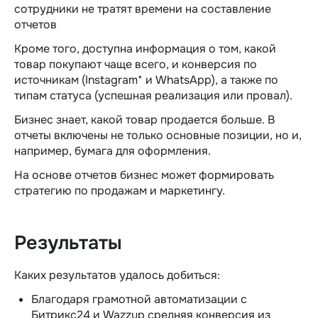
сотрудники не тратят времени на составление
отчетов
Кроме того, доступна информация о том, какой
товар покупают чаще всего, и конверсия по
источникам (Instagram* и WhatsApp), а также по
типам статуса (успешная реализация или провал).
Бизнес знает, какой товар продается больше. В
отчеты включены не только основные позиции, но и,
например, бумага для оформления.
На основе отчетов бизнес может формировать
стратегию по продажам и маркетингу.
Результаты
Каких результатов удалось добиться:
Благодаря грамотной автоматизации с
Битрикс24 и Wazzup средняя конверсия из