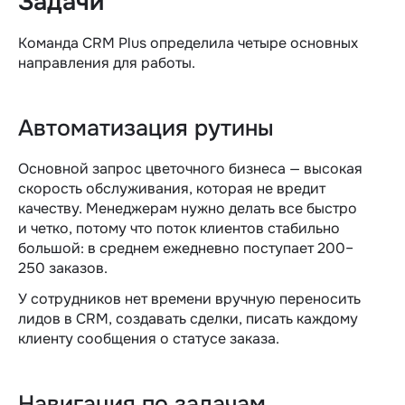
Задачи
Команда CRM Plus определила четыре основных
направления для работы.
Автоматизация рутины
Основной запрос цветочного бизнеса — высокая
скорость обслуживания, которая не вредит
качеству. Менеджерам нужно делать все быстро
и четко, потому что поток клиентов стабильно
большой: в среднем ежедневно поступает 200–
250 заказов.
У сотрудников нет времени вручную переносить
лидов в CRM, создавать сделки, писать каждому
клиенту сообщения о статусе заказа.
Навигация по задачам