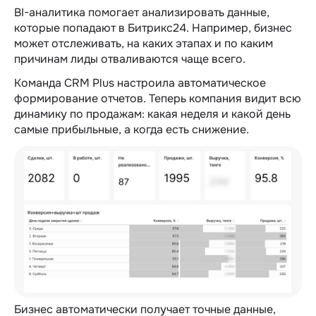
BI-аналитика помогает анализировать данные,
которые попадают в Битрикс24. Например, бизнес
может отслеживать, на каких этапах и по каким
причинам лиды отваливаются чаще всего.
Команда CRM Plus настроила автоматическое
формирование отчетов. Теперь компания видит всю
динамику по продажам: какая неделя и какой день
самые прибыльные, а когда есть снижение.
Бизнес автоматически получает точные данные,