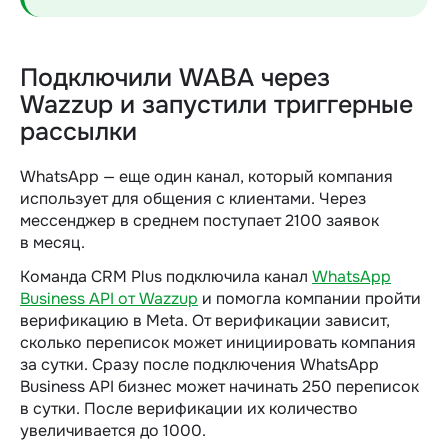
Подключили WABA через
Wazzup и запустили триггерные
рассылки
WhatsApp — еще один канал, который компания
использует для общения с клиентами. Через
мессенджер в среднем поступает 2100 заявок
в месяц.
Команда CRM Plus подключила канал
WhatsApp
Business API от Wazzup
и помогла компании пройти
верификацию в Meta.
От верификации зависит,
сколько переписок может инициировать компания
за сутки.
Сразу после подключения WhatsApp
Business API бизнес может начинать 250 переписок
в сутки. После верификации их количество
увеличивается до 1000.