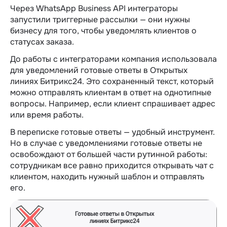
Через WhatsApp Business API интеграторы
запустили триггерные рассылки — они нужны
бизнесу для того, чтобы уведомлять клиентов о
статусах заказа.
До работы с интеграторами компания использовала
для уведомлений готовые ответы в Открытых
линиях Битрикс24. Это сохраненный текст, который
можно отправлять клиентам в ответ на однотипные
вопросы. Например, если клиент спрашивает адрес
или время работы.
В переписке готовые ответы — удобный инструмент.
Но в случае с уведомлениями готовые ответы не
освобождают от большей части рутинной работы:
сотрудникам все равно приходится открывать чат с
клиентом, находить нужный шаблон и отправлять
его.