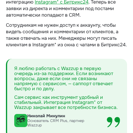
интеграцию
Instagram* с Битрикс24
. Теперь все
заявки из директа и комментарии под постами
автоматически попадают в CRM.
Сотрудникам не нужен доступ к аккаунту, чтобы
видеть сообщения и комментарии от клиентов, а
также отвечать на них. Менеджеры могут писать
клиентам в Instagram* из окна с чатами в Битрикс24.
Я люблю работать с Wazzup в первую
очередь из-за поддержки. Если возникают
вопросы, даже если они не связаны
напрямую с сервисом, — саппорт отвечает
быстро и по делу.
Сам сервис как инструмент удобный и
стабильный. Интеграция Instagram* от
Wazzup закрывает все потребности бизнеса.
Николай Минулин
Основатель CRM Plus, партнер
Wazzup