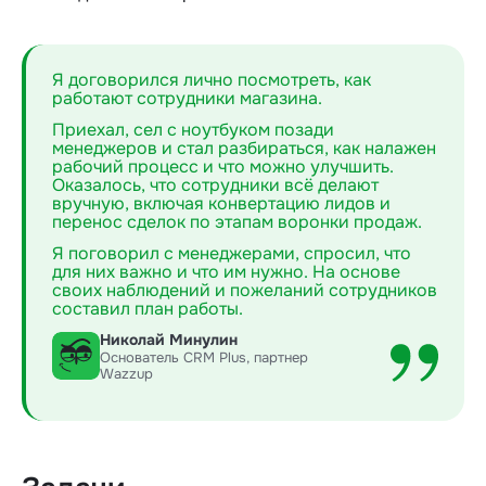
Я договорился лично посмотреть, как
работают сотрудники магазина.
Приехал, сел с ноутбуком позади
менеджеров и стал разбираться, как налажен
рабочий процесс и что можно улучшить.
Оказалось, что сотрудники всё делают
вручную, включая конвертацию лидов и
перенос сделок по этапам воронки продаж.
Я поговорил с менеджерами, спросил, что
для них важно и что им нужно. На основе
своих наблюдений и пожеланий сотрудников
составил план работы.
Николай Минулин
Основатель CRM Plus, партнер
Wazzup