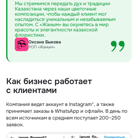
Мы стремимся передать дух и традиции
Казахстана через наши цветочные
композиции, чтобы каждый клиент мог
насладиться уникальным и незабываемым
опытом. С «Жаным» вы окунетесь в мир
красоты и элегантности казахской
флористики.
Оксана Быкова
РОП «Жаным»
Как бизнес работает
с клиентами
Компания ведет аккаунт в Instagram*, а также
принимает заказы в WhatsApp и офлайн. В день по
всем источникам в среднем поступает 200–250
заявок.