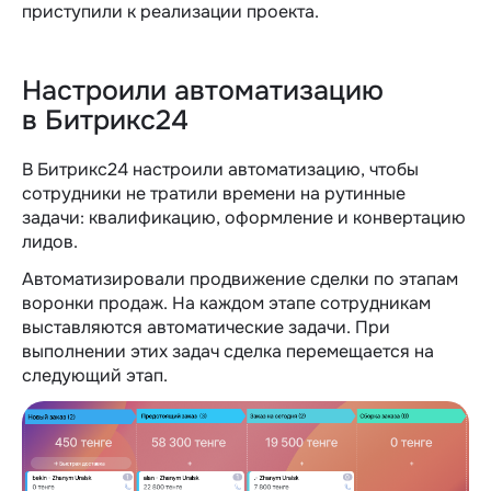
приступили к реализации проекта.
Настроили автоматизацию
в Битрикс24
В Битрикс24 настроили автоматизацию, чтобы
сотрудники не тратили времени на рутинные
задачи: квалификацию, оформление и конвертацию
лидов.
Автоматизировали продвижение сделки по этапам
воронки продаж. На каждом этапе сотрудникам
выставляются автоматические задачи. При
выполнении этих задач сделка перемещается на
следующий этап.