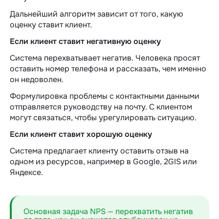
Дальнейший алгоритм зависит от того, какую
оценку ставит клиент.
Если клиент ставит негативную оценку
Система перехватывает негатив. Человека просят
оставить номер телефона и рассказать, чем именно
он недоволен.
Формулировка проблемы с контактными данными
отправляется руководству на почту. С клиентом
могут связаться, чтобы урегулировать ситуацию.
Если клиент ставит хорошую оценку
Система предлагает клиенту оставить отзыв на
одном из ресурсов, например в Google, 2GIS или
Яндексе.
Основная задача NPS — перехватить негатив