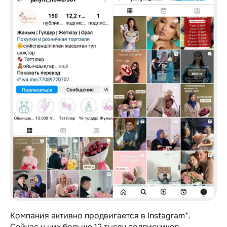
Компания активно продвигается в Instagram*.
Сейчас у них больше 12 тысяч подписчиков