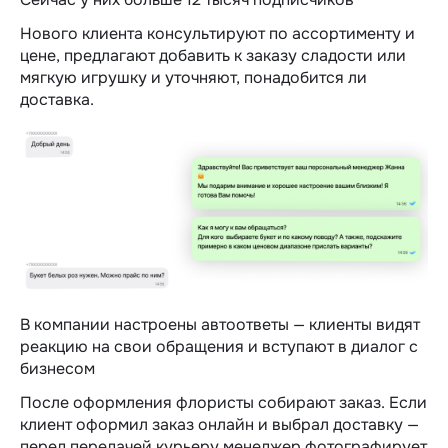
Нового клиента консультируют по ассортименту и
цене, предлагают добавить к заказу сладости или
мягкую игрушку и уточняют, понадобится ли
доставка.
В компании настроены автоответы — клиенты видят
реакцию на свои обращения и вступают в диалог с
бизнесом
После оформления флористы собирают заказ. Если
клиент оформил заказ онлайн и выбрал доставку —
перед передачей курьеру менеджер фотографирует