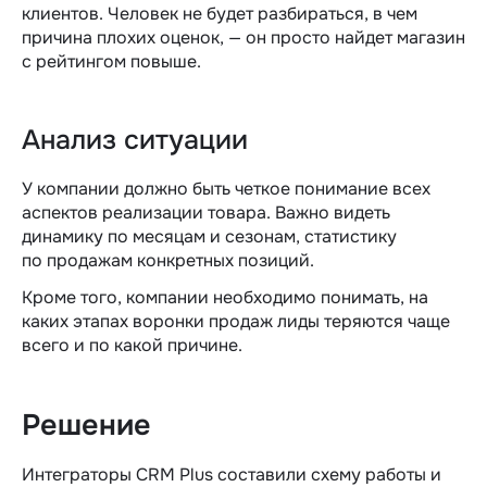
клиентов. Человек не будет разбираться, в чем
причина плохих оценок, — он просто найдет магазин
с рейтингом повыше.
Анализ ситуации
У компании должно быть четкое понимание всех
аспектов реализации товара. Важно видеть
динамику по месяцам и сезонам, статистику
по продажам конкретных позиций.
Кроме того, компании необходимо понимать, на
каких этапах воронки продаж лиды теряются чаще
всего и по какой причине.
Решение
Интеграторы CRM Plus составили схему работы и