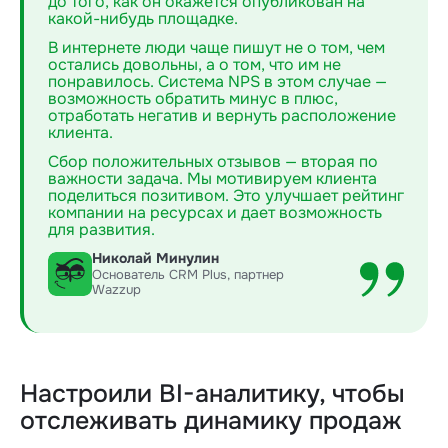
до того, как он окажется опубликован на
какой-нибудь площадке.
В интернете люди чаще пишут не о том, чем
остались довольны, а о том, что им не
понравилось. Система NPS в этом случае —
возможность обратить минус в плюс,
отработать негатив и вернуть расположение
клиента.
Сбор положительных отзывов — вторая по
важности задача. Мы мотивируем клиента
поделиться позитивом. Это улучшает рейтинг
компании на ресурсах и дает возможность
для развития.
Николай Минулин
Основатель CRM Plus, партнер
Wazzup
Настроили BI-аналитику, чтобы
отслеживать динамику продаж