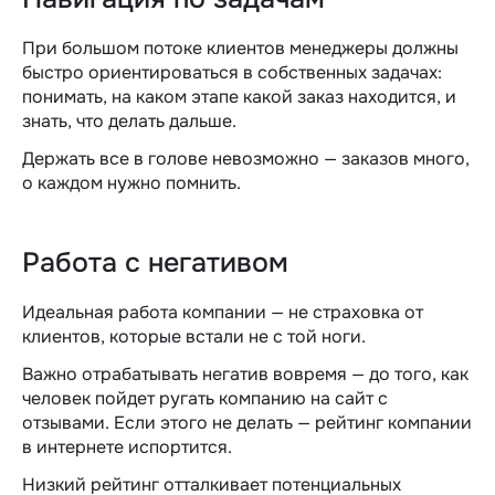
При большом потоке клиентов менеджеры должны
быстро ориентироваться в собственных задачах:
понимать, на каком этапе какой заказ находится, и
знать, что делать дальше.
Держать все в голове невозможно — заказов много,
о каждом нужно помнить.
Работа с негативом
Идеальная работа компании — не страховка от
клиентов, которые встали не с той ноги.
Важно отрабатывать негатив вовремя — до того, как
человек пойдет ругать компанию на сайт с
отзывами. Если этого не делать — рейтинг компании
в интернете испортится.
Низкий рейтинг отталкивает потенциальных