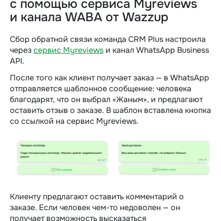
с помощью сервиса Myreviews
и канала WABA от Wazzup
Сбор обратной связи команда CRM Plus настроила
через
сервис Myreviews
и канал WhatsApp Business
API.
После того как клиент получает заказ — в WhatsApp
отправляется шаблонное сообщение: человека
благодарят, что он выбрал «Жаным», и предлагают
оставить отзыв о заказе. В шаблон вставлена кнопка
со ссылкой на сервис Myreviews.
Клиенту предлагают оставить комментарий о
заказе. Если человек чем-то недоволен — он
получает возможность высказаться