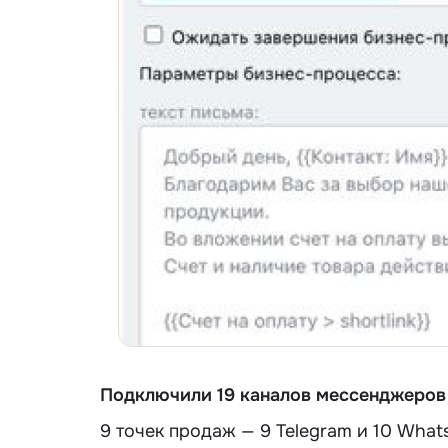
Подключили 19 каналов мессенджеров
9 точек продаж — 9 Telegram и 10 What