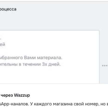
 через Wazzup
sApp-каналов. У каждого магазина свой номер, но 