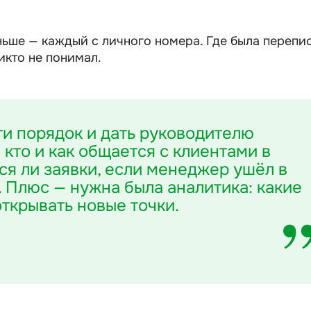
ьше — каждый с личного номера. Где была перепис
икто не понимал.
и порядок и дать руководителю
 кто и как общается с клиентами в
ся ли заявки, если менеджер ушёл в
. Плюс — нужна была аналитика: какие
открывать новые точки.