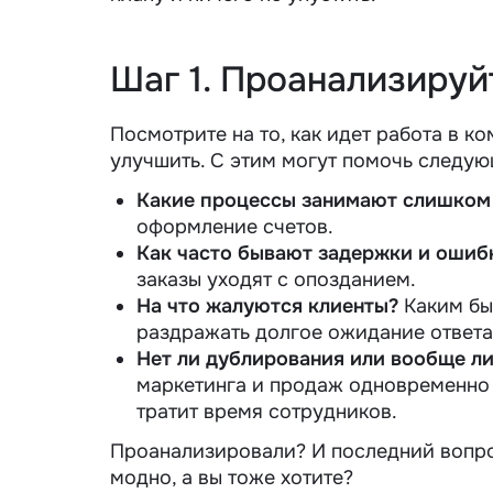
Шаг 1. Проанализиру
Посмотрите на то, как идет работа в ко
улучшить. С этим могут помочь следу
Какие процессы занимают слишком
оформление счетов.
Как часто бывают задержки и ошиб
заказы уходят с опозданием.
На что жалуются клиенты?
Каким бы
раздражать долгое ожидание ответа
Нет ли дублирования или вообще л
маркетинга и продаж одновременно 
тратит время сотрудников.
Проанализировали? И последний вопро
модно, а вы тоже хотите?