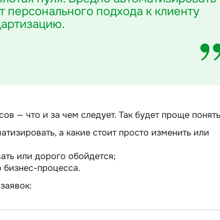
т персонального подхода к клиенту
дартизацию.
в — что и за чем следует. Так будет проще понять
атизировать, а какие стоит просто изменить или
ать или дорого обойдется;
о бизнес-процесса.
заявок: