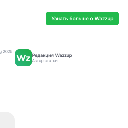
Узнать больше о Wazzup
y 2025
Редакция Wazzup
Автор статьи