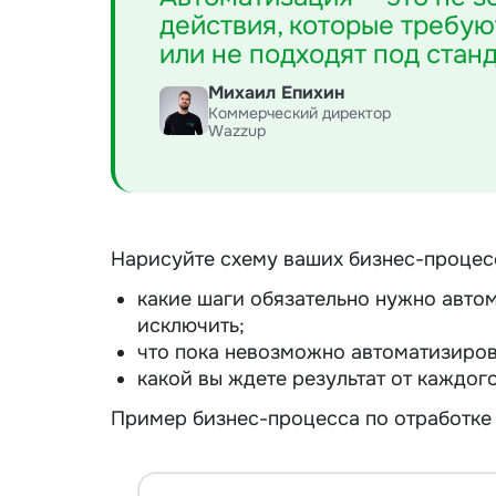
действия, которые требую
или не подходят под стан
Михаил Епихин
Коммерческий директор
Wazzup
Нарисуйте схему ваших бизнес-процессо
какие шаги обязательно нужно автом
исключить;
что пока невозможно автоматизиров
какой вы ждете результат от каждог
Пример бизнес-процесса по отработке 