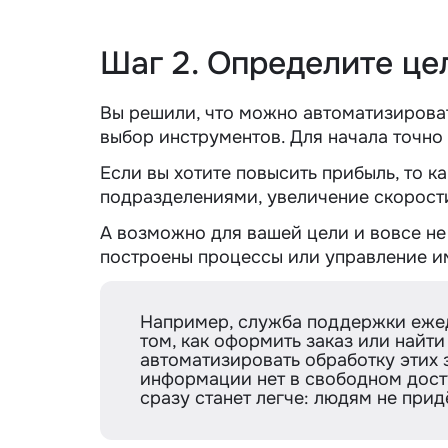
Шаг 2. Определите ц
Вы решили, что можно автоматизировать
выбор инструментов. Для начала точно
Если вы хотите повысить прибыль, то к
подразделениями, увеличение скорост
А возможно для вашей цели и вовсе не 
построены процессы или управление и
Например, служба поддержки ежед
том, как оформить заказ или найт
автоматизировать обработку этих 
информации нет в свободном доступ
сразу станет легче: людям не при