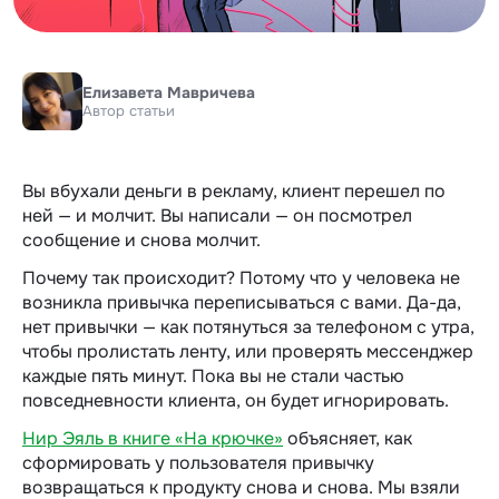
Елизавета Мавричева
Автор статьи
Вы вбухали деньги в рекламу, клиент перешел по
ней — и молчит. Вы написали — он посмотрел
сообщение и снова молчит.
Почему так происходит? Потому что у человека не
возникла привычка переписываться с вами. Да-да,
нет привычки — как потянуться за телефоном с утра,
чтобы пролистать ленту, или проверять мессенджер
каждые пять минут. Пока вы не стали частью
повседневности клиента, он будет игнорировать.
Нир Эяль в книге «На крючке»
объясняет, как
сформировать у пользователя привычку
возвращаться к продукту снова и снова. Мы взяли