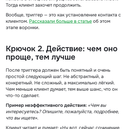
Тогда клиент захочет продолжить.
Вообще, триггер — это как установление контакта с
клиентом.
Рассказали больше в статье
об этом
этапе воронки.
Крючок 2. Действие: чем оно
проще, тем лучше
После триггера должен быть понятный и очень
простой следующий шаг. Не абстрактный, а
конкретный. Не сложный, а максимально лёгкий.
Чем меньше клиент думает, тем выше шанс, что он
что-то сделает.
Пример неэффективного действия:
«Чем вы
интересуетесь? Опишите, пожалуйста, подробнее,
что вы ищете».
Клиент читает и думает: «Ну вот, сейчас сочинение