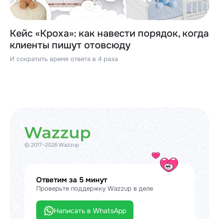
Кейс «Кроха»: как навести порядок, когда
клиенты пишут отовсюду
И сократить время ответа в 4 раза
© 2017–2026 Wazzup
Ответим за 5 минут
Проверьте поддержку Wazzup в деле
Написать в WhatsApp