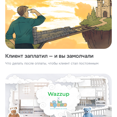
Клиент заплатил — и вы замолчали
Что делать после оплаты, чтобы клиент стал постоянным