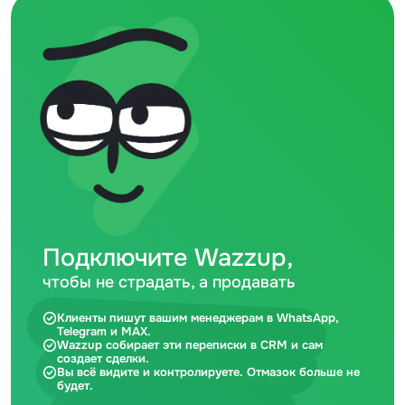
Подключите Wazzup,
чтобы не страдать, а продавать
Клиенты пишут вашим менеджерам в WhatsApp,
Telegram и MAX.
Wazzup собирает эти переписки в CRM и сам
создает сделки.
Вы всё видите и контролируете. Отмазок больше не
будет.