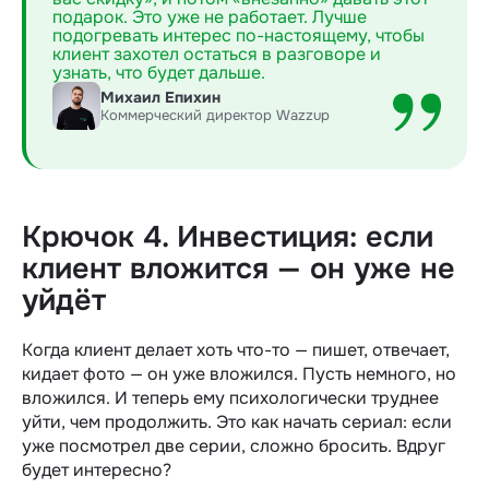
подарок. Это уже не работает. Лучше
подогревать интерес по-настоящему, чтобы
клиент захотел остаться в разговоре и
узнать, что будет дальше.
Михаил Епихин
Коммерческий директор Wazzup
Крючок 4. Инвестиция: если
клиент вложится — он уже не
уйдёт
Когда клиент делает хоть что-то — пишет, отвечает,
кидает фото — он уже вложился. Пусть немного, но
вложился. И теперь ему психологически труднее
уйти, чем продолжить. Это как начать сериал: если
уже посмотрел две серии, сложно бросить. Вдруг
будет интересно?