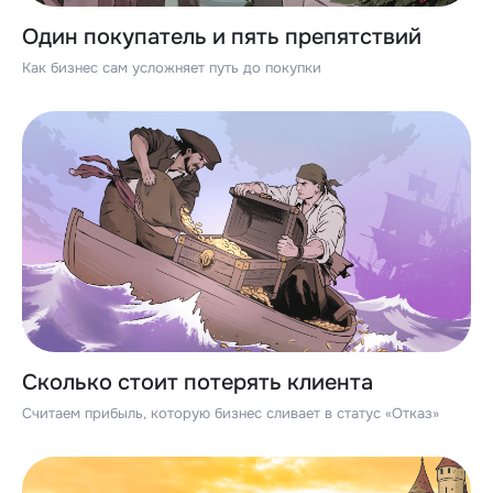
Один покупатель и пять препятствий
Как бизнес сам усложняет путь до покупки
Сколько стоит потерять клиента
Считаем прибыль, которую бизнес сливает в статус «Отказ»