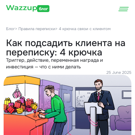
блог
Блог
> Правила переписки
> 4 крючка связи с клиентом
Как подсадить клиента на
переписку: 4 крючка
Триггер, действие, переменная награда и
инвестиция — что с ними делать
25 June 2025