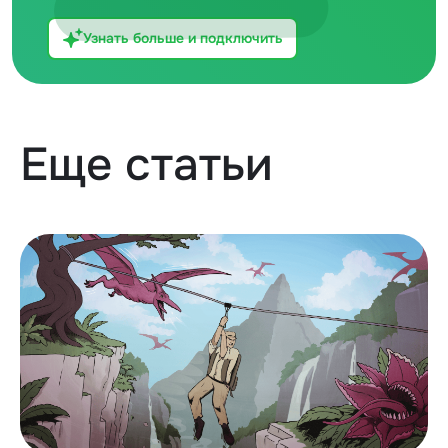
Узнать больше и подключить
Еще статьи