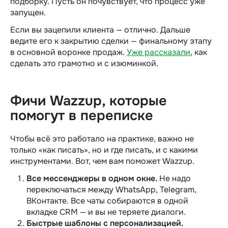
подборку. Пусть он почувствует, что процесс уже
запущен.
Если вы зацепили клиента — отлично. Дальше
ведите его к закрытию сделки — финальному этапу
в основной воронке продаж.
Уже рассказали
, как
сделать это грамотно и с изюминкой.
Фичи Wazzup, которые
помогут в переписке
Чтобы всё это работало на практике, важно не
только «как писать», но и где писать, и с какими
инструментами. Вот, чем вам поможет Wazzup.
Все мессенджеры в одном окне.
Не надо
переключаться между WhatsApp, Telegram,
ВКонтакте. Все чаты собираются в одной
вкладке CRM — и вы не теряете диалоги.
Быстрые шаблоны с персонализацией.