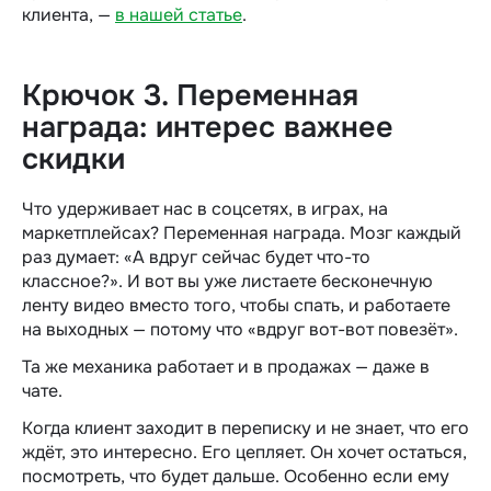
клиента, —
в нашей статье
.
Крючок 3. Переменная
награда: интерес важнее
скидки
Что удерживает нас в соцсетях, в играх, на
маркетплейсах? Переменная награда. Мозг каждый
раз думает: «А вдруг сейчас будет что-то
классное?». И вот вы уже листаете бесконечную
ленту видео вместо того, чтобы спать, и работаете
на выходных — потому что «вдруг вот-вот повезёт».
Та же механика работает и в продажах — даже в
чате.
Когда клиент заходит в переписку и не знает, что его
ждёт, это интересно. Его цепляет. Он хочет остаться,
посмотреть, что будет дальше. Особенно если ему