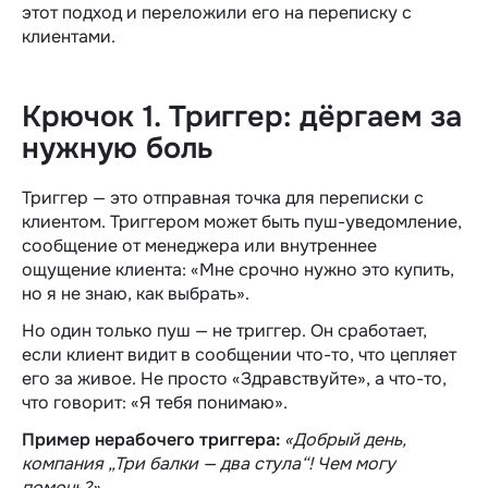
этот подход и переложили его на переписку с
клиентами.
Крючок 1. Триггер: дёргаем за
нужную боль
Триггер — это отправная точка для переписки с
клиентом. Триггером может быть пуш-уведомление,
сообщение от менеджера или внутреннее
ощущение клиента: «Мне срочно нужно это купить,
но я не знаю, как выбрать».
Но один только пуш — не триггер. Он сработает,
если клиент видит в сообщении что-то, что цепляет
его за живое. Не просто «Здравствуйте», а что-то,
что говорит: «Я тебя понимаю».
Пример нерабочего триггера:
«Добрый день,
компания „Три балки — два стула“! Чем могу
помочь?»
.