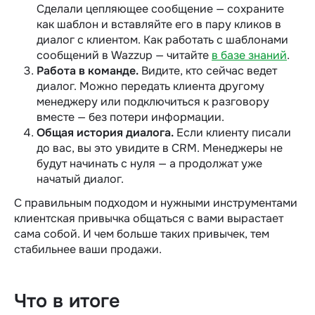
Сделали цепляющее сообщение — сохраните
как шаблон и вставляйте его в пару кликов в
диалог с клиентом. Как работать с шаблонами
сообщений в Wazzup — читайте
в базе знаний
.
Работа в команде.
Видите, кто сейчас ведет
диалог. Можно передать клиента другому
менеджеру или подключиться к разговору
вместе — без потери информации.
Общая история диалога.
Если клиенту писали
до вас, вы это увидите в CRM. Менеджеры не
будут начинать с нуля — а продолжат уже
начатый диалог.
С правильным подходом и нужными инструментами
клиентская привычка общаться с вами вырастает
сама собой. И чем больше таких привычек, тем
стабильнее ваши продажи.
Что в итоге