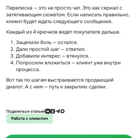
Переписка — это не просто чат. Это как сериал с
затягивающим сюжетом. Если написать правильно,
клиент будет ждать следующего сообщения.
Каждый из 4 крючков ведет покупателя дальше.
Зацепили боль — остался.
Дали простой шаг — ответил.
Добавили интерес — втянулся.
Попросили вложиться — клиент уже внутри
процесса.
Вот так по шагам выстраивается продающий
диалог. А с ним — путь к закрытию сделки.
Поделиться статьей
Работа с клиентом