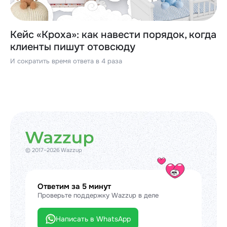
Кейс «Кроха»: как навести порядок, когда
клиенты пишут отовсюду
И сократить время ответа в 4 раза
© 2017–2026 Wazzup
Ответим за 5 минут
Проверьте поддержку Wazzup в деле
Написать в WhatsApp