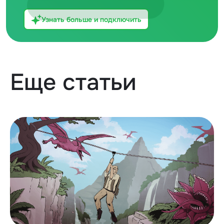
Узнать больше и подключить
Еще статьи