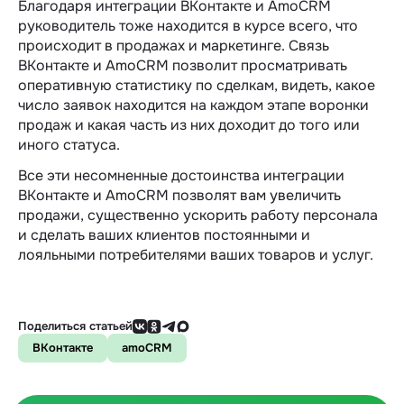
Благодаря интеграции ВКонтакте и AmoCRM
руководитель тоже находится в курсе всего, что
происходит в продажах и маркетинге. Связь
ВКонтакте и AmoCRM позволит просматривать
оперативную статистику по сделкам, видеть, какое
число заявок находится на каждом этапе воронки
продаж и какая часть из них доходит до того или
иного статуса.
Все эти несомненные достоинства интеграции
ВКонтакте и AmoCRM позволят вам увеличить
продажи, существенно ускорить работу персонала
и сделать ваших клиентов постоянными и
лояльными потребителями ваших товаров и услуг.
Поделиться статьей
ВКонтакте
amoCRM