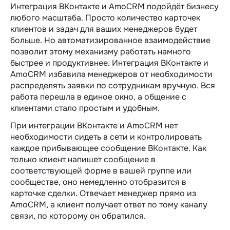
Интеграция ВКонтакте и AmoCRM подойдёт бизнесу
любого масштаба. Просто количество карточек
клиентов и задач для ваших менеджеров будет
больше. Но автоматизированное взаимодействие
позволит этому механизму работать намного
быстрее и продуктивнее. Интеграция ВКонтакте и
AmoCRM избавила менеджеров от необходимости
распределять заявки по сотрудникам вручную. Вся
работа перешла в единое окно, а общение с
клиентами стало простым и удобным.
При интеграции ВКонтакте и AmoCRM нет
необходимости сидеть в сети и контролировать
каждое прибывающее сообщение ВКонтакте. Как
только клиент напишет сообщение в
соответствующей форме в вашей группе или
сообществе, оно немедленно отобразится в
карточке сделки. Отвечает менеджер прямо из
AmoCRM, а клиент получает ответ по тому каналу
связи, по которому он обратился.