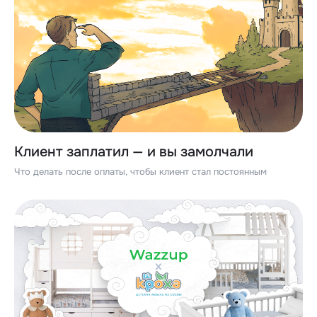
Клиент заплатил — и вы замолчали
Что делать после оплаты, чтобы клиент стал постоянным