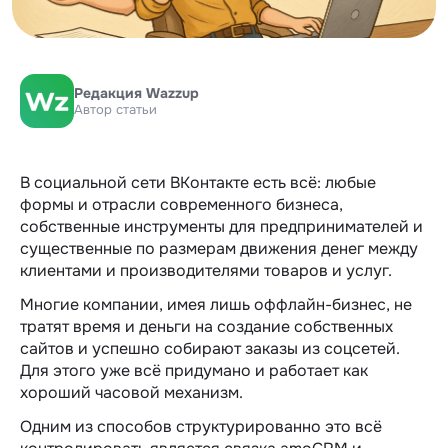
Редакция Wazzup
Автор статьи
В социальной сети ВКонтакте есть всё: любые
формы и отрасли современного бизнеса,
собственные инструменты для предпринимателей и
существенные по размерам движения денег между
клиентами и производителями товаров и услуг.
Многие компании, имея лишь оффлайн-бизнес, не
тратят время и деньги на создание собственных
сайтов и успешно собирают заказы из соцсетей.
Для этого уже всё придумано и работает как
хороший часовой механизм.
Одним из способов структурированно это всё