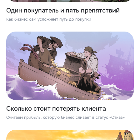
Один покупатель и пять препятствий
Как бизнес сам усложняет путь до покупки
Сколько стоит потерять клиента
Считаем прибыль, которую бизнес сливает в статус «Отказ»