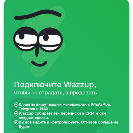
Подключите Wazzup,
чтобы не страдать, а продавать
Клиенты пишут вашим менеджерам в WhatsApp,
Telegram и MAX.
Wazzup собирает эти переписки в CRM и сам
создает сделки.
Вы всё видите и контролируете. Отмазок больше не
будет.