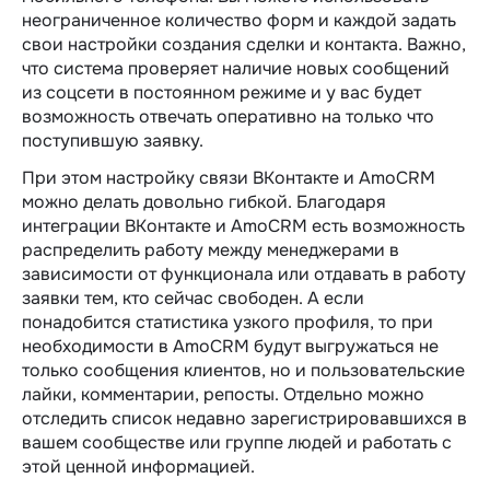
неограниченное количество форм и каждой задать
свои настройки создания сделки и контакта. Важно,
что система проверяет наличие новых сообщений
из соцсети в постоянном режиме и у вас будет
возможность отвечать оперативно на только что
поступившую заявку.
При этом настройку связи ВКонтакте и AmoCRM
можно делать довольно гибкой. Благодаря
интеграции ВКонтакте и AmoCRM есть возможность
распределить работу между менеджерами в
зависимости от функционала или отдавать в работу
заявки тем, кто сейчас свободен. А если
понадобится статистика узкого профиля, то при
необходимости в AmoCRM будут выгружаться не
только сообщения клиентов, но и пользовательские
лайки, комментарии, репосты. Отдельно можно
отследить список недавно зарегистрировавшихся в
вашем сообществе или группе людей и работать с
этой ценной информацией.