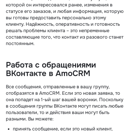
которой он интересовался ранее, изменения в
статусе его заказов, и любая информация, которую
вы готовы предоставить персонально этому
клиенту. Надёжность, оперативность и готовность
решать проблемы клиента – это непременные
составляющие того, что контакт из разового станет
постоянным.
Работа с обращениями
ВКонтакте в AmoCRM
Все сообщения, отправленные в вашу группу,
отобразятся в AmoCRM. Если это новая заявка, то
она попадет на 1-ый шаг вашей воронки. Поскольку
в сообщения группы ВКонтакте могут писать любые
пользователи, то и действия ваши могут быть
разными. Вы можете:
принять сообщение, если это новый клиент,