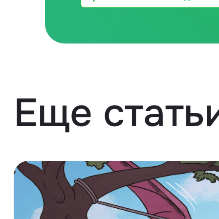
Еще стать