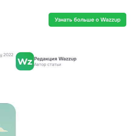
Узнать больше о Wazzup
y 2022
Редакция Wazzup
Автор статьи
,