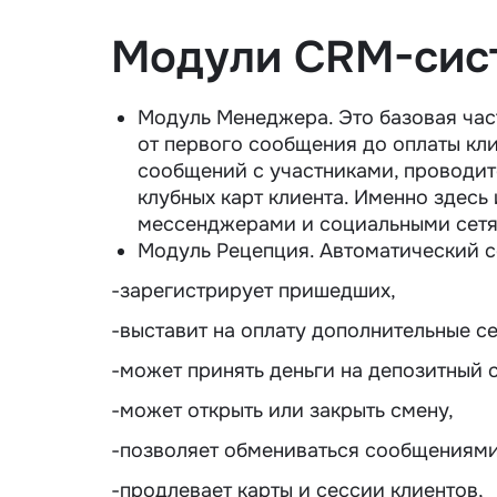
Модули CRM-сис
Модуль Менеджера. Это базовая част
от первого сообщения до оплаты кли
сообщений с участниками, проводит
клубных карт клиента. Именно здесь
мессенджерами и социальными сетям
Модуль Рецепция. Автоматический с
-зарегистрирует пришедших,
-выставит на оплату дополнительные с
-может принять деньги на депозитный с
-может открыть или закрыть смену,
-позволяет обмениваться сообщениями
-продлевает карты и сессии клиентов,