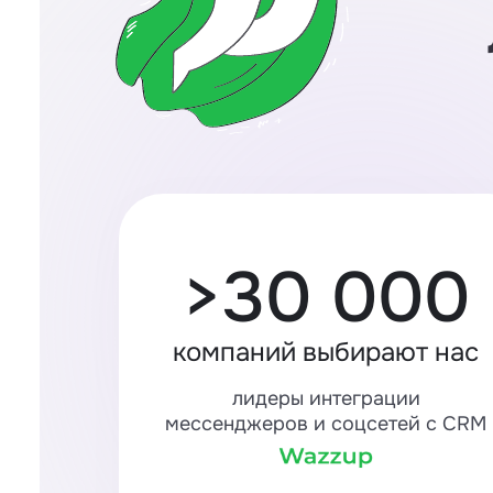
>30 000
компаний выбирают нас
лидеры интеграции
мессенджеров и соцсетей с CRM