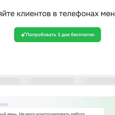
ряйте клиентов в телефонах ме
Попробовать 3 дня бесплатно