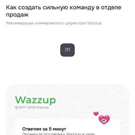
Как создать сильную команду в отделе
продаж
Рекомендации коммерческого директора Wazzup
01
© 2017–2026 Wazzup
Ответим за 5 минут
Проверьте поддержку Wazzup в деле