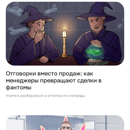
Отговорки вместо продаж: как
менеджеры превращают сделки в
фантомы
Учимся разбираться в отчетности команды