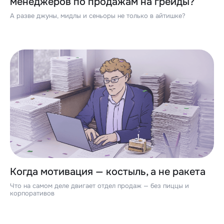
менеджеров по продажам на грейды?
А разве джуны, мидлы и сеньоры не только в айтишке?
Когда мотивация — костыль, а не ракета
Что на самом деле двигает отдел продаж — без пиццы и
корпоративов