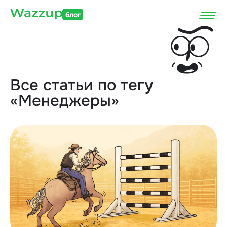
блог
Все статьи по тегу
«Менеджеры»