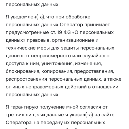
персональных данных.
Я уведомлен(-а), что при обработке
персональных данных Оператор принимает
предусмотренные ст. 19 ФЗ «О персональных
данных» правовые, организационные и
технические меры для защиты персональных
данных от неправомерного или случайного
доступа к ним, уничтожения, изменения,
блокирования, копирования, предоставления,
распространения персональных данных, а также
от иных неправомерных действий в отношении
персональных данных.
Я гарантирую получение мной согласия от
третьих лиц, чьи данные я указал(-а) на сайте
Оператора, на передачу их персональных