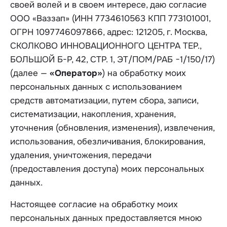
своей волей и в своем интересе, даю согласие
ООО «Ваззап» (ИНН 7734610563 КПП 773101001,
ОГРН 1097746097866, адрес: 121205, г. Москва,
СКОЛКОВО ИННОВАЦИОННОГО ЦЕНТРА ТЕР.,
БОЛЬШОЙ Б-Р, 42, СТР. 1, ЭТ/ПОМ/РАБ −1/150/17)
(далее —
«Оператор»
) на обработку моих
персональных данных с использованием
средств автоматизации, путем сбора, записи,
систематизации, накопления, хранения,
уточнения (обновления, изменения), извлечения,
использования, обезличивания, блокирования,
удаления, уничтожения, передачи
(предоставления доступа) моих персональных
данных.
Настоящее согласие на обработку моих
персональных данных предоставляется мною