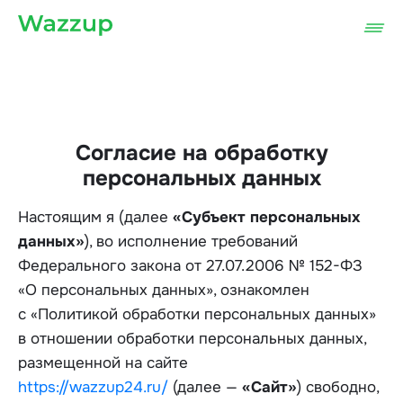
Согласие на обработку
персональных данных
Настоящим я (далее
«Субъект персональных
данных»
), во исполнение требований
Федерального закона от 27.07.2006 № 152-ФЗ
«О персональных данных», ознакомлен
с «Политикой обработки персональных данных»
в отношении обработки персональных данных,
размещенной на сайте
https://wazzup24.ru/
(далее —
«Сайт»
) свободно,