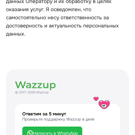
данных Оператору и их обработку в целях
оказания услуг. Я осведомлен, что
самостоятельно несу ответственность за
достоверность и актуальность персональных
данных.
© 2017–2026 Wazzup
Ответим за 5 минут
Проверьте поддержку Wazzup в деле
Написать в WhatsApp