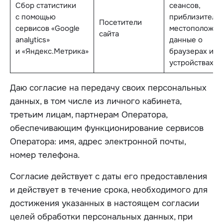
Сбор статистики
сеансов,
с помощью
приблизитель
Посетители
сервисов «Google
местоположен
сайта
analytics»
данные о
и «Яндекс.Метрика»
браузерах и
устройствах
Даю согласие на передачу своих персональных
данных, в том числе из личного кабинета,
третьим лицам, партнерам Оператора,
обеспечивающим функционирование сервисов
Оператора: имя, адрес электронной почты,
номер телефона.
Согласие действует с даты его предоставления
и действует в течение срока, необходимого для
достижения указанных в настоящем согласии
целей обработки персональных данных, при