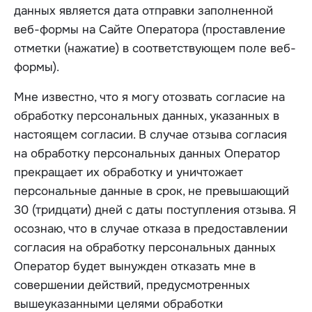
данных является дата отправки заполненной
веб-формы на Сайте Оператора (проставление
отметки (нажатие) в соответствующем поле веб-
формы).
Мне известно, что я могу отозвать согласие на
обработку персональных данных, указанных в
настоящем согласии. В случае отзыва согласия
на обработку персональных данных Оператор
прекращает их обработку и уничтожает
персональные данные в срок, не превышающий
30 (тридцати) дней с даты поступления отзыва. Я
осознаю, что в случае отказа в предоставлении
согласия на обработку персональных данных
Оператор будет вынужден отказать мне в
совершении действий, предусмотренных
вышеуказанными целями обработки