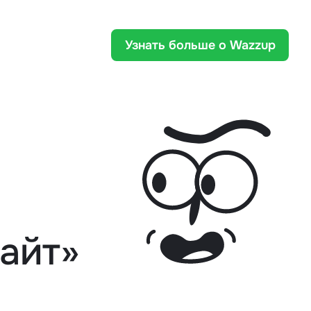
Узнать больше о Wazzup
сайт»