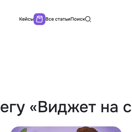
Кейсы
Все статьи
Поиск
тегу «Виджет на 