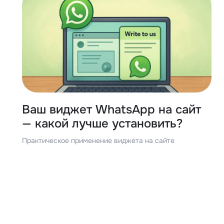
Ваш виджет WhatsApp на сайт
— какой лучше установить?
Практическое применение виджета на сайте