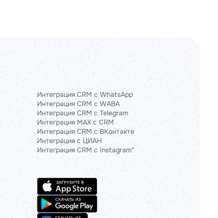
Интеграция CRM с WhatsApp
Интеграция CRM с WABA
Интеграция CRM с Telegram
Интеграция MAX с CRM
Интеграция CRM с ВКонтакте
Интеграция с ЦИАН
Интеграция CRM с Instagram*