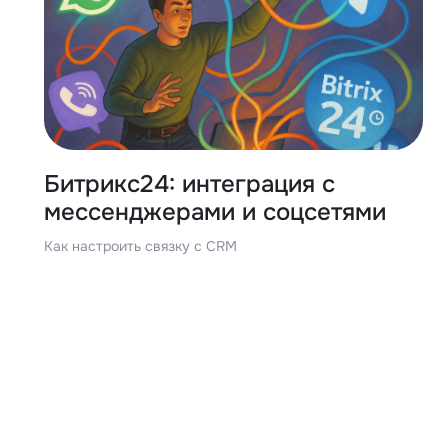
Битрикс24: интеграция с
мессенджерами и соцсетями
Как настроить связку с CRM