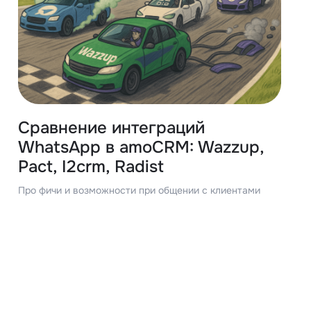
Сравнение интеграций
WhatsApp в amoCRM: Wazzup,
Pact, I2crm, Radist
Про фичи и возможности при общении с клиентами