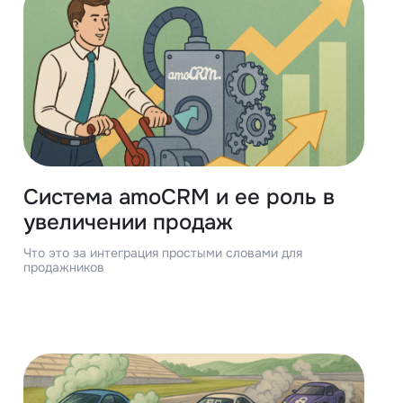
Система amoCRM и ее роль в
увеличении продаж
Что это за интеграция простыми словами для
продажников