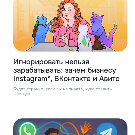
Игнорировать нельзя
зарабатывать: зачем бизнесу
Instagram*, ВКонтакте и Авито
Будет странно, если вы не знаете, куда ставить
запятую