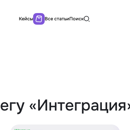
Кейсы
Все статьи
Поиск
тегу «Интеграция