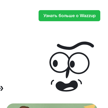
Узнать больше о Wazzup
»