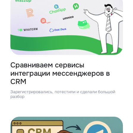
Сравниваем сервисы
интеграции мессенджеров в
CRM
Зарегистрировались, потестили и сделали большой
разбор