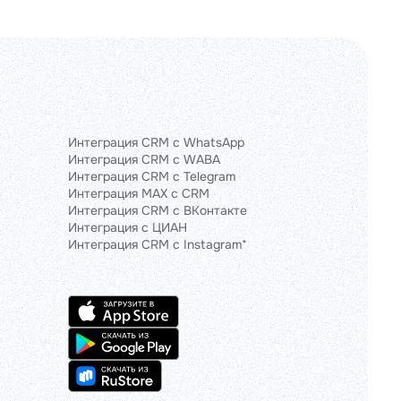
Интеграция CRM с WhatsApp
Интеграция CRM с WABA
Интеграция CRM с Telegram
Интеграция MAX с CRM
Интеграция CRM с ВКонтакте
Интеграция с ЦИАН
Интеграция CRM с Instagram*