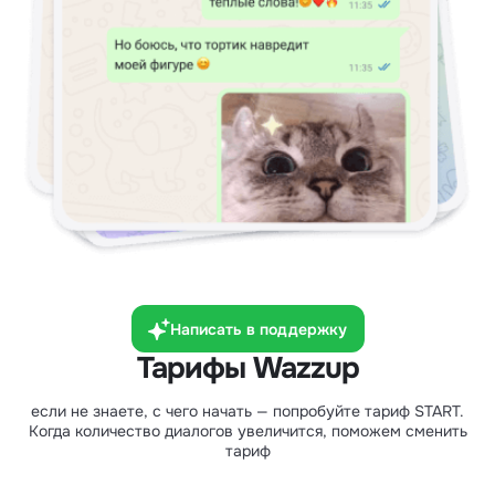
Написать в поддержку
Тарифы Wazzup
если не знаете, с чего начать — попробуйте тариф START.
Когда количество диалогов увеличится, поможем сменить
тариф