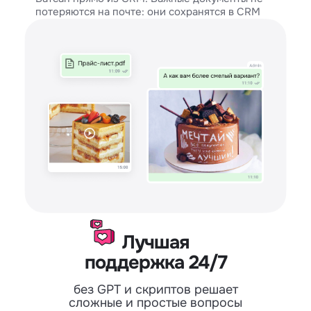
потеряются на почте: они сохранятся в CRM
Лучшая
поддержка 24/7
без GPT и скриптов решает
сложные и простые вопросы