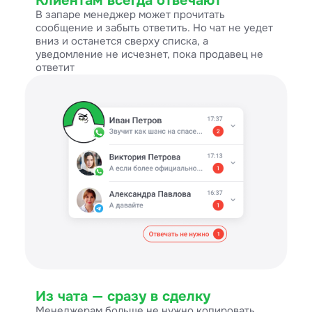
Клиентам всегда отвечают
В запаре менеджер может прочитать
сообщение и забыть ответить. Но чат не уедет
вниз и останется сверху списка, а
уведомление не исчезнет, пока продавец не
ответит
Из чата — сразу в сделку
Менеджерам больше не нужно копировать