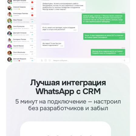
Лучшая интеграция
WhatsApp c CRM
5 минут на подключение — настроил
без разработчиков и забыл