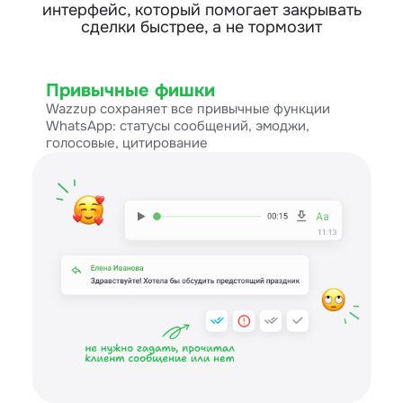
интерфейс, который помогает закрывать
сделки быстрее, а не тормозит
Привычные фишки
Wazzup сохраняет все привычные функции
WhatsApp: статусы сообщений, эмоджи,
голосовые, цитирование