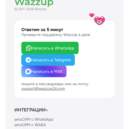
© 2017–2026 Wazzup
Ответим за 5 минут
Проверьте поддержку Wazzup в деле
Написать в WhatsApp
Написать в Telegram
Написать в MAX
пишите в мессенджеры или на почту:
support@wazzup24.com
ИНТЕГРАЦИИ
amoCRM с WhatsApp
amoCRM с WABA