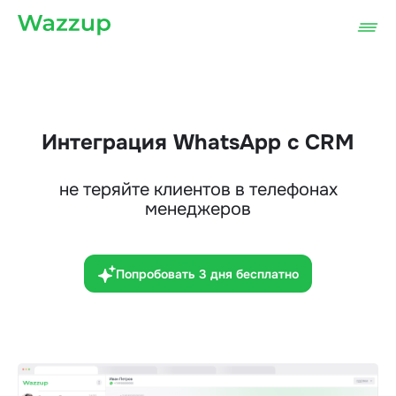
Интеграция WhatsApp с CRM
не теряйте клиентов в телефонах
менеджеров
Попробовать 3 дня бесплатно