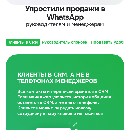
Упростили продажи в
WhatsApp
руководителям и менеджерам
Клиенты в CRM
Руководитель спокоен
Продавать удобно
КЛИЕНТЫ В CRM, А НЕ В
ТЕЛЕФОНАХ МЕНЕДЖЕРОВ
Все контакты и переписки хранятся в CRM.
Если менеджер уволится, история общения
останется в CRM, а не в его телефоне.
Клиентов можно передать новому
сотруднику в пару кликов и не париться