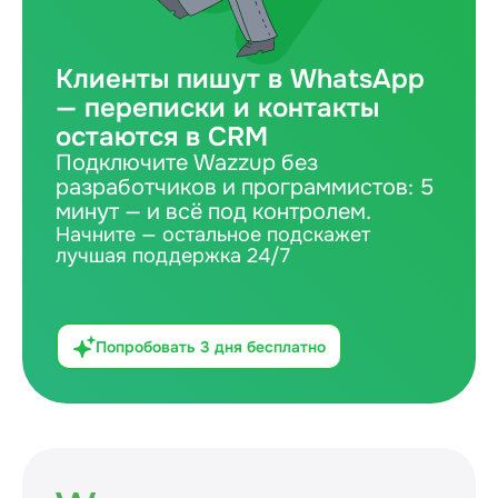
Клиенты пишут в WhatsApp
— переписки и контакты
остаются в CRM
Подключите Wazzup без
разработчиков и программистов: 5
минут — и всё под контролем.
Начните — остальное подскажет
лучшая поддержка 24/7
Попробовать 3 дня бесплатно