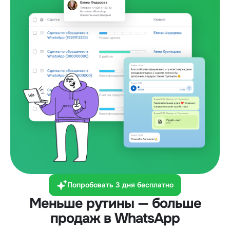
Попробовать 3 дня бесплатно
Меньше рутины — больше
продаж в WhatsApp