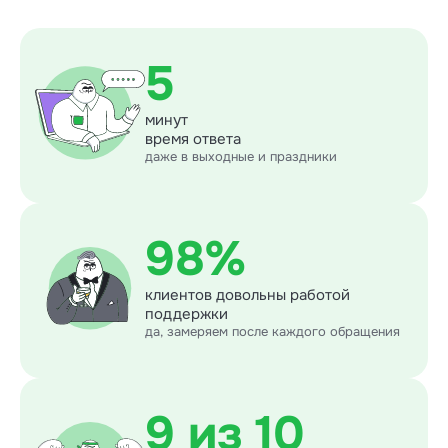
5
минут
время ответа
даже в выходные и праздники
98%
клиентов довольны работой
поддержки
да, замеряем после каждого обращения
9 из 10