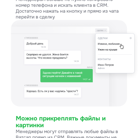
номер телефона и искать клиента в CRM.
Достаточно нажать на кнопку и прямо из чата
перейти в сделку
Можно прикреплять файлы и
картинки
Менеджеры могут отправлять любые файлы в
Ватсап прямо из CRM. Важные документы не