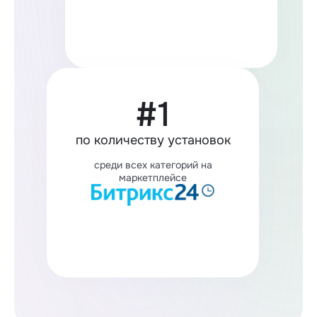
#1
по количеству установок
среди всех категорий на
маркетплейсе