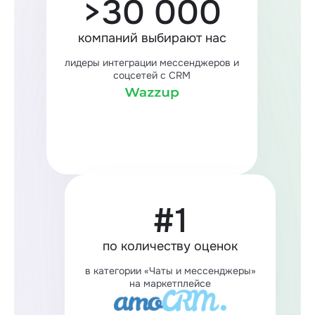
>30 000
компаний выбирают нас
лидеры интеграции мессенджеров и
соцсетей с CRM
#1
по количеству оценок
в категории «Чаты и мессенджеры»
на маркетплейсе