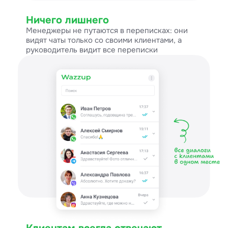
Ничего лишнего
Менеджеры не путаются в переписках: они
видят чаты только со своими клиентами, а
руководитель видит все переписки