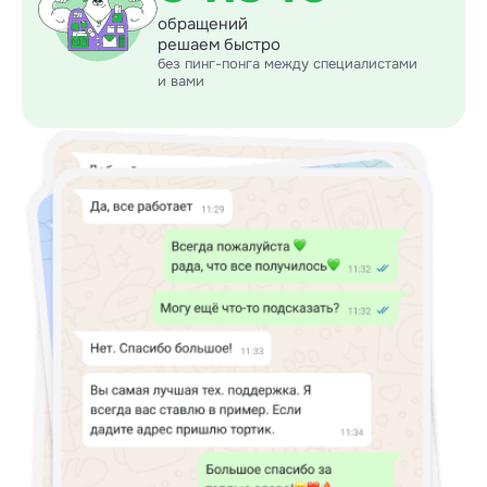
обращений
решаем быстро
без пинг-понга между специалистами
и вами