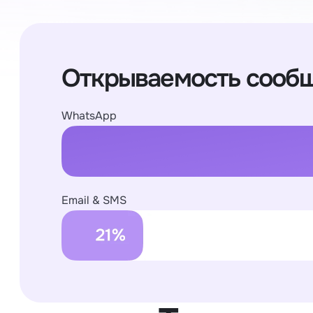
Открываемость сооб
WhatsApp
Email & SMS