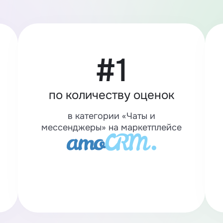
#1
по количеству оценок
в категории «Чаты и
мессенджеры» на маркетплейсе