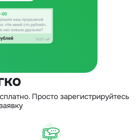
гко
сплатно. Просто зарегистрируйтесь
заявку