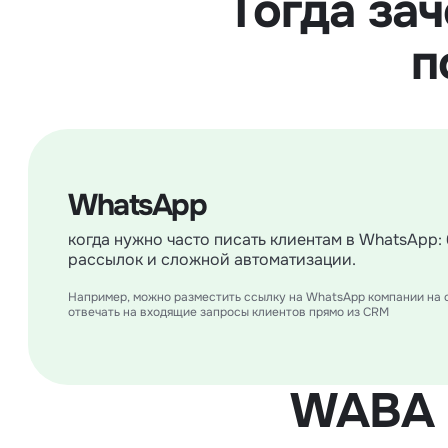
Тогда за
п
WhatsApp
когда нужно часто писать клиентам в WhatsApp: 
рассылок и сложной автоматизации.
Например, можно разместить ссылку на WhatsApp компании на 
отвечать на входящие запросы клиентов прямо из CRM
WABA 