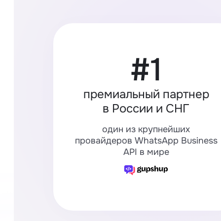
#1
премиальный партнер
в России и СНГ
один из крупнейших
провайдеров WhatsApp Business
API в мире