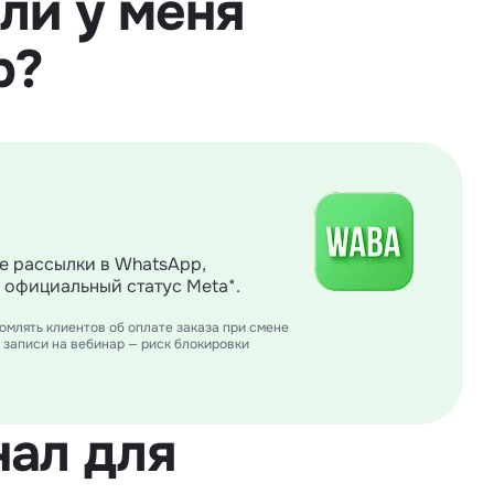
ли у меня
p?
е рассылки в WhatsApp,
 официальный статус Meta*.
млять клиентов об оплате заказа при смене
 записи на вебинар — риск блокировки
ал для