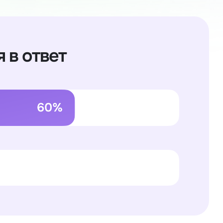
 в ответ