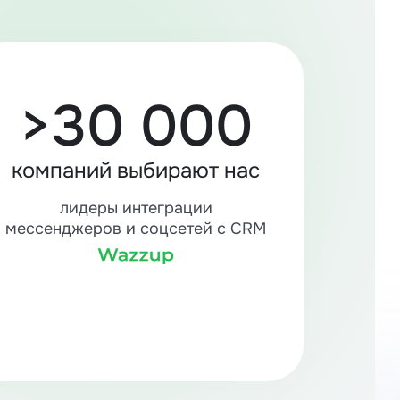
>30 000
компаний выбирают нас
лидеры интеграции
мессенджеров и соцсетей с CRM