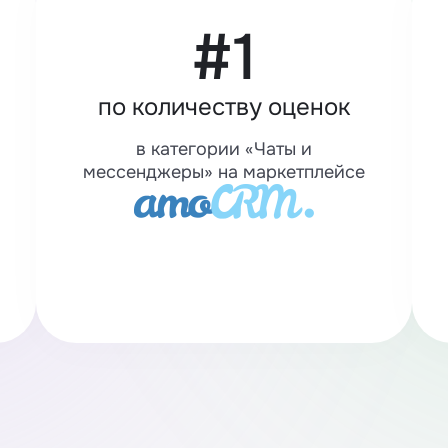
#1
по количеству оценок
в категории «Чаты и
мессенджеры» на маркетплейсе