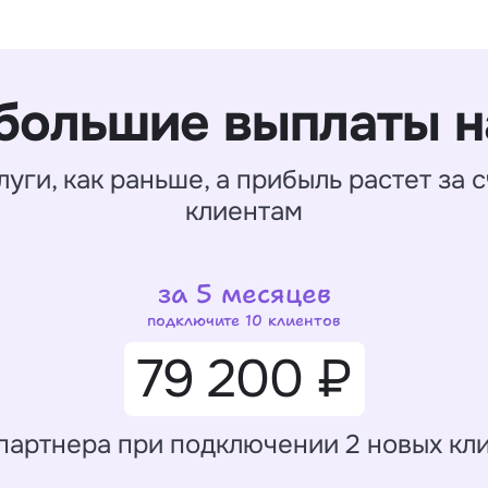
большие выплаты н
луги, как раньше, а прибыль растет за
клиентам
за 5 месяцев
подключите 10 клиентов
79 200 ₽
партнера при подключении 2 новых кли