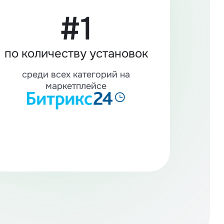
#1
по количеству установок
среди всех категорий на
маркетплейсе