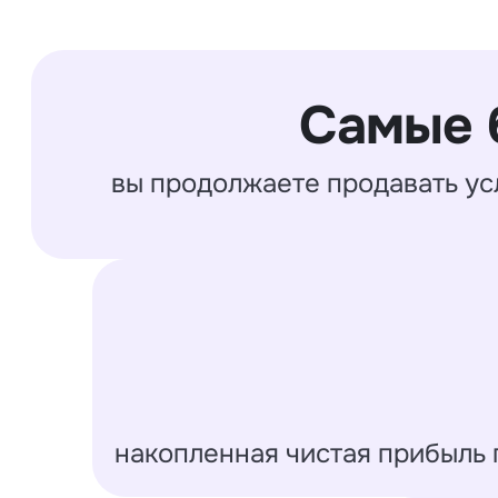
Самые 
вы продолжаете продавать ус
накопленная чистая прибыль 