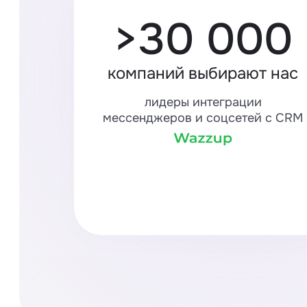
>30 000
компаний выбирают нас
лидеры интеграции
мессенджеров и соцсетей с CRM