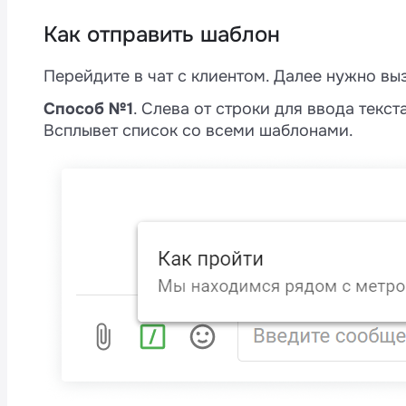
Как отправить шаблон
Перейдите в чат с клиентом. Далее нужно вы
Способ №1
. Слева от строки для ввода текст
Всплывет список со всеми шаблонами.