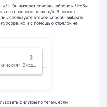
 — «/». Он вызовет список шаблонов. Чтобы
ть его название после «/». В списке
ли используете второй способ, выбрать
курсора, но и с помощью стрелок на
ьзовать фильтры по тегам, если