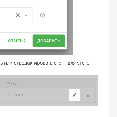
ь или отредактировать его — для этого