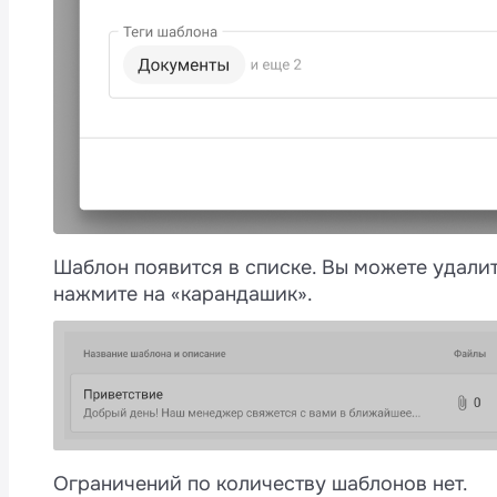
Шаблон появится в списке. Вы можете удалит
нажмите на «карандашик».
Ограничений по количеству шаблонов нет.