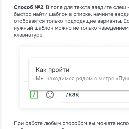
Способ №2
. В поле для текста введите слеш
быстро найти шаблон в списке, начните вводи
отобразятся только подходящие варианты. Ес
нужный шаблон можно не только наведением 
клавиатуре.
При работе любым способом вы можете испол