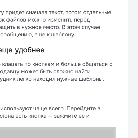
у придет сначала текст, потом отдельные
ок файлов можно изменить перед
ащить в нужное место. В этом случае
сообщению, а не к шаблону.
 еще удобнее
 клацать по кнопкам и больше общаться с
родавцу может быть сложно найти
удник легко находил нужные шаблоны,
 используют чаще всего. Перейдите в
лона есть кнопка — зажмите ее и