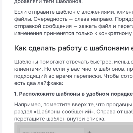
добавляли теги шаблонов.
Если отправите шаблон с вложениями, клиент
файлы. Очередность — слева направо. Поряд
отправкой сообщения — зажать файл и перет
изменения применятся только к конкретному 
Как сделать работу с шаблонами
Шаблоны помогают отвечать быстрее, меньше
клиентами. Но если у вас много шаблонов, п
подходящий во время переписки. Чтобы сотр
есть два лайфхака:
1. Расположите шаблоны в удобном порядке
Например, поместите вверх те, что продавцы
раздел «Шаблоны сообщений». Справа от шаб
перетащите шаблон внутри списка.