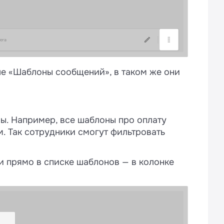
ле «Шаблоны сообщений», в таком же они
ы. Например, все шаблоны про оплату
м. Так сотрудники смогут фильтровать
 прямо в списке шаблонов — в колонке