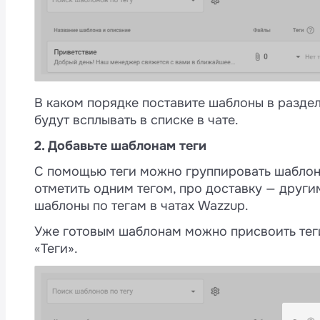
В каком порядке поставите шаблоны в разде
будут всплывать в списке в чате.
2. Добавьте шаблонам теги
С помощью теги можно группировать шаблон
отметить одним тегом, про доставку — други
шаблоны по тегам в чатах Wazzup.
Уже готовым шаблонам можно присвоить теги
«Теги».