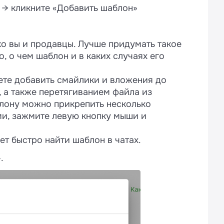
→ кликните «Добавить шаблон»
ко вы и продавцы. Лучше придумать такое
о, о чем шаблон и в каких случаях его
ете добавить смайлики и вложения до
 а также перетягиванием файла из
блону можно прикрепить несколько
ми, зажмите левую кнопку мыши и
ет быстро найти шаблон в чатах.
.