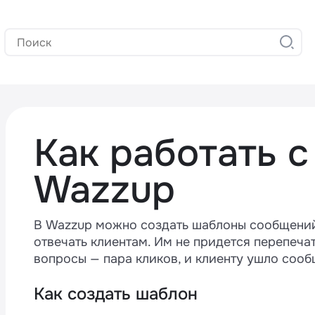
Как работать 
Wazzup
В Wazzup можно создать шаблоны сообщений
отвечать клиентам. Им не придется перепеча
вопросы — пара кликов, и клиенту ушло сооб
Как создать шаблон