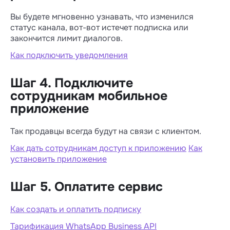
Вы будете мгновенно узнавать, что изменился
статус канала, вот-вот истечет подписка или
закончится лимит диалогов.
Как подключить уведомления
Шаг 4. Подключите
сотрудникам мобильное
приложение
Так продавцы всегда будут на связи с клиентом.
Как дать сотрудникам доступ к приложению
Как
установить приложение
Шаг 5. Оплатите сервис
Как создать и оплатить подписку
Тарификация WhatsApp Business API