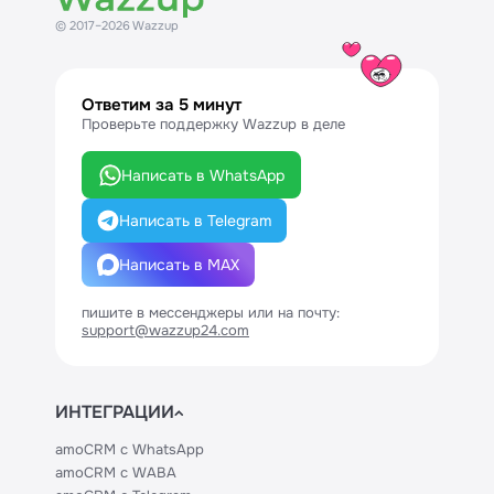
© 2017–2026 Wazzup
Ответим за 5 минут
Проверьте поддержку Wazzup в деле
Написать в WhatsApp
Написать в Telegram
Написать в MAX
пишите в мессенджеры или на почту:
support@wazzup24.com
ИНТЕГРАЦИИ
amoCRM с WhatsApp
amoCRM с WABA