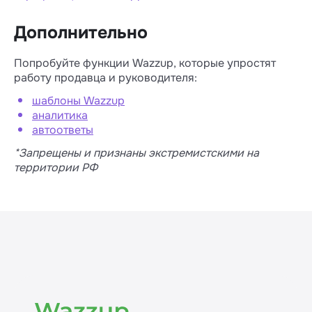
Дополнительно
Попробуйте функции Wazzup, которые упростят
работу продавца и руководителя:
шаблоны Wazzup
аналитика
автоответы
*Запрещены и признаны экстремистскими на
территории РФ