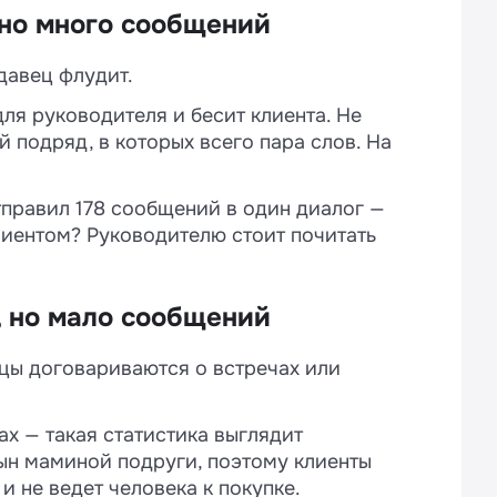
 но много сообщений
давец флудит.
ля руководителя и бесит клиента. Не
 подряд, в которых всего пара слов. На
тправил 178 сообщений в один диалог —
клиентом? Руководителю стоит почитать
, но мало сообщений
цы договариваются о встречах или
ах — такая статистика выглядит
сын маминой подруги, поэтому клиенты
и не ведет человека к покупке.