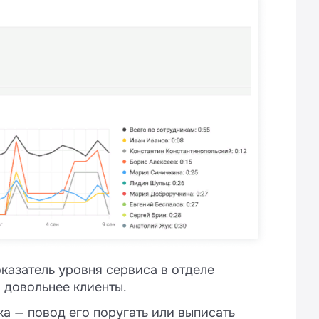
казатель уровня сервиса в отделе
 довольнее клиенты.
а — повод его поругать или выписать