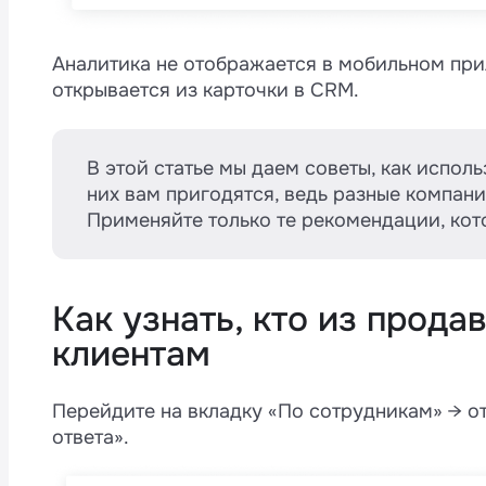
Аналитика не отображается в мобильном при
открывается из карточки в CRM.
В этой статье мы даем советы, как исполь
них вам пригодятся, ведь разные компан
Применяйте только те рекомендации, кот
Как узнать, кто из прода
клиентам
Перейдите на вкладку «По сотрудникам» → о
ответа».