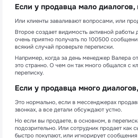
Если у продавца мало диалогов,
Или клиенты заваливают вопросами, или про
Второе создает видимость активной работы д
очень приятно получать по 100500 сообщений
всякий случай проверьте переписки.
Например, когда за день менеджер Валера о
это странно. О чем он так много общался с 
переписку.
Если у продавца много диалогов
Это нормально, если в мессенджерах продав
звонках, а все детали обсуждают устно.
Но если вы продаете, в основном, в переписк
подозрительно. Или сотрудник продает как 
быстро покупают, или игнорирует сообщения 