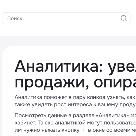
Аналитика: ув
продажи, опир
Аналитика поможет в пару кликов узнать, ка
также увидеть рост интереса к вашему проду
Посмотреть данные в разделе «Аналитика» мог
кабинет. Также аналитикой могут пользовать
им нужно нажать кнопку ⋮ в окне со всеми ч