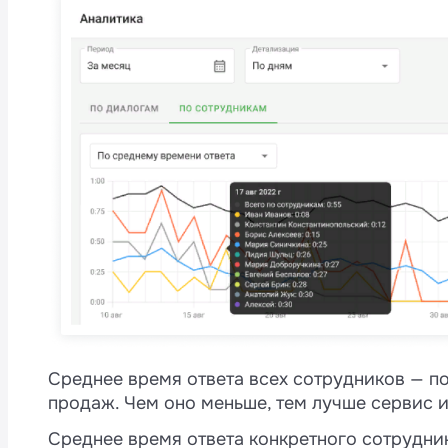
Среднее время ответа всех сотрудников — по
продаж. Чем оно меньше, тем лучше сервис и
Среднее время ответа конкретного сотрудник