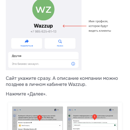
Сайт укажите сразу. А описание компании можно
позднее в личном кабинете Wazzup.
Нажмите «Далее».