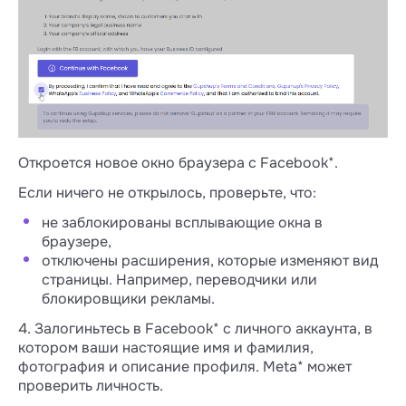
Откроется новое окно браузера с Facebook*.
Если ничего не открылось, проверьте, что:
не заблокированы всплывающие окна в
браузере,
отключены расширения, которые изменяют вид
страницы. Например, переводчики или
блокировщики рекламы.
4. Залогиньтесь в Facebook* с личного аккаунта, в
котором ваши настоящие имя и фамилия,
фотография и описание профиля. Meta* может
проверить личность.