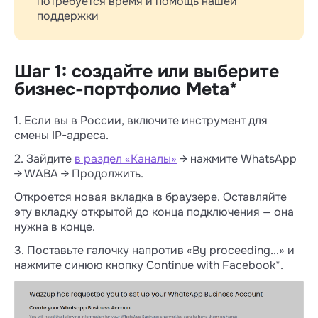
потребуется время и помощь нашей
поддержки
Шаг 1: создайте или выберите
бизнес-портфолио Meta*
1. Если вы в России, включите инструмент для
смены IP-адреса.
2. Зайдите
в раздел «Каналы»
→ нажмите WhatsApp
→ WABA → Продолжить.
Откроется новая вкладка в браузере. Оставляйте
эту вкладку открытой до конца подключения — она
нужна в конце.
3. Поставьте галочку напротив «By proceeding...» и
нажмите синюю кнопку Continue with Facebook*.