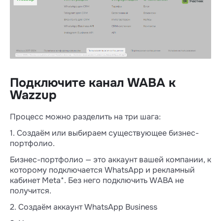
Подключите канал WABA к
Wazzup
Процесс можно разделить на три шага:
1. Создаём или выбираем существующее бизнес-
портфолио.
Бизнес-портфолио — это аккаунт вашей компании, к
которому подключается WhatsApp и рекламный
кабинет Meta*. Без него подключить WABA не
получится.
2. Создаём аккаунт WhatsApp Business