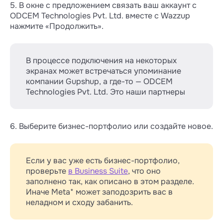
5. В окне с предложением связать ваш аккаунт с
ODCEM Technologies Pvt. Ltd. вместе с Wazzup
нажмите «Продолжить».
В процессе подключения на некоторых
экранах может встречаться упоминание
компании Gupshup, а где-то — ODCEM
Technologies Pvt. Ltd. Это наши партнеры
6. Выберите бизнес-портфолио или создайте новое.
Если у вас уже есть бизнес-портфолио,
проверьте
в Business Suite
, что оно
заполнено так, как описано в этом разделе.
Иначе Meta* может заподозрить вас в
неладном и сходу забанить.