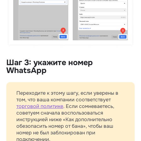
Шаг 3: укажите номер
WhatsApp
Переходите к этому шагу, если уверены в
том, что ваша компании соответствует
торговой политике
. Если сомневаетесь,
советуем сначала воспользоваться
инструкцией ниже «Как дополнительно
обезопасить номер от бана», чтобы ваш
номер не был заблокирован при
подключении.