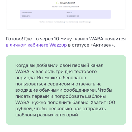
Готово! Где-то через 10 минут канал WABA появится
в личном кабинете Wazzup
в статусе «Активен».
Когда вы добавили свой первый канал
WABA, у вас есть три дня тестового
периода. Вы можете бесплатно
пользоваться сервисом и отвечать на
входящие обычными сообщениями. Чтобы
писать первым и попробовать шаблоны
WABA, нужно пополнить баланс. Хватит 100
рублей, чтобы несколько раз отправить
шаблоны разных категорий