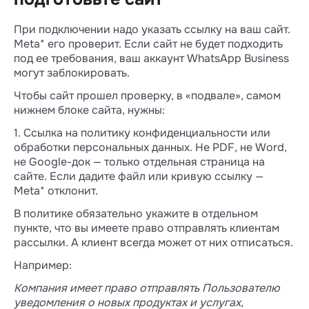
При подключении надо указать ссылку на ваш сайт.
Meta* его проверит. Если сайт не будет подходить
под ее требования, ваш аккаунт WhatsApp Business
могут заблокировать.
Чтобы сайт прошел проверку, в «подвале», самом
нижнем блоке сайта, нужны:
1. Ссылка на политику конфиденциальности или
обработки персональных данных. Не PDF, не Word,
не Google-док — только отдельная страница на
сайте. Если дадите файл или кривую ссылку —
Meta* отклонит.
В политике обязательно укажите в отдельном
пункте, что вы имеете право отправлять клиентам
рассылки. А клиент всегда может от них отписаться.
Например:
Компания имеет право отправлять Пользователю
уведомления о новых продуктах и услугах,