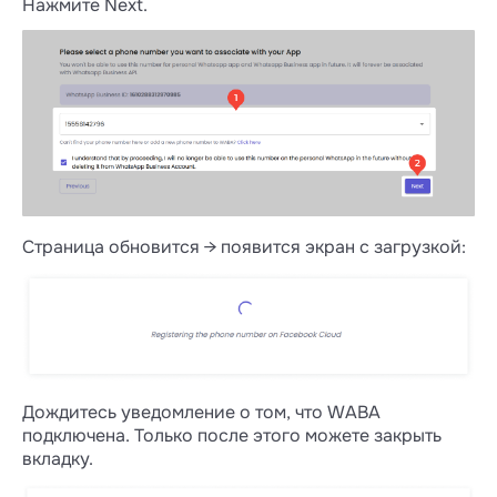
Нажмите Next.
Страница обновится → появится экран с загрузкой:
Дождитесь уведомление о том, что WABA
подключена. Только после этого можете закрыть
вкладку.