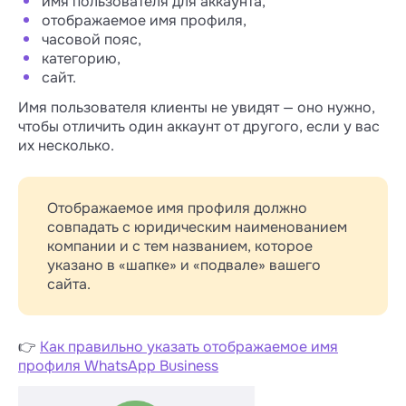
имя пользователя для аккаунта,
отображаемое имя профиля,
часовой пояс,
категорию,
сайт.
Имя пользователя клиенты не увидят — оно нужно,
чтобы отличить один аккаунт от другого, если у вас
их несколько.
Отображаемое имя профиля должно
совпадать с юридическим наименованием
компании и с тем названием, которое
указано в «шапке» и «подвале» вашего
сайта.
👉
Как правильно указать отображаемое имя
профиля WhatsApp Business