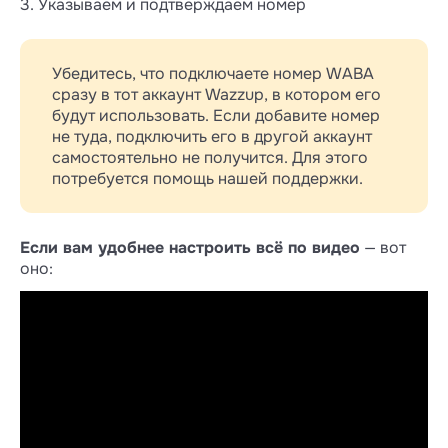
3. Указываем и подтверждаем номер
Убедитесь, что подключаете номер WABA
сразу в тот аккаунт Wazzup, в котором его
будут использовать. Если добавите номер
не туда, подключить его в другой аккаунт
самостоятельно не получится. Для этого
потребуется помощь нашей поддержки.
Если вам удобнее настроить всё по видео
— вот
оно: