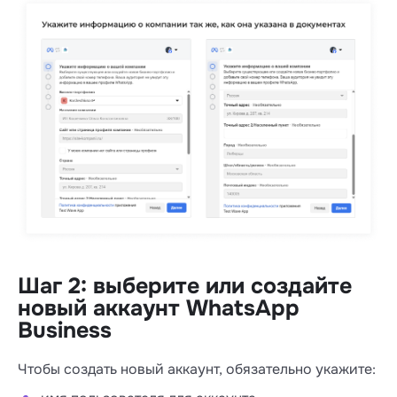
Шаг 2: выберите или создайте
новый аккаунт WhatsApp
Business
Чтобы создать новый аккаунт, обязательно укажите: