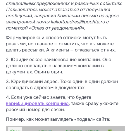
специальных предложениях и различных событиях.
Пользователь может отказаться от получения
сообщений, направив Компании письмо на адрес
электронной почты
kakoitoadres@pochta.ru
с
пометкой «Отказ от уведомлений».
Формулировка и способ отписки могут быть
разными, но главное — отметить, что вы можете
делать рассылки. А клиенты — отказаться от них.
2. Юридическое наименование компании. Оно
должно совпадать с названием компании в
документах. Один в один.
3. Юридический адрес. Тоже один в один должен
совпадать с адресом в документах.
4. Если уже сейчас знаете, что будете
верифицировать компанию
, также сразу укажите
рабочий номер для связи.
Пример, как может выглядеть «подвал» сайта: