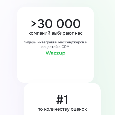
>30 000
компаний выбирают нас
лидеры интеграции мессенджеров и
соцсетей с CRM
#1
по количеству оценок