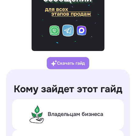
Скачать гайд
Кому зайдет этот гайд
Владельцам бизнеса