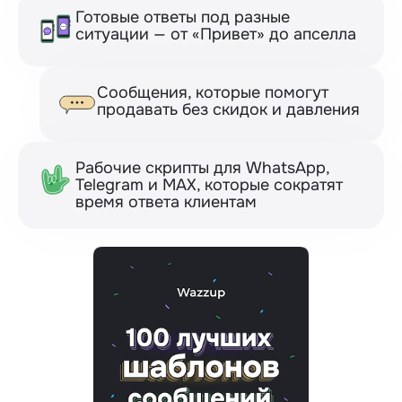
Готовые ответы под разные
ситуации — от «Привет» до апселла
Сообщения, которые помогут
продавать без скидок и давления
Рабочие скрипты для WhatsApp,
Telegram и МАХ, которые сократят
время ответа клиентам