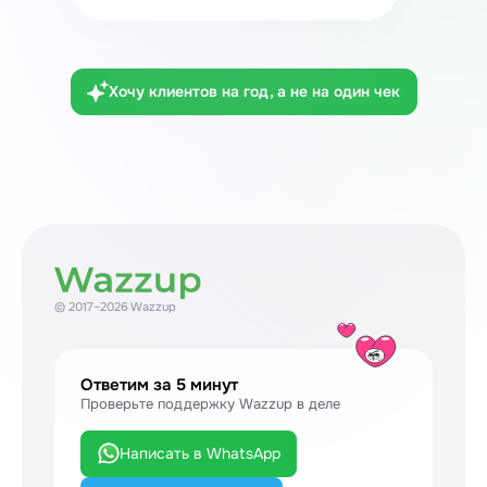
Хочу клиентов на год, а не на один чек
© 2017–2026 Wazzup
Ответим за 5 минут
Проверьте поддержку Wazzup в деле
Написать в WhatsApp