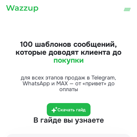
100 шаблонов сообщений,
которые доводят клиента до
покупки
для всех этапов продаж в Telegram,
WhatsApp и MAX — от «привет» до
оплаты
Скачать гайд
В гайде вы узнаете