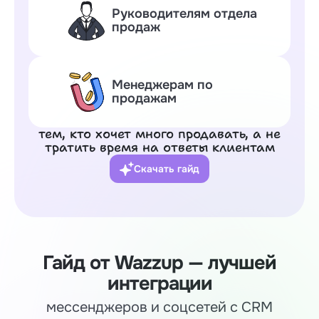
Руководителям отдела
продаж
Менеджерам по
продажам
тем, кто хочет много продавать, а не
тратить время на ответы клиентам
Скачать гайд
Гайд от Wazzup — лучшей
интеграции
мессенджеров и соцсетей с CRM