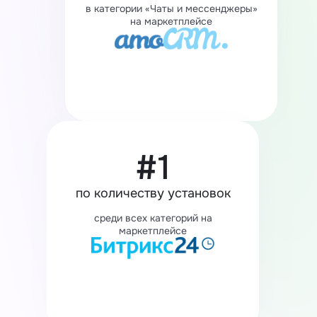
в категории «Чаты и мессенджеры»
на маркетплейсе
#1
по количеству установок
среди всех категорий на
маркетплейсе