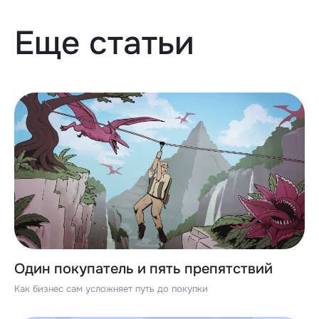
Еще статьи
Один покупатель и пять препятствий
Как бизнес сам усложняет путь до покупки