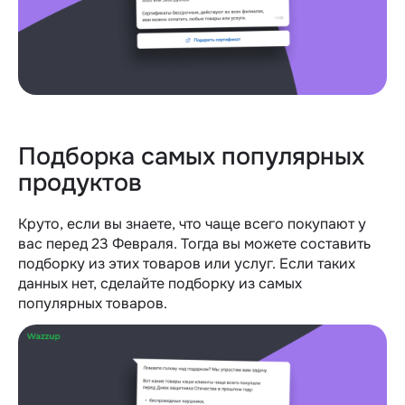
Подборка самых популярных
продуктов
Круто, если вы знаете, что чаще всего покупают у
вас перед 23 Февраля. Тогда вы можете составить
подборку из этих товаров или услуг. Если таких
данных нет, сделайте подборку из самых
популярных товаров.