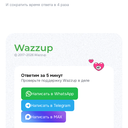
И сократить время ответа в 4 раза
© 2017–2026 Wazzup
Ответим за 5 минут
Проверьте поддержку Wazzup в деле
Написать в WhatsApp
Написать в Telegram
Написать в MAX