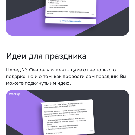
Идеи для праздника
Перед 23 Февраля клиенты думают не только о
подарке, но и о том, как провести сам праздник. Вы
можете подкинуть им идею.