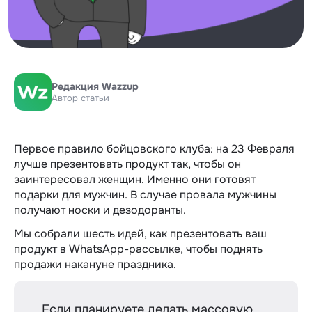
Редакция Wazzup
Автор статьи
Первое правило бойцовского клуба: на 23 Февраля
лучше презентовать продукт так, чтобы он
заинтересовал женщин. Именно они готовят
подарки для мужчин. В случае провала мужчины
получают носки и дезодоранты.
Мы собрали шесть идей, как презентовать ваш
продукт в WhatsApp-рассылке, чтобы поднять
продажи накануне праздника.
Если планируете делать массовую