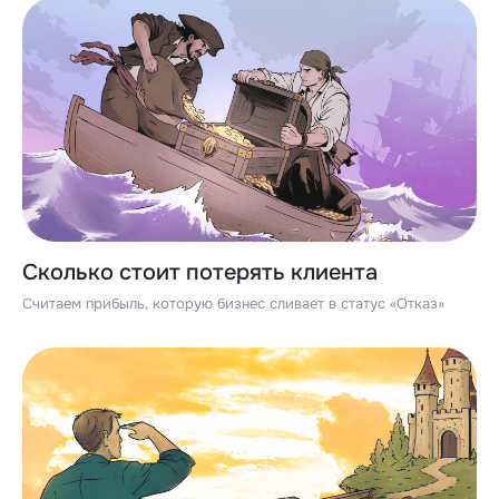
Сколько стоит потерять клиента
Считаем прибыль, которую бизнес сливает в статус «Отказ»