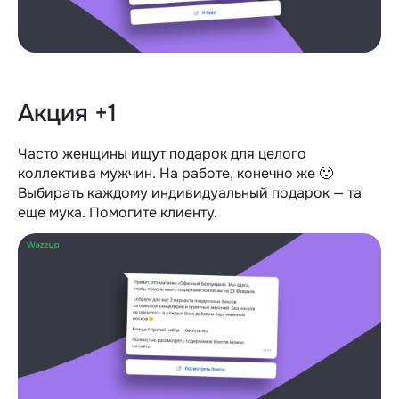
Акция +1
Часто женщины ищут подарок для целого
коллектива мужчин. На работе, конечно же 🙂
Выбирать каждому индивидуальный подарок — та
еще мука. Помогите клиенту.