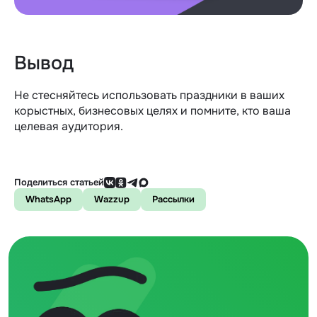
Вывод
Не стесняйтесь использовать праздники в ваших
корыстных, бизнесовых целях и помните, кто ваша
целевая аудитория.
Поделиться статьей
WhatsApp
Wazzup
Рассылки