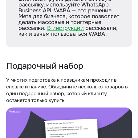
рассылку, используйте WhatsApp
Business API. WABA — это решение
Meta для бизнеса, которое позволяет
делать массовые и триггерные
рассылки.
В инструкции
рассказали,
как и зачем пользоваться WABA.
Подарочный набор
У многих подготовка к праздникам проходит в
спешке и панике. Объедините несколько товаров в
один подарочный набор, который клиенту
останется только купить.