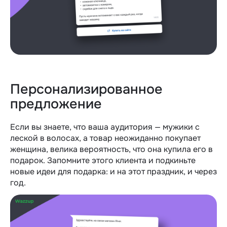
Персонализированное
предложение
Если вы знаете, что ваша аудитория — мужики с
леской в волосах, а товар неожиданно покупает
женщина, велика вероятность, что она купила его в
подарок. Запомните этого клиента и подкиньте
новые идеи для подарка: и на этот праздник, и через
год.