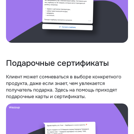
Подарочные сертификаты
Клиент может сомневаться в выборе конкретного
продукта, даже если знает, чем увлекается
получатель подарка. Здесь на помощь приходят
подарочные карты и сертификаты.