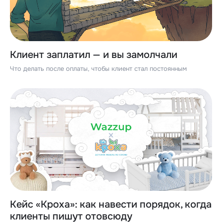
Клиент заплатил — и вы замолчали
Что делать после оплаты, чтобы клиент стал постоянным
Кейс «Кроха»: как навести порядок, когда
клиенты пишут отовсюду