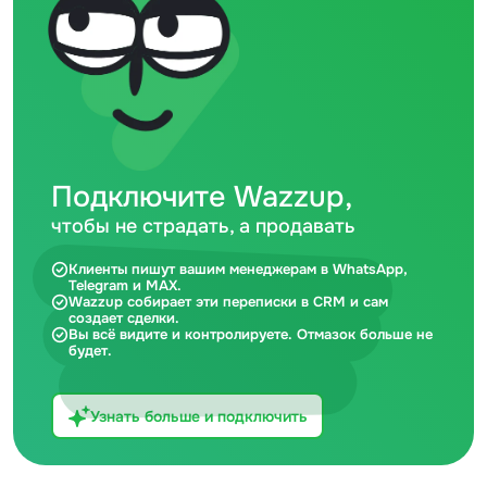
Подключите Wazzup,
чтобы не страдать, а продавать
Клиенты пишут вашим менеджерам в WhatsApp,
Telegram и MAX.
Wazzup собирает эти переписки в CRM и сам
создает сделки.
Вы всё видите и контролируете. Отмазок больше не
будет.
Узнать больше и подключить