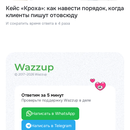
Кейс «Кроха»: как навести порядок, когда
клиенты пишут отовсюду
И сократить время ответа в 4 раза
© 2017–2026 Wazzup
Ответим за 5 минут
Проверьте поддержку Wazzup в деле
Написать в WhatsApp
Написать в Telegram