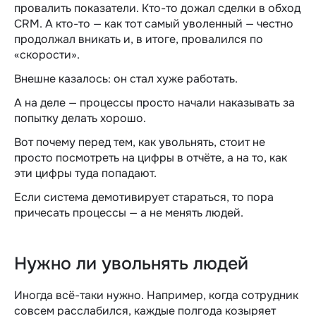
провалить показатели. Кто-то дожал сделки в обход
CRM. А кто-то — как тот самый уволенный — честно
продолжал вникать и, в итоге, провалился по
«скорости».
Внешне казалось: он стал хуже работать.
А на деле — процессы просто начали наказывать за
попытку делать хорошо.
Вот почему перед тем, как увольнять, стоит не
просто посмотреть на цифры в отчёте, а на то, как
эти цифры туда попадают.
Если система демотивирует стараться, то пора
причесать процессы — а не менять людей.
Нужно ли увольнять людей
Иногда всё-таки нужно. Например, когда сотрудник
совсем расслабился, каждые полгода козыряет