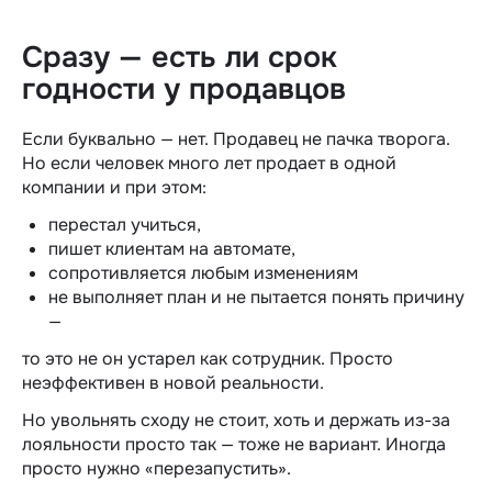
Сразу — есть ли срок
годности у продавцов
Если буквально — нет. Продавец не пачка творога.
Но если человек много лет продает в одной
компании и при этом:
перестал учиться,
пишет клиентам на автомате,
сопротивляется любым изменениям
не выполняет план и не пытается понять причину
—
то это не он устарел как сотрудник. Просто
неэффективен в новой реальности.
Но увольнять сходу не стоит, хоть и держать из-за
лояльности просто так — тоже не вариант. Иногда
просто нужно «перезапустить».