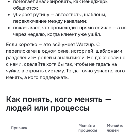
помогает анализировать, как менеджеры
общаются;
убирает рутину — автоответы, шаблоны,
переключение между каналами;
показывает, что происходит прямо сейчас — а не
через неделю, когда клиент уже ушёл.
Если коротко — это всё умеет Wazzup. С
переписками в одном окне, историей, шаблонами,
разделением ролей и аналитикой. Но даже если не
с нами, сделайте хотя бы так, чтобы не гадать на
чуйке, а строить систему. Тогда точно узнаете, кого
менять, а кого поддержать.
Как понять, кого менять —
людей или процессы
Меняйте
Меняйте
Признак
процессы
людей