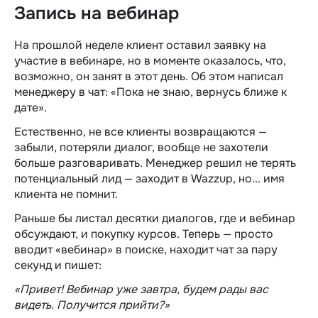
Запись на вебинар
На прошлой неделе клиент оставил заявку на
участие в вебинаре, но в моменте оказалось, что,
возможно, он занят в этот день. Об этом написал
менеджеру в чат: «Пока не знаю, вернусь ближе к
дате».
Естественно, не все клиенты возвращаются —
забыли, потеряли диалог, вообще не захотели
больше разговаривать. Менеджер решил не терять
потенциальный лид — заходит в Wazzup, но... имя
клиента не помнит.
Раньше бы листал десятки диалогов, где и вебинар
обсуждают, и покупку курсов. Теперь — просто
вводит «вебинар» в поиске, находит чат за пару
секунд и пишет:
«Привет! Вебинар уже завтра, будем рады вас
видеть. Получится прийти?»