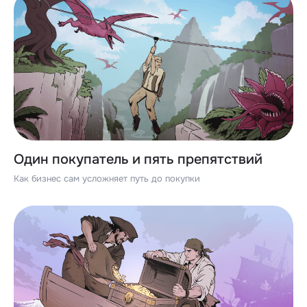
Один покупатель и пять препятствий
Как бизнес сам усложняет путь до покупки