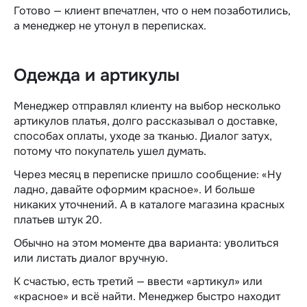
Готово — клиент впечатлен, что о нем позаботились,
а менеджер не утонул в переписках.
Одежда и артикулы
Менеджер отправлял клиенту на выбор несколько
артикулов платья, долго рассказывал о доставке,
способах оплаты, уходе за тканью. Диалог затух,
потому что покупатель ушел думать.
Через месяц в переписке пришло сообщение: «Ну
ладно, давайте оформим красное». И больше
никаких уточнений. А в каталоге магазина красных
платьев штук 20.
Обычно на этом моменте два варианта: уволиться
или листать диалог вручную.
К счастью, есть третий — ввести «артикул» или
«красное» и всё найти. Менеджер быстро находит