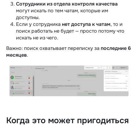
Сотрудники из отдела контроля качества
могут искать по тем чатам, которые им
доступны.
Если у сотрудника
нет доступа к чатам
, то и
поиск работать не будет — просто потому что
искать не из чего.
Важно: поиск охватывает переписку за
последние
6
месяцев
.
Когда это может пригодиться