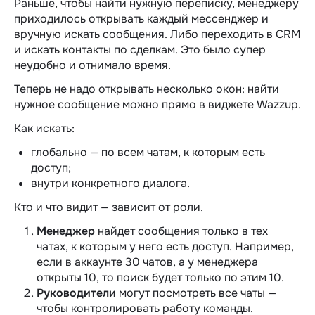
Раньше, чтобы найти нужную переписку, менеджеру
приходилось открывать каждый мессенджер и
вручную искать сообщения. Либо переходить в CRM
и искать контакты по сделкам. Это было супер
неудобно и отнимало время.
Теперь не надо открывать несколько окон: найти
нужное сообщение можно прямо в виджете Wazzup.
Как искать:
глобально — по всем чатам, к которым есть
доступ;
внутри конкретного диалога.
Кто и что видит — зависит от роли.
Менеджер
найдет сообщения только в тех
чатах, к которым у него есть доступ. Например,
если в аккаунте 30 чатов, а у менеджера
открыты 10, то поиск будет только по этим 10.
Руководители
могут посмотреть все чаты —
чтобы контролировать работу команды.