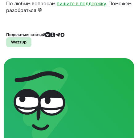
По любым вопросам
пишите в поддержку
.
Поможем
разобраться 💚
Поделиться статьей
Wazzup