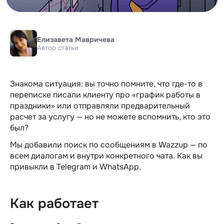
Елизавета Мавричева
Автор статьи
Знакома ситуация: вы точно помните, что где-то в
переписке писали клиенту про «график работы в
праздники» или отправляли предварительный
расчет за услугу — но не можете вспомнить, кто это
был?
Мы добавили поиск по сообщениям в Wazzup — по
всем диалогам и внутри конкретного чата. Как вы
привыкли в Telegram и WhatsApp.
Как работает