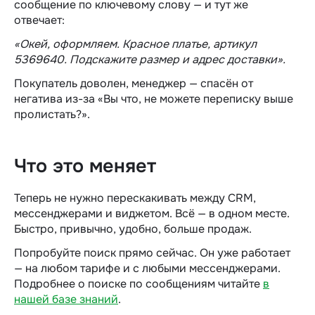
сообщение по ключевому слову — и тут же
отвечает:
«Окей, оформляем. Красное платье, артикул
5369640. Подскажите размер и адрес доставки».
Покупатель доволен, менеджер — спасён от
негатива из-за «Вы что, не можете переписку выше
пролистать?».
Что это меняет
Теперь не нужно перескакивать между CRM,
мессенджерами и виджетом. Всё — в одном месте.
Быстро, привычно, удобно, больше продаж.
Попробуйте поиск прямо сейчас. Он уже работает
— на любом тарифе и с любыми мессенджерами.
Подробнее о поиске по сообщениям читайте
в
нашей базе знаний
.