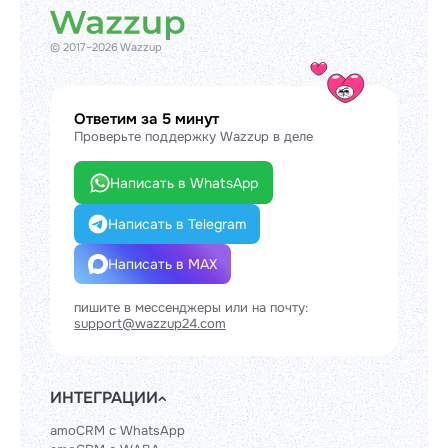
© 2017–2026 Wazzup
Ответим за 5 минут
Проверьте поддержку Wazzup в деле
Написать в WhatsApp
Написать в Telegram
Написать в MAX
пишите в мессенджеры или на почту:
support@wazzup24.com
ИНТЕГРАЦИИ
amoCRM с WhatsApp