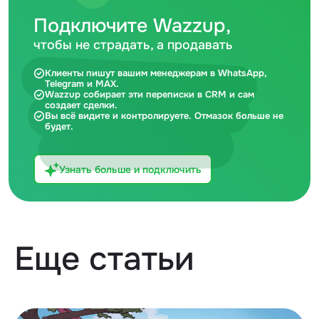
Подключите Wazzup,
чтобы не страдать, а продавать
Клиенты пишут вашим менеджерам в WhatsApp,
Telegram и MAX.
Wazzup собирает эти переписки в CRM и сам
создает сделки.
Вы всё видите и контролируете. Отмазок больше не
будет.
Узнать больше и подключить
Еще статьи