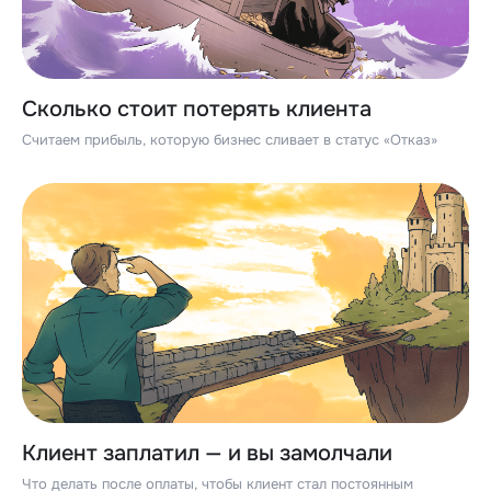
Сколько стоит потерять клиента
Считаем прибыль, которую бизнес сливает в статус «Отказ»
Клиент заплатил — и вы замолчали
Что делать после оплаты, чтобы клиент стал постоянным