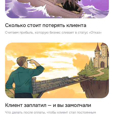
Сколько стоит потерять клиента
Считаем прибыль, которую бизнес сливает в статус «Отказ»
Клиент заплатил — и вы замолчали
Что делать после оплаты, чтобы клиент стал постоянным