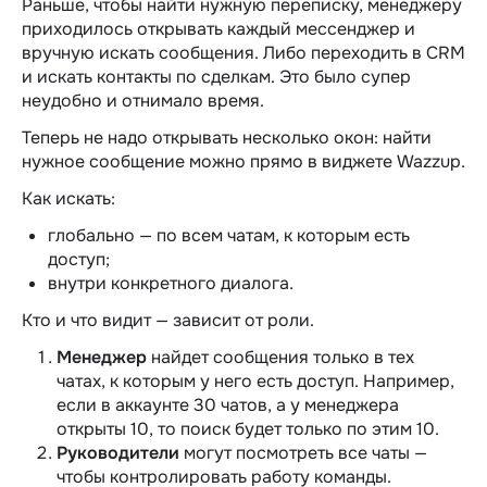
Раньше, чтобы найти нужную переписку, менеджеру
приходилось открывать каждый мессенджер и
вручную искать сообщения. Либо переходить в CRM
и искать контакты по сделкам. Это было супер
неудобно и отнимало время.
Теперь не надо открывать несколько окон: найти
нужное сообщение можно прямо в виджете Wazzup.
Как искать:
глобально — по всем чатам, к которым есть
доступ;
внутри конкретного диалога.
Кто и что видит — зависит от роли.
Менеджер
найдет сообщения только в тех
чатах, к которым у него есть доступ. Например,
если в аккаунте 30 чатов, а у менеджера
открыты 10, то поиск будет только по этим 10.
Руководители
могут посмотреть все чаты —
чтобы контролировать работу команды.