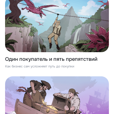
Один покупатель и пять препятствий
Как бизнес сам усложняет путь до покупки