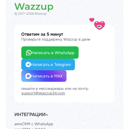
© 2017–2026 Wazzup
Ответим за 5 минут
Проверьте поддержку Wazzup в деле
Написать в WhatsApp
Написать в Telegram
Написать в MAX
пишите в мессенджеры или на почту:
support@wazzup24.com
ИНТЕГРАЦИИ
amoCRM с WhatsApp