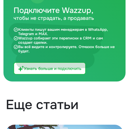
Подключите Wazzup,
чтобы не страдать, а продавать
Клиенты пишут вашим менеджерам в WhatsApp,
Telegram и MAX.
Wazzup собирает эти переписки в CRM и сам
создает сделки.
Вы всё видите и контролируете. Отмазок больше не
будет.
Узнать больше и подключить
Еще статьи