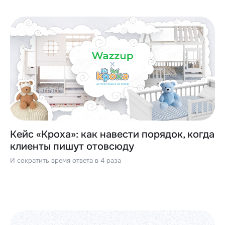
Кейс «Кроха»: как навести порядок, когда
клиенты пишут отовсюду
И сократить время ответа в 4 раза