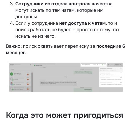
Сотрудники из отдела контроля качества
могут искать по тем чатам, которые им
доступны.
Если у сотрудника
нет доступа к чатам
, то и
поиск работать не будет — просто потому что
искать не из чего.
Важно: поиск охватывает переписку за
последние
6
месяцев
.
Когда это может пригодиться