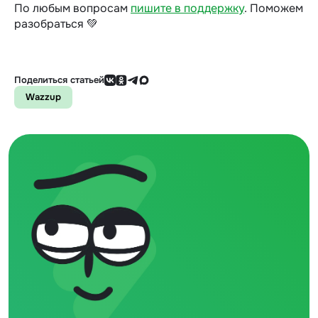
По любым вопросам
пишите в поддержку
.
Поможем
разобраться 💚
Поделиться статьей
Wazzup