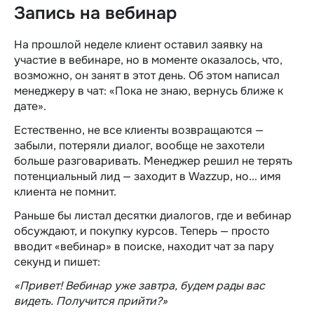
Запись на вебинар
На прошлой неделе клиент оставил заявку на
участие в вебинаре, но в моменте оказалось, что,
возможно, он занят в этот день. Об этом написал
менеджеру в чат: «Пока не знаю, вернусь ближе к
дате».
Естественно, не все клиенты возвращаются —
забыли, потеряли диалог, вообще не захотели
больше разговаривать. Менеджер решил не терять
потенциальный лид — заходит в Wazzup, но... имя
клиента не помнит.
Раньше бы листал десятки диалогов, где и вебинар
обсуждают, и покупку курсов. Теперь — просто
вводит «вебинар» в поиске, находит чат за пару
секунд и пишет:
«Привет! Вебинар уже завтра, будем рады вас
видеть. Получится прийти?»