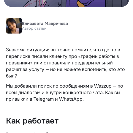
Елизавета Мавричева
Автор статьи
Знакома ситуация: вы точно помните, что где-то в
переписке писали клиенту про «график работы в
праздники» или отправляли предварительный
расчет за услугу — но не можете вспомнить, кто это
был?
Мы добавили поиск по сообщениям в Wazzup — по
всем диалогам и внутри конкретного чата. Как вы
привыкли в Telegram и WhatsApp.
Как работает