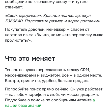
сообщение по ключевому слову — и тут же
отвечает:
«Окей, оформляем. Красное платье, артикул
5369640. Подскажите размер и адрес доставки».
Покупатель доволен, менеджер — спасён от
негатива из-за «Вы что, не можете переписку выше
пролистать?».
Что это меняет
Теперь не нужно перескакивать между CRM,
мессенджерами и виджетом. Всё — в одном месте.
Быстро, привычно, удобно, больше продаж.
Попробуйте поиск прямо сейчас. Он уже работает
— на любом тарифе и с любыми мессенджерами.
Подробнее о поиске по сообщениям читайте
в
нашей базе знаний
.