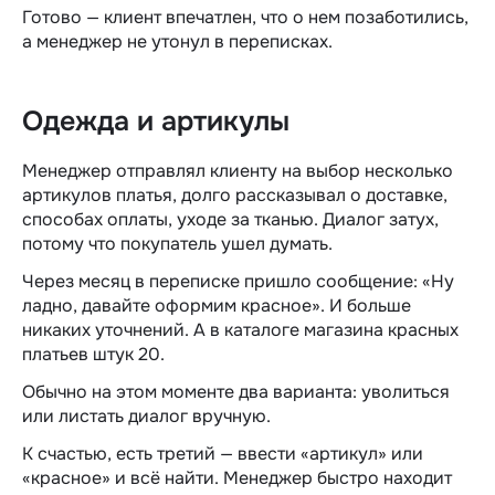
Готово — клиент впечатлен, что о нем позаботились,
а менеджер не утонул в переписках.
Одежда и артикулы
Менеджер отправлял клиенту на выбор несколько
артикулов платья, долго рассказывал о доставке,
способах оплаты, уходе за тканью. Диалог затух,
потому что покупатель ушел думать.
Через месяц в переписке пришло сообщение: «Ну
ладно, давайте оформим красное». И больше
никаких уточнений. А в каталоге магазина красных
платьев штук 20.
Обычно на этом моменте два варианта: уволиться
или листать диалог вручную.
К счастью, есть третий — ввести «артикул» или
«красное» и всё найти. Менеджер быстро находит