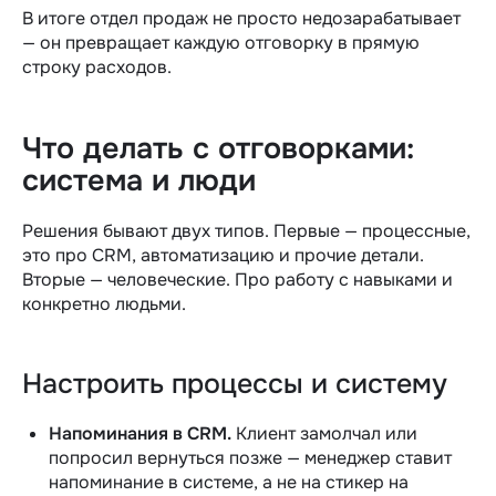
В итоге отдел продаж не просто недозарабатывает
— он превращает каждую отговорку в прямую
строку расходов.
Что делать с отговорками:
система и люди
Решения бывают двух типов. Первые — процессные,
это про CRM, автоматизацию и прочие детали.
Вторые — человеческие. Про работу с навыками и
конкретно людьми.
Настроить процессы и систему
Напоминания в CRM.
Клиент замолчал или
попросил вернуться позже — менеджер ставит
напоминание в системе, а не на стикер на