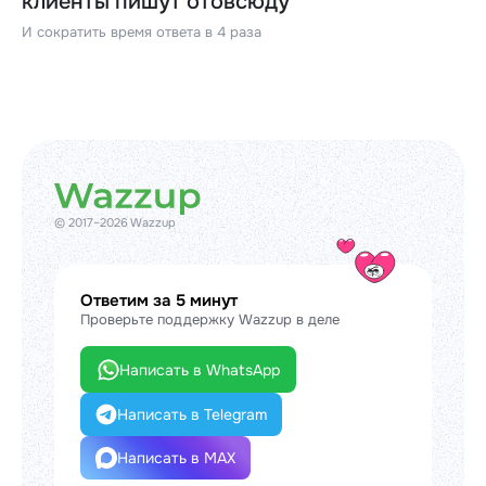
клиенты пишут отовсюду
И сократить время ответа в 4 раза
© 2017–2026 Wazzup
Ответим за 5 минут
Проверьте поддержку Wazzup в деле
Написать в WhatsApp
Написать в Telegram
Написать в MAX