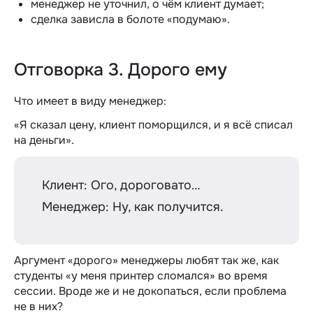
менеджер не уточнил, о чём клиент думает;
сделка зависла в болоте «подумаю».
Отговорка 3. Дорого ему
Что имеет в виду менеджер:
«Я сказал цену, клиент поморщился, и я всё списал
на деньги».
Клиент: Ого, дороговато…
Менеджер: Ну, как получится.
Аргумент «дорого» менеджеры любят так же, как
студенты «у меня принтер сломался» во время
сессии. Вроде же и не докопаться, если проблема
не в них?