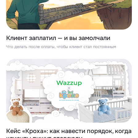
Клиент заплатил — и вы замолчали
Что делать после оплаты, чтобы клиент стал постоянным
Кейс «Кроха»: как навести порядок, когда