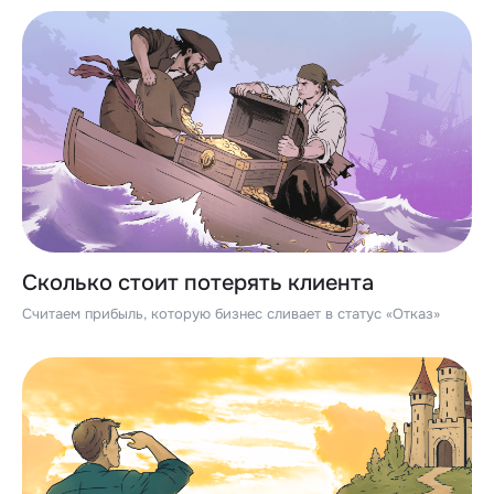
Сколько стоит потерять клиента
Считаем прибыль, которую бизнес сливает в статус «Отказ»