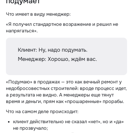
подумает
Что имеет в виду менеджер:
«Я получил стандартное возражение и решил не
напрягаться».
Клиент: Ну, надо подумать.
Менеджер: Хорошо, ждём вас.
«Подумаю» в продажах — это как вечный ремонт у
недобросовестных строителей: вроде процесс идет,
а результата не видно. А менеджеры еще тянут
время и деньги, прям как «прошаренные» прорабы.
Что на самом деле происходит:
клиент действительно не сказал «нет», но и «да»
не прозвучало;