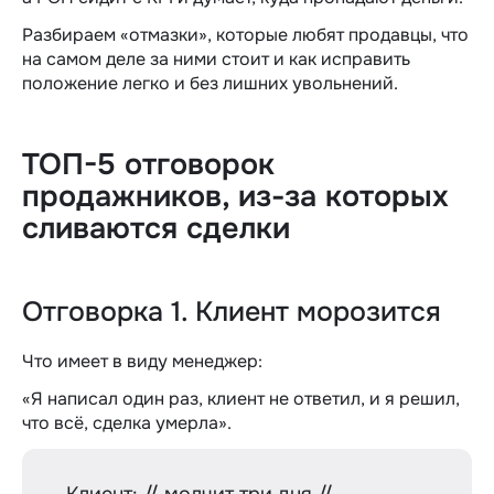
Разбираем «отмазки», которые любят продавцы, что
на самом деле за ними стоит и как исправить
положение легко и без лишних увольнений.
ТОП-5 отговорок
продажников, из-за которых
сливаются сделки
Отговорка 1. Клиент морозится
Что имеет в виду менеджер:
«Я написал один раз, клиент не ответил, и я решил,
что всё, сделка умерла».
Клиент: // молчит три дня //