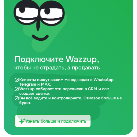
Подключите Wazzup,
чтобы не страдать, а продавать
Клиенты пишут вашим менеджерам в WhatsApp,
Telegram и MAX.
Wazzup собирает эти переписки в CRM и сам
создает сделки.
Вы всё видите и контролируете. Отмазок больше не
будет.
Узнать больше и подключить