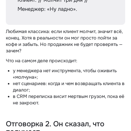
Менеджер: «Ну ладно».
Любимая классика: если клиент молчит, значит всё,
конец. Хотя в реальности он мог просто пойти за
кофе и забыть. Но продажник не будет проверять —
зачем?
Что на самом деле происходит:
у менеджера нет инструмента, чтобы оживить
«молчуна»;
нет сценариев: когда и чем возвращать клиента в
диалог;
в CRM переписка висит мертвым грузом, пока её
не закроют.
Отговорка 2. Он сказал, что