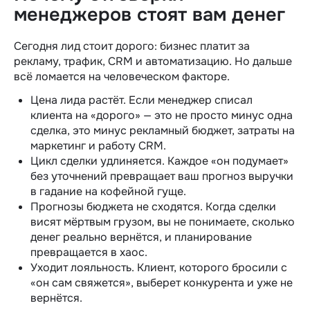
менеджеров стоят вам денег
Сегодня лид стоит дорого: бизнес платит за
рекламу, трафик, CRM и автоматизацию. Но дальше
всё ломается на человеческом факторе.
Цена лида растёт. Если менеджер списал
клиента на «дорого» — это не просто минус одна
сделка, это минус рекламный бюджет, затраты на
маркетинг и работу CRM.
Цикл сделки удлиняется. Каждое «он подумает»
без уточнений превращает ваш прогноз выручки
в гадание на кофейной гуще.
Прогнозы бюджета не сходятся. Когда сделки
висят мёртвым грузом, вы не понимаете, сколько
денег реально вернётся, и планирование
превращается в хаос.
Уходит лояльность. Клиент, которого бросили с
«он сам свяжется», выберет конкурента и уже не
вернётся.