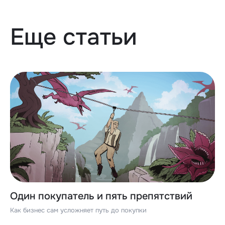
Еще статьи
Один покупатель и пять препятствий
Как бизнес сам усложняет путь до покупки