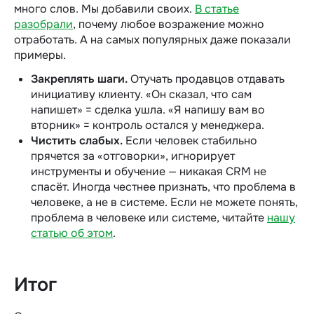
много слов. Мы добавили своих.
В статье
разобрали
, почему любое возражение можно
отработать. А на самых популярных даже показали
примеры.
Закреплять шаги.
Отучать продавцов отдавать
инициативу клиенту. «Он сказал, что сам
напишет» = сделка ушла. «Я напишу вам во
вторник» = контроль остался у менеджера.
Чистить слабых.
Если человек стабильно
прячется за «отговорки», игнорирует
инструменты и обучение — никакая CRM не
спасёт. Иногда честнее признать, что проблема в
человеке, а не в системе. Если не можете понять,
проблема в человеке или системе, читайте
нашу
статью об этом
.
Итог