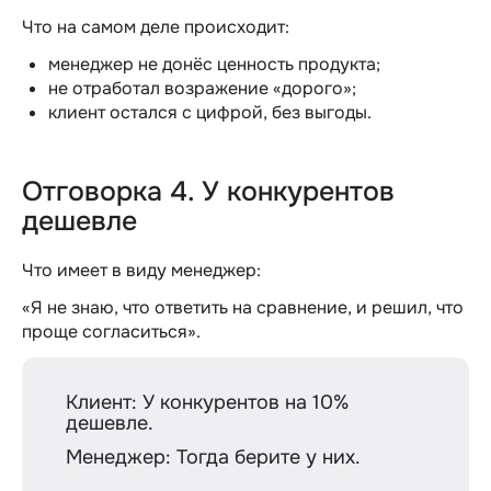
Что на самом деле происходит:
менеджер не донёс ценность продукта;
не отработал возражение «дорого»;
клиент остался с цифрой, без выгоды.
Отговорка 4. У конкурентов
дешевле
Что имеет в виду менеджер:
«Я не знаю, что ответить на сравнение, и решил, что
проще согласиться».
Клиент: У конкурентов на 10%
дешевле.
Менеджер: Тогда берите у них.