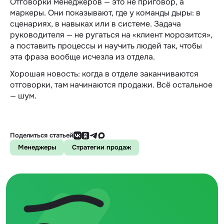
Отговорки менеджеров — это не приговор, а
маркеры. Они показывают, где у команды дыры: в
сценариях, в навыках или в системе. Задача
руководителя — не ругаться на «клиент морозится»,
а поставить процессы и научить людей так, чтобы
эта фраза вообще исчезла из отдела.
Хорошая новость: когда в отделе заканчиваются
отговорки, там начинаются продажи. Всё остальное
— шум.
Поделиться статьей
Менеджеры
Стратегии продаж