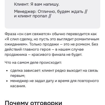
Клиент: Я вам напишу.
Менеджер: Отлично, будем ждать //
и клиент пропал //
Фраза «он сам свяжется» обычно переводится как
«Я слил сделку, но пусть это выглядит романтичным
ожиданием». Только продажи — это не ромком. Без
действий главного героя — в нашем случае
продажника — красивого финала не будет.
Что на самом деле происходит:
сделка зависает: клиент редко выходит на связь
первым;
менеджер не задал дату и время для повторного
касания.
Почему отговорки