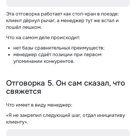
Эта отговорка работает как стоп-кран в поезде:
клиент дёрнул рычаг, а менеджер тут же встал и
пошёл пешком.
Что на самом деле происходит:
нет базы сравнительных преимуществ;
менеджер сдаёт позиции при первом
упоминании конкурентов.
Отговорка 5. Он сам сказал, что
свяжется
Что имеет в виду менеджер:
«Я не закрепил следующий шаг, отдал инициативу
клиенту».