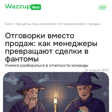
блог
Блог
> Процессы под контролем
> Отговорки вместо продаж
Отговорки вместо
продаж: как менеджеры
превращают сделки в
фантомы
Учимся разбираться в отчетности команды
20 August 2025