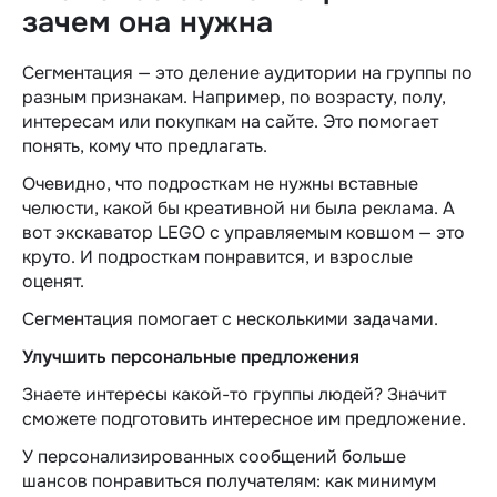
зачем она нужна
Сегментация — это деление аудитории на группы по
разным признакам. Например, по возрасту, полу,
интересам или покупкам на сайте. Это помогает
понять, кому что предлагать.
Очевидно, что подросткам не нужны вставные
челюсти, какой бы креативной ни была реклама. А
вот экскаватор LEGO с управляемым ковшом — это
круто. И подросткам понравится, и взрослые
оценят.
Сегментация помогает с несколькими задачами.
Улучшить персональные предложения
Знаете интересы какой-то группы людей? Значит
сможете подготовить интересное им предложение.
У персонализированных сообщений больше
шансов понравиться получателям: как минимум