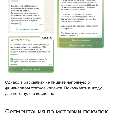
Однако в рассылках не пишите напрямую о
финансовом статусе клиента. Показывать выгоду
для него нужно косвенно.
Сегментация по истории покупок