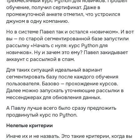
трехмесячный курс Python для новичков. Прошел
обучение, получил сертификат. Даже в
промежуточной анкете отметил, что устроился
джуном в одну компанию.
Но в системе Павел так и остался «новичком». И вот
вы — по старой сегментированной базе запустили
рассылку «Начать с нуля: курс Python для
новичков». Ну и зачем это ему? Павел закидывает
аккаунт с рассылкой в спам.
Для таких ситуаций идеальный вариант
сегментировать базу после каждого обучения
пользователя. Базово — прохождение курсов.
Далее можно запускать уточняющие рассылки в
мессенджерах для обновления данных.
А Павлу лучше всего было сразу предложить
продвинутый курс по Python.
Нелепые критерии
Иначе их и не назвать. Это такие критерии, когда вы