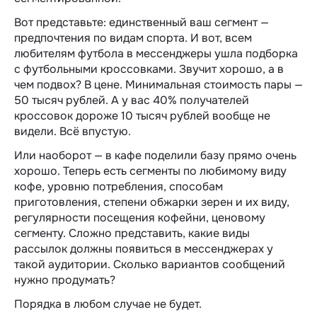
Вот представьте: единственный ваш сегмент —
предпочтения по видам спорта. И вот, всем
любителям футбола в мессенджеры ушла подборка
с футбольными кроссовками. Звучит хорошо, а в
чем подвох? В цене. Минимальная стоимость пары —
50 тысяч рублей. А у вас 40% получателей
кроссовок дороже 10 тысяч рублей вообще не
видели. Всё впустую.
Или наоборот — в кафе поделили базу прямо очень
хорошо. Теперь есть сегменты по любимому виду
кофе, уровню потребления, способам
приготовления, степени обжарки зерен и их виду,
регулярности посещения кофейни, ценовому
сегменту. Сложно представить, какие виды
рассылок должны появиться в мессенджерах у
такой аудитории. Сколько вариантов сообщений
нужно продумать?
Порядка в любом случае не будет.