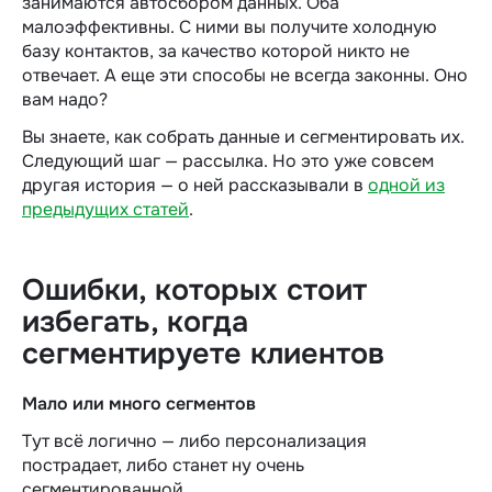
занимаются автосбором данных. Оба
малоэффективны. С ними вы получите холодную
базу контактов, за качество которой никто не
отвечает. А еще эти способы не всегда законны. Оно
вам надо?
Вы знаете, как собрать данные и сегментировать их.
Следующий шаг — рассылка. Но это уже совсем
другая история — о ней рассказывали в
одной из
предыдущих статей
.
Ошибки, которых стоит
избегать, когда
сегментируете клиентов
Мало или много сегментов
Тут всё логично — либо персонализация
пострадает, либо станет ну очень
сегментированной.