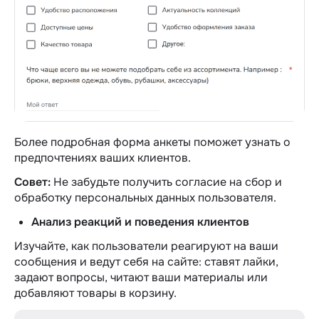
Более подробная форма анкеты поможет узнать о
предпочтениях ваших клиентов.
Совет:
Не забудьте получить согласие на сбор и
обработку персональных данных пользователя.
Анализ реакций и поведения клиентов
Изучайте, как пользователи реагируют на ваши
сообщения и ведут себя на сайте: ставят лайки,
задают вопросы, читают ваши материалы или
добавляют товары в корзину.