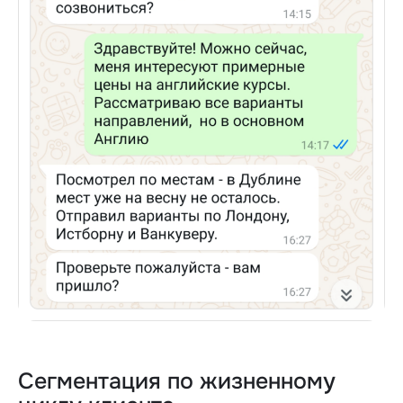
Сегментация по жизненному