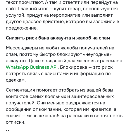
текст прочитают. А там и ответят или перейдут на
сайт. Главный итог — купят товар, воспользуются
услугой, придут на мероприятие или выполнят
другое целевое действие, которое вы заложили в
предложение.
Снизить риск бана аккаунта и жалоб на спам
Мессенджеры не любят жалобы получателей на
спам, поэтому быстро блокируют «неугодные»
аккаунты. Даже созданный для массовых рассылок
WhatsApp Business API
. Блокировка — это риск
потерять связь с клиентами и информацию по
сделкам.
Сегментация помогает отобрать из вашей базы
контактов самых лояльных и заинтересованных
получателей. Они меньше раздражаются на
сообщения от компании, которая им нравится, а
значит — меньше жалоб на рассылки и вероятность
отписки.