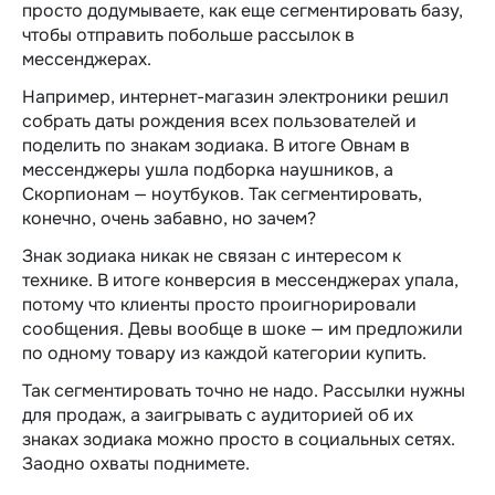
просто додумываете, как еще сегментировать базу,
чтобы отправить побольше рассылок в
мессенджерах.
Например, интернет-магазин электроники решил
собрать даты рождения всех пользователей и
поделить по знакам зодиака. В итоге Овнам в
мессенджеры ушла подборка наушников, а
Скорпионам — ноутбуков. Так сегментировать,
конечно, очень забавно, но зачем?
Знак зодиака никак не связан с интересом к
технике. В итоге конверсия в мессенджерах упала,
потому что клиенты просто проигнорировали
сообщения. Девы вообще в шоке — им предложили
по одному товару из каждой категории купить.
Так сегментировать точно не надо. Рассылки нужны
для продаж, а заигрывать с аудиторией об их
знаках зодиака можно просто в социальных сетях.
Заодно охваты поднимете.