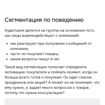
Сегментация по поведению
Аудитория делится на группы на основании того,
как люди взаимодействуют с компанией:
как реагируют при получении сообщений от
компании,
часто ли покупают товары,
какие вопросы пишут в чат.
Такой вид сегментации помогает определить
мотивацию покупателя и поймать момент, когда он
больше всего готов к покупкам. Он ждет сезона,
праздников или акций? А может он не понимает, что
ему нужно, и задает много вопросов о товаре,
потому что нужна консультация?