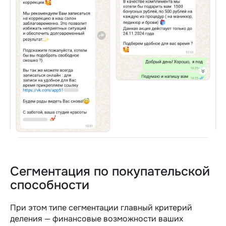
Сегментация по покупательской
способности
При этом типе сегментации главный критерий
деления — финансовые возможности ваших