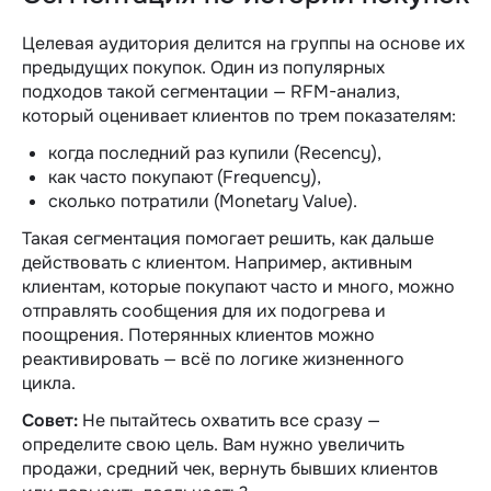
Целевая аудитория делится на группы на основе их
предыдущих покупок. Один из популярных
подходов такой сегментации — RFM-анализ,
который оценивает клиентов по трем показателям:
когда последний раз купили (Recency),
как часто покупают (Frequency),
сколько потратили (Monetary Value).
Такая сегментация помогает решить, как дальше
действовать с клиентом. Например, активным
клиентам, которые покупают часто и много, можно
отправлять сообщения для их подогрева и
поощрения. Потерянных клиентов можно
реактивировать — всё по логике жизненного
цикла.
Совет:
Не пытайтесь охватить все сразу —
определите свою цель. Вам нужно увеличить
продажи, средний чек, вернуть бывших клиентов