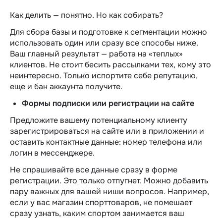
Как делить — понятно. Но как собирать?
Для сбора базы и подготовке к сегментации можно
использовать один или сразу все способы ниже.
Ваш главный результат — работа на «теплых»
клиентов. Не стоит бесить рассылками тех, кому это
неинтересно. Только испортите себе репутацию,
еще и бан аккаунта получите.
Формы подписки или регистрации на сайте
Предложите вашему потенциальному клиенту
зарегистрироваться на сайте или в приложении и
оставить контактные данные: номер телефона или
логин в мессенджере.
Не спрашивайте все данные сразу в форме
регистрации
. Э
то только отпугнет. Можно добавить
пару важных для вашей ниши вопросов. Например,
если у вас магазин спорттоваров, не помешает
сразу узнать, каким спортом занимается ваш