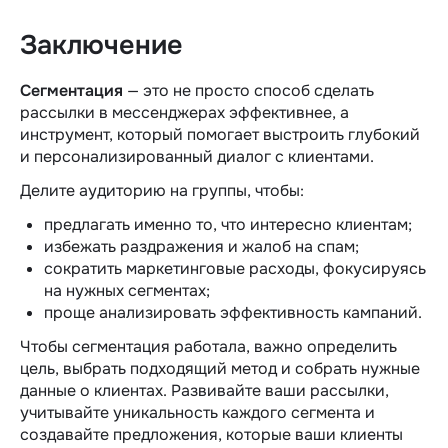
Заключение
Сегментация
— это не просто способ сделать
рассылки в мессенджерах эффективнее, а
инструмент, который помогает выстроить глубокий
и персонализированный диалог с клиентами.
Делите аудиторию на группы, чтобы:
предлагать именно то, что интересно клиентам;
избежать раздражения и жалоб на спам;
сократить маркетинговые расходы, фокусируясь
на нужных сегментах;
проще анализировать эффективность кампаний.
Чтобы сегментация работала, важно определить
цель, выбрать подходящий метод и собрать нужные
данные о клиентах. Развивайте ваши рассылки,
учитывайте уникальность каждого сегмента и
создавайте предложения, которые ваши клиенты