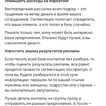
Уменьшить расходы на маркетинг
Беспорядочная рассылка всем подряд — это
пущенные на ветер деньги и время ваших
сотрудников. Сегментация помогает определить,
кто ваши клиенты, а кто попал в базу случайно.
Пишите только тем, кому может быть интересно
ваше предложение. Отклики будут лучше, а вы
сэкономите деньги.
Упростить анализ результатов рекламы
Если писать всей базе контактов без разбора, то
чтобы оценить результаты рекламы, все равно
придется провести сегментацию постфактум. А
пока вы будете разбираться в этой куче
информации: перешли ли по вашей ссылке
мужчины или женщины, подростки или старики —
вы окончательно запутаетесь.
Лучше делить контакты на группы сразу и
отправлять им разные предложения. А после —