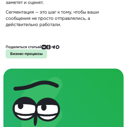
заметят и оценят.
Сегментация — это шаг к тому, чтобы ваши
сообщения не просто отправлялись, а
действительно работали.
Поделиться статьей
Бизнес-процессы