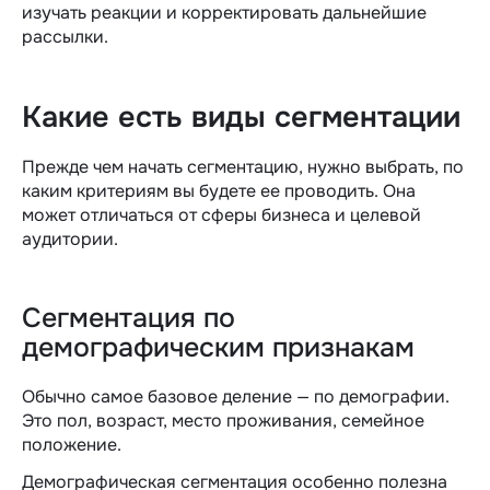
изучать реакции и корректировать дальнейшие
рассылки.
Какие есть виды сегментации
Прежде чем начать сегментацию, нужно выбрать, по
каким критериям вы будете ее проводить. Она
может отличаться от сферы бизнеса и целевой
аудитории.
Сегментация по
демографическим признакам
Обычно самое базовое деление — по демографии.
Это пол, возраст, место проживания, семейное
положение.
Демографическая сегментация особенно полезна