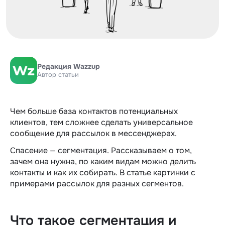
Редакция Wazzup
Автор статьи
Чем больше база контактов потенциальных
клиентов, тем сложнее сделать универсальное
сообщение для рассылок в мессенджерах.
Спасение — сегментация. Рассказываем о том,
зачем она нужна, по каким видам можно делить
контакты и как их собирать. В статье картинки с
примерами рассылок для разных сегментов.
Что такое сегментация и