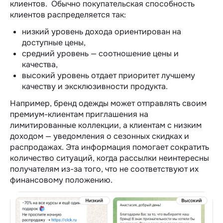
клиентов.
Обычно покупательская способность
клиентов распределяется так:
низкий уровень дохода ориентирован на
доступные цены,
средний уровень — соотношение цены и
качества,
высокий уровень отдает приоритет лучшему
качеству и эксклюзивности продукта.
Например, бренд одежды может отправлять своим
премиум-клиентам приглашения на
лимитированные коллекции, а клиентам с низким
доходом — уведомления о сезонных скидках и
распродажах.
Эта информация помогает сократить
количество ситуаций, когда рассылки неинтересны
получателям из-за того, что не соответствуют их
финансовому положению.