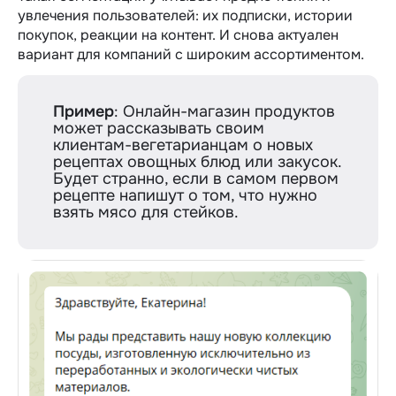
увлечения пользователей: их подписки, истории
покупок, реакции на контент. И снова актуален
вариант для компаний с широким ассортиментом.
Пример
: Онлайн-магазин продуктов
может рассказывать своим
клиентам-вегетарианцам о новых
рецептах овощных блюд или закусок.
Будет странно, если в самом первом
рецепте напишут о том, что нужно
взять мясо для стейков.