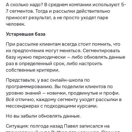
А сколько надо? В среднем компании используют 5-
7 сегментов. Тогда и рассылки действительно
приносят результат, а не просто уходят паре
человек.
Устаревшая база
При рассылке клиентам всегда стоит помнить, что
их предпочтения могут меняться. Сегментировать
базу нужно периодически — либо обновлять данные
раз в определенный срок, либо настроить
собственные критерии.
Представьте, у вас онлайн-школа по
программированию. Вы поделили клиентов по
уровню знаний — новички, продвинутые и профи.
Всё отлично, каждому сегменту уходят рассылки в
мессенджерах с подходящими курсами.
Но вы забыли обновлять данные.
Ситуация: полгода назад Павел записался на