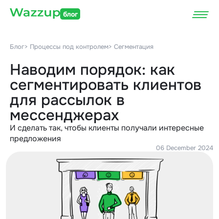
блог
Блог
> Процессы под контролем
> Сегментация
Наводим порядок: как
сегментировать клиентов
для рассылок в
мессенджерах
И сделать так, чтобы клиенты получали интересные
предложения
06 December 2024