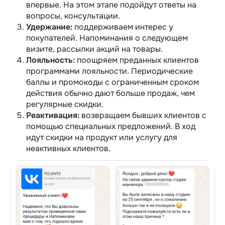
впервые.
На этом этапе подойдут ответы на
вопросы, консультации.
Удержание:
поддерживаем интерес у
покупателей.
Напоминания о следующем
визите, рассылки акций на товары.
Лояльность:
поощряем преданных клиентов
программами лояльности.
Периодические
баллы и промокоды с ограниченным сроком
действия обычно дают больше продаж, чем
регулярные скидки.
Реактивация:
возвращаем бывших клиентов с
помощью специальных предложений.
В ход
идут скидки на продукт или услугу для
неактивных клиентов.