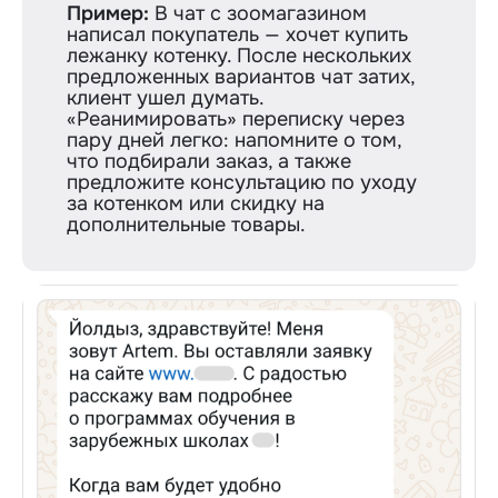
Пример:
В чат с зоомагазином
написал покупатель — хочет купить
лежанку котенку. После нескольких
предложенных вариантов чат затих,
клиент ушел думать.
«Реанимировать» переписку через
пару дней легко: напомните о том,
что подбирали заказ, а также
предложите консультацию по уходу
за котенком или скидку на
дополнительные товары.