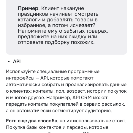
Пример
: Клиент накануне
праздников начинает смотреть
каталоги и добавлять товары в
избранное, а потом исчезает?
Напомните ему о забытых товарах,
предложите на них скидку или
отправьте подборку похожих.
API
Используйте специальные программные
интерфейсы — API, которые помогают
автоматически собрать и проанализировать данные
о клиентах: контакты, пол, возраст, истории покупок
и многое другое. Например, API CRM может
передать контакты покупателей в сервис рассылок,
а он автоматически сегментирует аудиторию.
Есть еще два способа
, но их использовать не стоит.
Покупка базы контактов и парсеры, которые