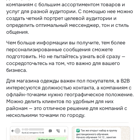
компаниям с большим ассортиментом товаров и
услуг для разной аудитории. С помощью нее можно
создать четкий портрет целевой аудитории и
определить оптимальный мессенджер, тон и стиль
общения.
Чем больше информации вы получите, тем более
персонализированные сообщения сможете
подготовить. Но не пытайтесь узнать всё сразу —
сосредоточьтесь на том, что важно для вашего
бизнеса.
Для магазина одежды важен пол покупателя, в B2B
интересуются должностью контакта, а компаниям с
офлайн-точками нужно географическое положение.
Можно делить клиентов по удобным для них
районам — это отличное решение для компаний с
несколькими точками по городу.