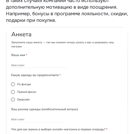
В таких случаях компании часто используют
дополнительную мотивацию в виде поощрения.
Например, бонусы в программе лояльности, скидки,
подарки при покупке.