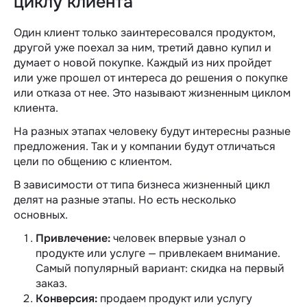
циклу клиента
Один клиент только заинтересовался продуктом,
другой уже поехал за ним, третий давно купил и
думает о новой покупке. Каждый из них пройдет
или уже прошел от интереса до решения о покупке
или отказа от нее. Это называют жизненным циклом
клиента.
На разных этапах человеку будут интересны разные
предложения. Так и у компании будут отличаться
цели по общению с клиентом.
В зависимости от типа бизнеса жизненный цикл
делят на разные этапы. Но есть несколько
основных.
Привлечение:
человек впервые узнал о
продукте или услуге — привлекаем внимание.
Самый популярный вариант: скидка на первый
заказ.
Конверсия:
продаем продукт или услугу