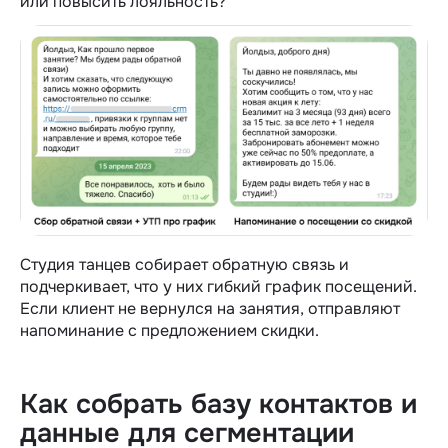
или повысить лояльность?
Студия танцев собирает обратную связь и
подчеркивает, что у них гибкий график посещений.
Если клиент не вернулся на занятия, отправляют
напоминание с предложением скидки.
Как собрать базу контактов и
данные для сегментации