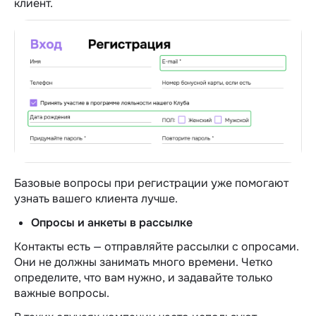
клиент.
Базовые вопросы при регистрации уже помогают
узнать вашего клиента лучше.
Опросы и анкеты в рассылке
Контакты есть — отправляйте рассылки с опросами.
Они не должны занимать много времени. Четко
определите, что вам нужно, и задавайте только
важные вопросы.