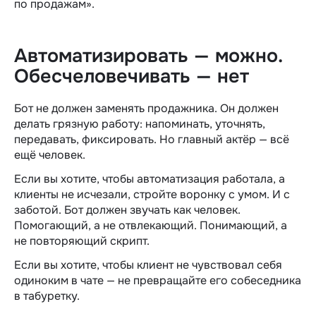
по продажам».
Автоматизировать — можно.
Обесчеловечивать — нет
Бот не должен заменять продажника. Он должен
делать грязную работу: напоминать, уточнять,
передавать, фиксировать. Но главный актёр — всё
ещё человек.
Если вы хотите, чтобы автоматизация работала, а
клиенты не исчезали, стройте воронку с умом. И с
заботой. Бот должен звучать как человек.
Помогающий, а не отвлекающий. Понимающий, а
не повторяющий скрипт.
Если вы хотите, чтобы клиент не чувствовал себя
одиноким в чате — не превращайте его собеседника
в табуретку.