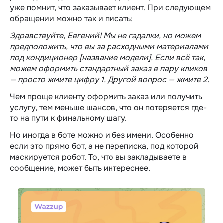
уже помнит, что заказывает клиент. При следующем
обращении можно так и писать:
Здравствуйте, Евгений! Мы не гадалки, но можем
предположить, что вы за расходными материалами
под кондиционер [название модели]. Если всё так,
можем оформить стандартный заказ в пару кликов
— просто жмите цифру 1. Другой вопрос — жмите 2.
Чем проще клиенту оформить заказ или получить
услугу, тем меньше шансов, что он потеряется где-
то на пути к финальному шагу.
Но иногда в боте можно и без имени. Особенно
если это прямо бот, а не переписка, под которой
маскируется робот. То, что вы закладываете в
сообщение, может быть интереснее.