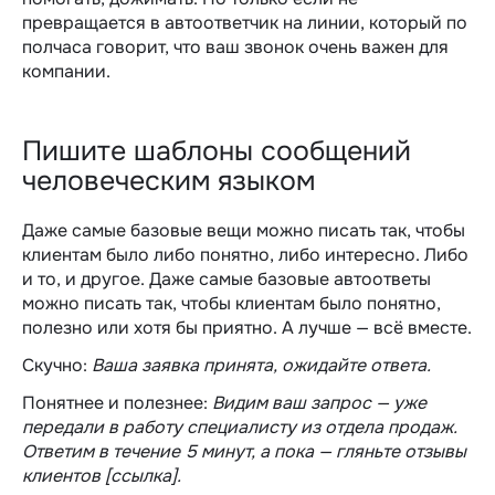
превращается в автоответчик на линии, который по
полчаса говорит, что ваш звонок очень важен для
компании.
Пишите шаблоны сообщений
человеческим языком
Даже самые базовые вещи можно писать так, чтобы
клиентам было либо понятно, либо интересно. Либо
и то, и другое.
Даже самые базовые автоответы
можно писать так, чтобы клиентам было понятно,
полезно или хотя бы приятно. А лучше — всё вместе.
Скучно:
Ваша заявка принята, ожидайте ответа.
Понятнее и полезнее:
Видим ваш запрос — уже
передали в работу специалисту из отдела продаж.
Ответим в течение 5 минут, а пока — гляньте отзывы
клиентов [ссылка].