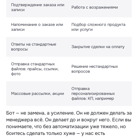
Подтверждение заказа или
Работа с возражениями
записи
Напоминание о заказе или
Подбор сложного продукта
записи
или услуги
Ответы на стандартные
Закрытие сделки на оплату
вопросы
Отправка стандартных
Решение нестандартных
файлов: прайсы, ссылки,
вопросов
фото
Отправка
Массовые рассылки, акции
персонализированных
файлов: КП, например
Бот — не замена, а усиление. Он не должен делать за
менеджера всё. Он делает до и вокруг него. Если вы
понимаете, что без автоматизации уже тяжело, но
боитесь сделать только хуже — у нас есть