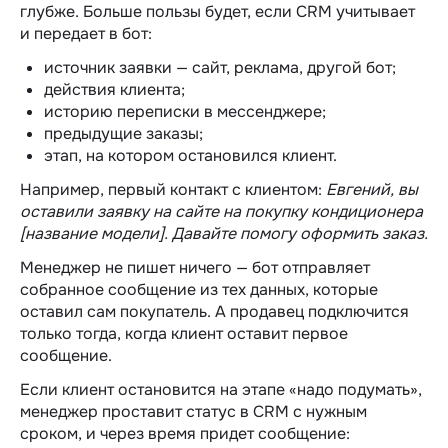
глубже. Больше пользы будет, если CRM учитывает
и передает в бот:
источник заявки — сайт, реклама, другой бот;
действия клиента;
историю переписки в мессенджере;
предыдущие заказы;
этап, на котором остановился клиент.
Например, первый контакт с клиентом:
Евгений, вы
оставили заявку на сайте на покупку кондиционера
[название модели]. Давайте помогу оформить заказ.
Менеджер не пишет ничего — бот отправляет
собранное сообщение из тех данных, которые
оставил сам покупатель. А продавец подключится
только тогда, когда клиент оставит первое
сообщение.
Если клиент остановится на этапе «надо подумать»,
менеджер проставит статус в CRM с нужным
сроком, и через время придет сообщение: