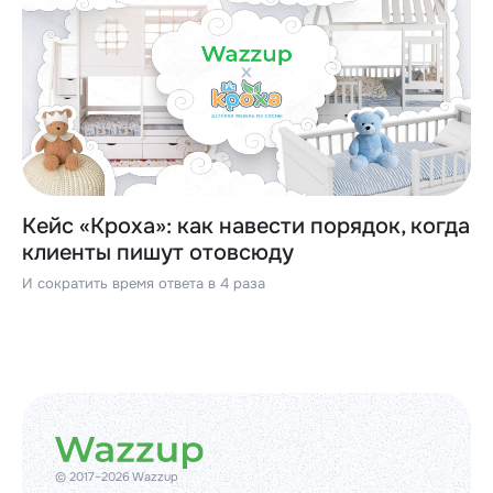
Кейс «Кроха»: как навести порядок, когда
клиенты пишут отовсюду
И сократить время ответа в 4 раза
© 2017–2026 Wazzup