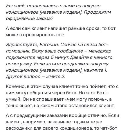
Евгений, остановились с вами на покупке
кондиционера [название модели]. Продолжим
оформление заказа?
А если сам клиент напишет раньше срока, то бот
может отреагировать так:
Здравствуйте, Евгений. Сейчас на связи бот-
помощник. Вижу ваше сообщение — менеджер
подключится через 5 минут. Давайте я немного
помогу ему. Если хотите продолжить покупку
кондиционера [название модели], нажмите 1.
Другой вопрос — жмите 2.
Конечно, в этом случае клиент точно поймет, что с
ним могут общаться через бота. Но этот бот —
умный. Он не спрашивает «чем могу помочь», а
точно знает, на каком этапе остановился клиент.
А с предыдущими заказами вообще отлично. Если
клиент, например, заказывает одни и те же
расходники для своего кондиционера, то чат-бот