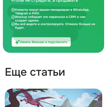
чтобы не страдать, а продавать
Клиенты пишут вашим менеджерам в WhatsApp,
Telegram и MAX.
Wazzup собирает эти переписки в CRM и сам
создает сделки.
Вы всё видите и контролируете. Отмазок больше не
будет.
Узнать больше и подключить
Еще статьи