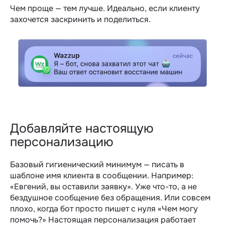
Чем проще — тем лучше. Идеально, если клиенту
захочется заскринить и поделиться.
Добавляйте настоящую
персонализацию
Базовый гигиенический минимум — писать в
шаблоне имя клиента в сообщении. Например:
«Евгений, вы оставили заявку». Уже что-то, а не
бездушное сообщение без обращения. Или совсем
плохо, когда бот просто пишет с нуля «Чем могу
помочь?»
Настоящая персонализация работает