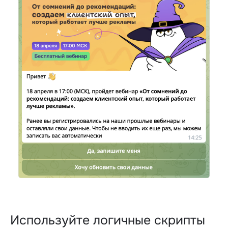
Используйте логичные скрипты