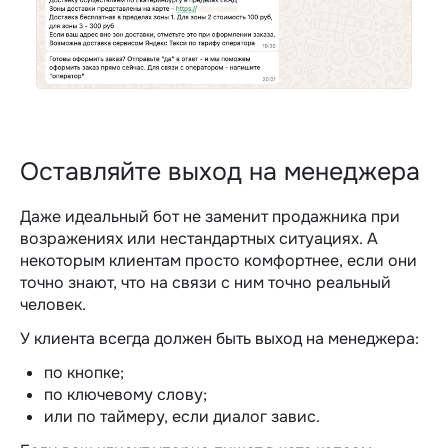
Оставляйте выход на менеджера
Даже идеальный бот не заменит продажника при
возражениях или нестандартных ситуациях. А
некоторым клиентам просто комфортнее, если они
точно знают, что на связи с ним точно реальный
человек.
У клиента всегда должен быть выход на менеджера:
по кнопке;
по ключевому слову;
или по таймеру, если диалог завис.