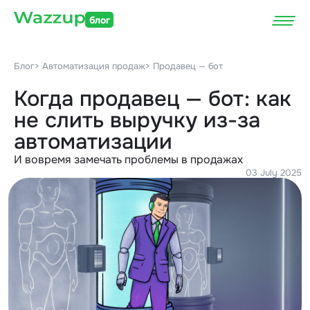
блог
Блог
> Автоматизация продаж
> Продавец — бот
Когда продавец — бот: как
не слить выручку из-за
автоматизации
И вовремя замечать проблемы в продажах
03 July 2025