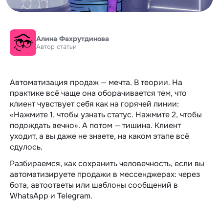
Алина Фахрутдинова
Автор статьи
Автоматизация продаж — мечта. В теории. На
практике всё чаще она оборачивается тем, что
клиент чувствует себя как на горячей линии:
«Нажмите 1, чтобы узнать статус. Нажмите 2, чтобы
подождать вечно». А потом — тишина. Клиент
уходит, а вы даже не знаете, на каком этапе всё
сдулось.
Разбираемся, как сохранить человечность, если вы
автоматизируете продажи в мессенджерах: через
бота, автоответы или шаблоны сообщений в
WhatsApp и Telegram.