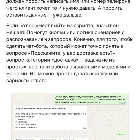
должен просить написать имя или номер телефона.
Чего клиент хочет, то и нужно давать. А просить
оставить данные — уже дальше.
Если бот не умеет выйти из скрипта, значит он
мешает. Помогут кнопки или логика сценариев с
распознаванием запросов. Конечно, для того, чтобы
сделать чат-бота, который может точно понять в
вопросе «Подскажите, у вас доставка есть?»
вопрос категории «доставка» — задача не из
простых, всё-таки работа с языковыми моделями и
масками. Но можно просто давать кнопки или
варианты ответа.