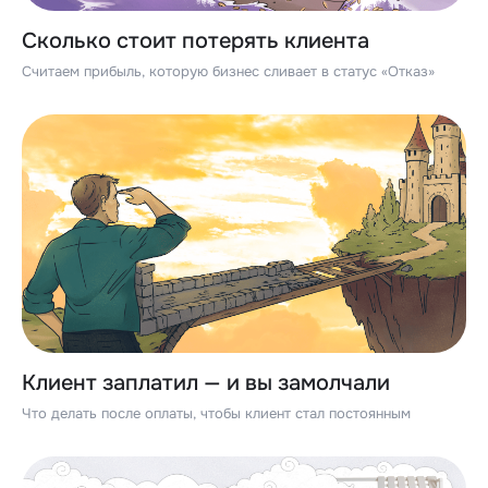
Сколько стоит потерять клиента
Считаем прибыль, которую бизнес сливает в статус «Отказ»
Клиент заплатил — и вы замолчали
Что делать после оплаты, чтобы клиент стал постоянным