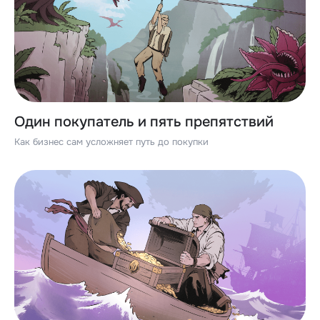
Один покупатель и пять препятствий
Как бизнес сам усложняет путь до покупки