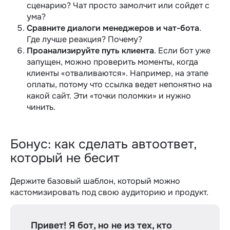
сценарию? Чат просто замолчит или сойдет с
ума?
Сравните диалоги менеджеров и чат-бота
.
Где лучше реакция? Почему?
Проанализируйте путь клиента
. Если бот уже
запущен, можно проверить моменты, когда
клиенты «отваливаются». Например, на этапе
оплаты, потому что ссылка ведет непонятно на
какой сайт. Эти «точки поломки» и нужно
чинить.
Бонус: как сделать автоответ,
который не бесит
Держите базовый шаблон, который можно
кастомизировать под свою аудиторию и продукт.
Привет! Я бот, но не из тех, кто