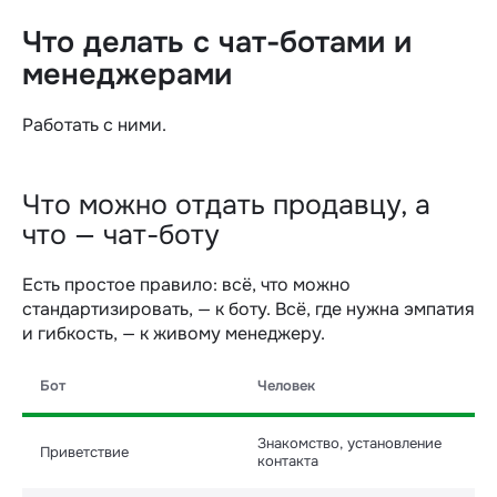
Что делать с чат-ботами и
менеджерами
Работать с ними.
Что можно отдать продавцу, а
что — чат-боту
Есть простое правило: всё, что можно
стандартизировать, — к боту. Всё, где нужна эмпатия
и гибкость, — к живому менеджеру.
Бот
Человек
Знакомство, установление
Приветствие
контакта