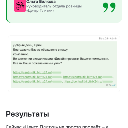
Ольга Вилкова
Руководитель отдела розницы
«Центр Плитки»
Результаты
Сейчас «Центр Плитки» не просто продаёт — а