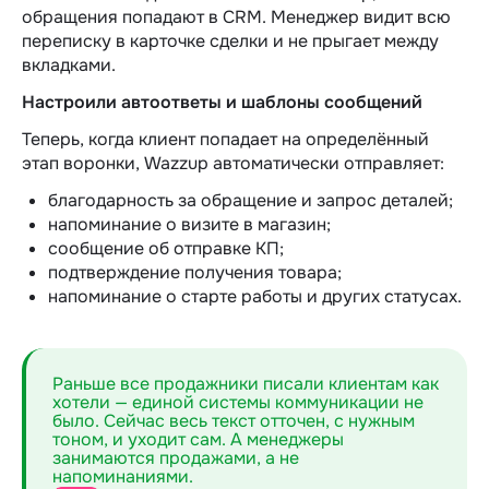
обращения попадают в CRM. Менеджер видит всю
переписку в карточке сделки и не прыгает между
вкладками.
Настроили автоответы и шаблоны сообщений
Теперь, когда клиент попадает на определённый
этап воронки, Wazzup автоматически отправляет:
благодарность за обращение и запрос деталей;
напоминание о визите в магазин;
сообщение об отправке КП;
подтверждение получения товара;
напоминание о старте работы и других статусах.
Раньше все продажники писали клиентам как
хотели — единой системы коммуникации не
было. Сейчас весь текст отточен, с нужным
тоном, и уходит сам. А менеджеры
занимаются продажами, а не
напоминаниями.