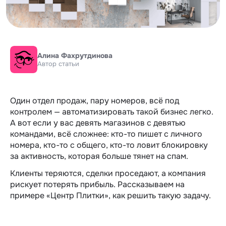
Алина Фахрутдинова
Автор статьи
Один отдел продаж, пару номеров, всё под
контролем — автоматизировать такой бизнес легко.
А вот если у вас девять магазинов с девятью
командами, всё сложнее: кто-то пишет с личного
номера, кто-то с общего, кто-то ловит блокировку
за активность, которая больше тянет на спам.
Клиенты теряются, сделки проседают, а компания
рискует потерять прибыль. Рассказываем на
примере «Центр Плитки», как решить такую задачу.