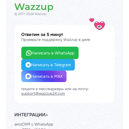
© 2017–2026 Wazzup
Ответим за 5 минут
Проверьте поддержку Wazzup в деле
Написать в WhatsApp
Написать в Telegram
Написать в MAX
пишите в мессенджеры или на почту:
support@wazzup24.com
ИНТЕГРАЦИИ
amoCRM с WhatsApp