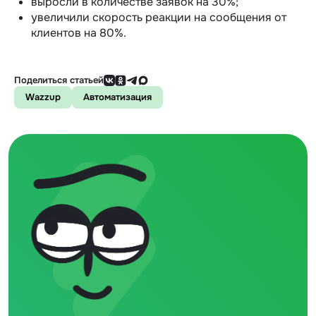
выросли в количестве заявок на 30%;
увеличили скорость реакции на сообщения от
клиентов на 80%.
Поделиться статьей
Wazzup
Автоматизация