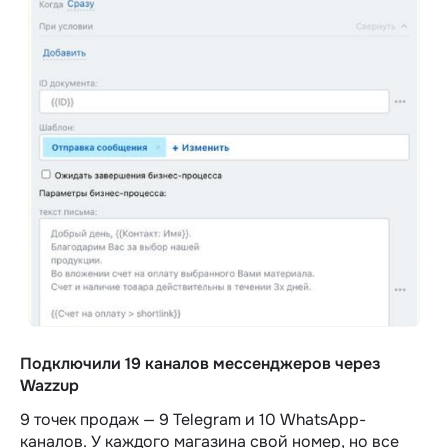
Подключили 19 каналов мессенджеров через
Wazzup
9 точек продаж — 9 Telegram и 10 WhatsApp-
каналов. У каждого магазина свой номер, но все