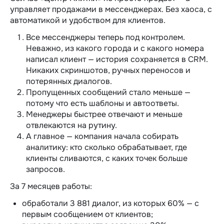
управляет продажами в мессенджерах. Без хаоса, с
автоматикой и удобством для клиентов.
Все мессенджеры теперь под контролем.
Неважно, из какого города и с какого номера
написал клиент — история сохраняется в CRM.
Никаких скриншотов, ручных переносов и
потерянных диалогов.
Пропущенных сообщений стало меньше —
потому что есть шаблоны и автоответы.
Менеджеры быстрее отвечают и меньше
отвлекаются на рутину.
А главное — компания начала собирать
аналитику: кто сколько обрабатывает, где
клиенты сливаются, с каких точек больше
запросов.
За 7 месяцев работы:
обработали 3 881 диалог, из которых 60% — с
первым сообщением от клиентов;