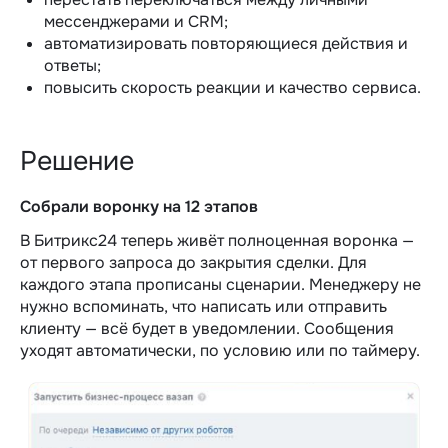
мессенджерами и CRM;
автоматизировать повторяющиеся действия и
ответы;
повысить скорость реакции и качество сервиса.
Решение
Собрали воронку на 12 этапов
В Битрикс24 теперь живёт полноценная воронка —
от первого запроса до закрытия сделки. Для
каждого этапа прописаны сценарии. Менеджеру не
нужно вспоминать, что написать или отправить
клиенту — всё будет в уведомлении. Сообщения
уходят автоматически, по условию или по таймеру.