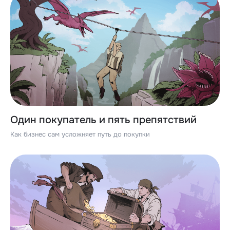
Один покупатель и пять препятствий
Как бизнес сам усложняет путь до покупки