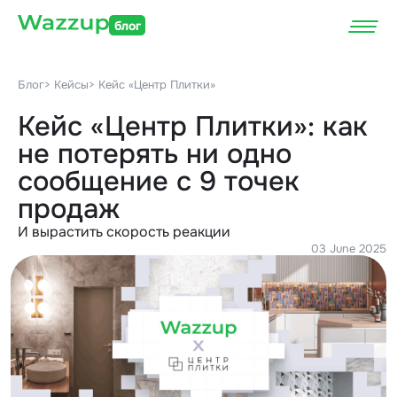
блог
Блог
> Кейсы
> Кейс «Центр Плитки»
Кейс «Центр Плитки»: как
не потерять ни одно
сообщение с 9 точек
продаж
И вырастить скорость реакции
03 June 2025