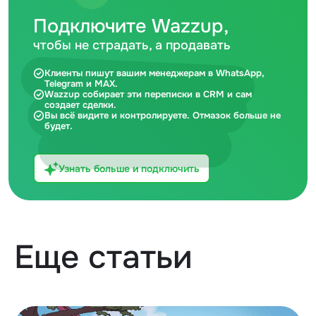
Подключите Wazzup,
чтобы не страдать, а продавать
Клиенты пишут вашим менеджерам в WhatsApp,
Telegram и MAX.
Wazzup собирает эти переписки в CRM и сам
создает сделки.
Вы всё видите и контролируете. Отмазок больше не
будет.
Узнать больше и подключить
Еще статьи