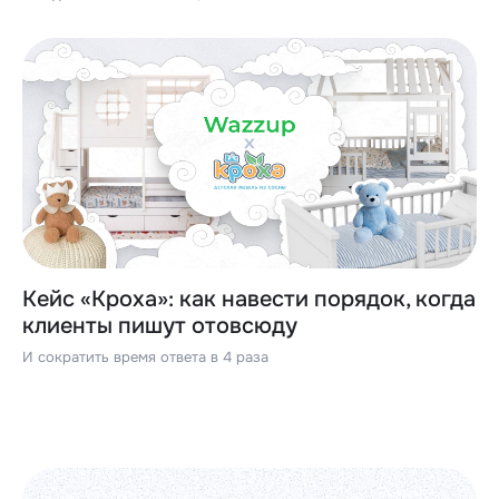
Кейс «Кроха»: как навести порядок, когда
клиенты пишут отовсюду
И сократить время ответа в 4 раза