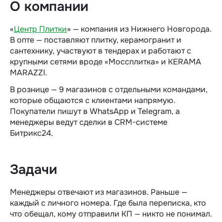
О компании
«
Центр Плитки
» — компания из Нижнего Новгорода.
В опте — поставляют плитку, керамогранит и
сантехнику, участвуют в тендерах и работают с
крупными сетями вроде «Моссплитка» и KERAMA
MARAZZI.
В рознице — 9 магазинов с отдельными командами,
которые общаются с клиентами напрямую.
Покупатели пишут в WhatsApp и Telegram, а
менеджеры ведут сделки в CRM-системе
Битрикс24.
Задачи
Менеджеры отвечают из магазинов. Раньше —
каждый с личного номера. Где была переписка, кто
что обещал, кому отправили КП — никто не понимал.