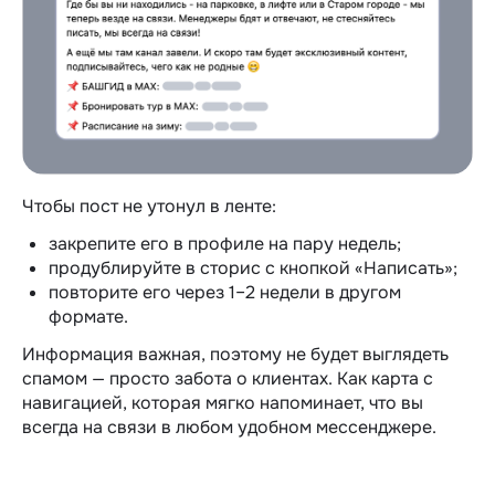
Чтобы пост не утонул в ленте:
закрепите его в профиле на пару недель;
продублируйте в сторис с кнопкой «Написать»;
повторите его через 1–2 недели в другом
формате.
Информация важная, поэтому не будет выглядеть
спамом — просто забота о клиентах. Как карта с
навигацией, которая мягко напоминает, что вы
всегда на связи в любом удобном мессенджере.