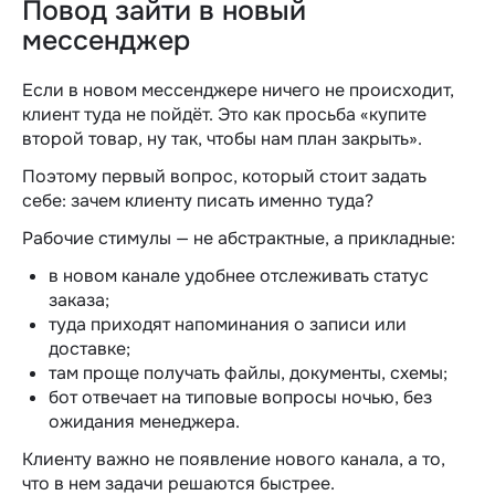
Повод зайти в новый
мессенджер
Если в новом мессенджере ничего не происходит,
клиент туда не пойдёт. Это как просьба «купите
второй товар, ну так, чтобы нам план закрыть».
Поэтому первый вопрос, который стоит задать
себе: зачем клиенту писать именно туда?
Рабочие стимулы — не абстрактные, а прикладные:
в новом канале удобнее отслеживать статус
заказа;
туда приходят напоминания о записи или
доставке;
там проще получать файлы, документы, схемы;
бот отвечает на типовые вопросы ночью, без
ожидания менеджера.
Клиенту важно не появление нового канала, а то,
что в нем задачи решаются быстрее.