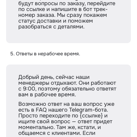
будут вопросы по заказу, перейдите
по ссылке и напишите в бот трек-
номер заказа. Мы сразу покажем
статус доставки и поможем
разобраться с деталями.
Ответы в нерабочее время.
Добрый день, сейчас наши
менеджеры отдыхают. Они работают
с 9:00, поэтому обязательно ответят
вам в рабочее время.
Возможно ответ на ваш вопрос уже
есть в FAQ нашего Telegram-бота.
Просто переходите по {ссылке} и
ищите свой вопрос — ответ придет
моментально. Там же, кстати, и
общаемся с клиентами. Если