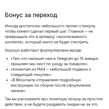
Бонус за переход
Иногда достаточно небольшого промо-стимула,
чтобы клиент сделал первый шаг. Главное — не
превращать это в ярмарку «эксклюзивного
контента», который никто не будет смотреть.
Хорошо работают формулировки вроде:
«Тем, кто напишет нам в Telegram до 15 января,
пришлем чек-лист по уходу за товаром»;
«Клиентам из MAX — небольшой подарок к
следующей покупке»;
«В ВКонтакте отправляем подробную
инструкцию по сборке после оформления
заказа».
Так вы расскажете про понятную пользу за простое
действие, а не будете раздавать скидки ни за что.