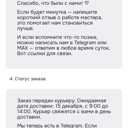
Спасибо, что были с нами! 💛
Если будет минутка — напишите
короткий отзыв о работе мастера,
это помогает нам становиться
лучше.
И если вспомните что-то позже,
можно написать нам в Telegram или
MAX — ответим в любое время суток.
Вот ссылки для связи.
Статус заказа.
Заказ передан курьеру. Ожидаемая
дата доставки: 15 декабря, с 9:00 до
14:00. Курьер свяжется с вами в день
доставки.
Мы теперь есть в Telegram. Если