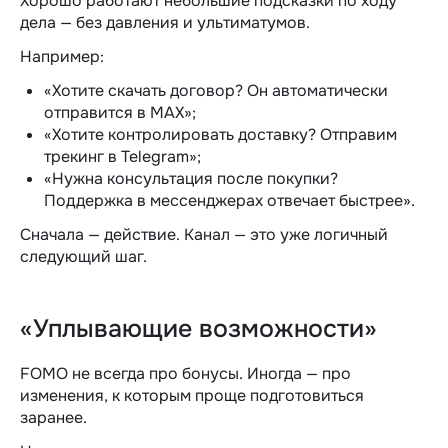
Хорошо работают небольшие подсказки по ходу
дела — без давления и ультиматумов.
Например:
«Хотите скачать договор? Он автоматически
отправится в MAX»;
«Хотите контролировать доставку? Отправим
трекинг в Telegram»;
«Нужна консультация после покупки?
Поддержка в мессенджерах отвечает быстрее».
Сначала — действие. Канал — это уже логичный
следующий шаг.
«Уплывающие возможности»
FOMO не всегда про бонусы. Иногда — про
изменения, к которым проще подготовиться
заранее.