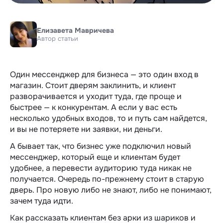
Елизавета Мавричева
Автор статьи
Один мессенджер для бизнеса — это один вход в
магазин. Стоит дверям заклинить, и клиент
разворачивается и уходит туда, где проще и
быстрее — к конкурентам. А если у вас есть
несколько удобных входов, то и путь сам найдется,
и вы не потеряете ни заявки, ни деньги.
А бывает так, что бизнес уже подключил новый
мессенджер, который еще и клиентам будет
удобнее, а перевести аудиторию туда никак не
получается. Очередь по-прежнему стоит в старую
дверь. Про новую либо не знают, либо не понимают,
зачем туда идти.
Как рассказать клиентам без арки из шариков и