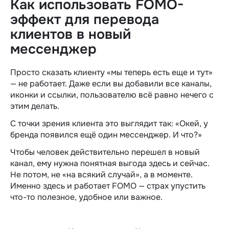
Как использовать FOMO-
эффект для перевода
клиентов в новый
мессенджер
Просто сказать клиенту «мы теперь есть еще и тут»
— не работает. Даже если вы добавили все каналы,
иконки и ссылки, пользователю всё равно нечего с
этим делать.
С точки зрения клиента это выглядит так: «Окей, у
бренда появился ещё один мессенджер. И что?»
Чтобы человек действительно перешел в новый
канал, ему нужна понятная выгода здесь и сейчас.
Не потом, не «на всякий случай», а в моменте.
Именно здесь и работает FOMO — страх упустить
что-то полезное, удобное или важное.