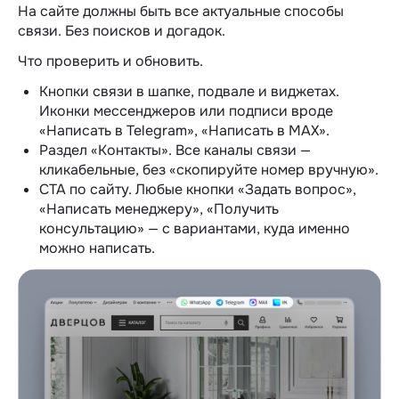
На сайте должны быть все актуальные способы
связи. Без поисков и догадок.
Что проверить и обновить.
Кнопки связи в шапке, подвале и виджетах.
Иконки мессенджеров или подписи вроде
«Написать в Telegram», «Написать в MAX».
Раздел «Контакты». Все каналы связи —
кликабельные, без «скопируйте номер вручную».
CTA по сайту. Любые кнопки «Задать вопрос»,
«Написать менеджеру», «Получить
консультацию» — с вариантами, куда именно
можно написать.