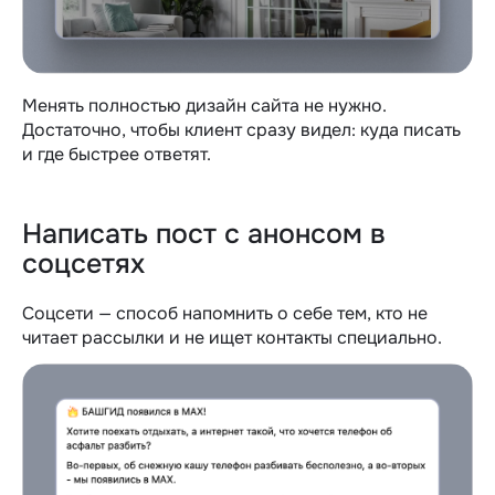
Менять полностью дизайн сайта не нужно.
Достаточно, чтобы клиент сразу видел: куда писать
и где быстрее ответят.
Написать пост с анонсом в
соцсетях
Соцсети — способ напомнить о себе тем, кто не
читает рассылки и не ищет контакты специально.