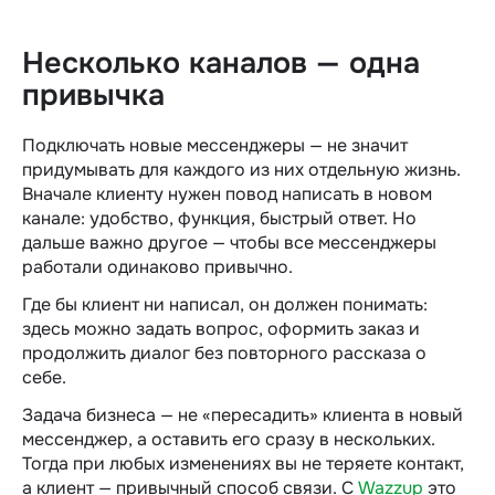
Несколько каналов — одна
привычка
Подключать новые мессенджеры — не значит
придумывать для каждого из них отдельную жизнь.
Вначале клиенту нужен повод написать в новом
канале: удобство, функция, быстрый ответ. Но
дальше важно другое — чтобы все мессенджеры
работали одинаково привычно.
Где бы клиент ни написал, он должен понимать:
здесь можно задать вопрос, оформить заказ и
продолжить диалог без повторного рассказа о
себе.
Задача бизнеса — не «пересадить» клиента в новый
мессенджер, а оставить его сразу в нескольких.
Тогда при любых изменениях вы не теряете контакт,
а клиент — привычный способ связи. С
Wazzup
это