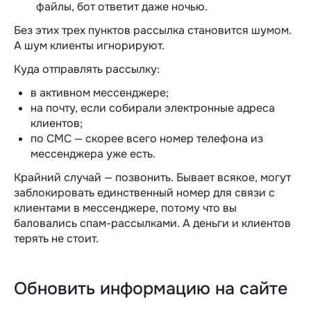
файлы, бот ответит даже ночью.
Без этих трех пунктов рассылка становится шумом.
А шум клиенты игнорируют.
Куда отправлять рассылку:
в активном мессенджере;
на почту, если собирали электронные адреса
клиентов;
по СМС — скорее всего номер телефона из
мессенджера уже есть.
Крайний случай — позвонить. Бывает всякое, могут
заблокировать единственный номер для связи с
клиентами в мессенджере, потому что вы
баловались спам-рассылками. А деньги и клиентов
терять не стоит.
Обновить информацию на сайте