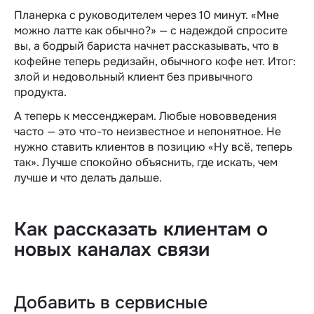
Планерка с руководителем через 10 минут. «Мне
можно латте как обычно?» — с надеждой спросите
вы, а бодрый бариста начнет рассказывать, что в
кофейне теперь редизайн, обычного кофе нет. Итог:
злой и недовольный клиент без привычного
продукта.
А теперь к мессенджерам. Любые нововведения
часто — это что-то неизвестное и непонятное. Не
нужно ставить клиентов в позицию «Ну всё, теперь
так». Лучше спокойно объяснить, где искать, чем
лучше и что делать дальше.
Как рассказать клиентам о
новых каналах связи
Добавить в сервисные