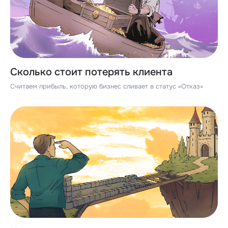
Сколько стоит потерять клиента
Считаем прибыль, которую бизнес сливает в статус «Отказ»