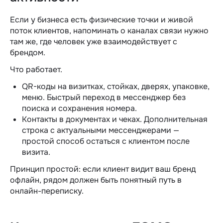
Если у бизнеса есть физические точки и живой
поток клиентов, напоминать о каналах связи нужно
там же, где человек уже взаимодействует с
брендом.
Что работает.
QR-коды на визитках, стойках, дверях, упаковке,
меню. Быстрый переход в мессенджер без
поиска и сохранения номера.
Контакты в документах и чеках. Дополнительная
строка с актуальными мессенджерами —
простой способ остаться с клиентом после
визита.
Принцип простой: если клиент видит ваш бренд
офлайн, рядом должен быть понятный путь в
онлайн-переписку.