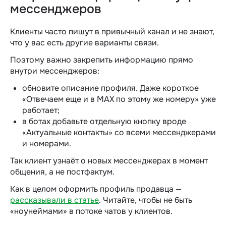
мессенджеров
Клиенты часто пишут в привычный канал и не знают,
что у вас есть другие варианты связи.
Поэтому важно закрепить информацию прямо
внутри мессенджеров:
обновите описание профиля. Даже короткое
«Отвечаем еще и в MAX по этому же номеру» уже
работает;
в ботах добавьте отдельную кнопку вроде
«Актуальные контакты» со всеми мессенджерами
и номерами.
Так клиент узнаёт о новых мессенджерах в момент
общения, а не постфактум.
Как в целом оформить профиль продавца —
рассказывали в статье
. Читайте, чтобы не быть
«ноунеймами» в потоке чатов у клиентов.