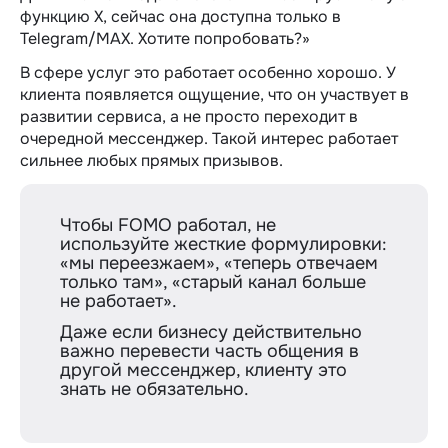
функцию X, сейчас она доступна только в
Telegram/MAX. Хотите попробовать?»
В сфере услуг это работает особенно хорошо. У
клиента появляется ощущение, что он участвует в
развитии сервиса, а не просто переходит в
очередной мессенджер. Такой интерес работает
сильнее любых прямых призывов.
Чтобы FOMO работал, не
используйте жесткие формулировки:
«мы переезжаем», «теперь отвечаем
только там», «старый канал больше
не работает».
Даже если бизнесу действительно
важно перевести часть общения в
другой мессенджер, клиенту это
знать не обязательно.