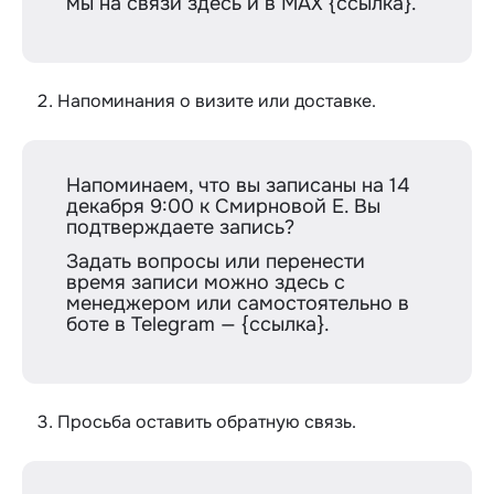
мы на связи здесь и в MAX {ссылка}.
Напоминания о визите или доставке.
Напоминаем, что вы записаны на 14
декабря 9:00 к Смирновой Е. Вы
подтверждаете запись?
Задать вопросы или перенести
время записи можно здесь с
менеджером или самостоятельно в
боте в Telegram — {ссылка}.
Просьба оставить обратную связь.