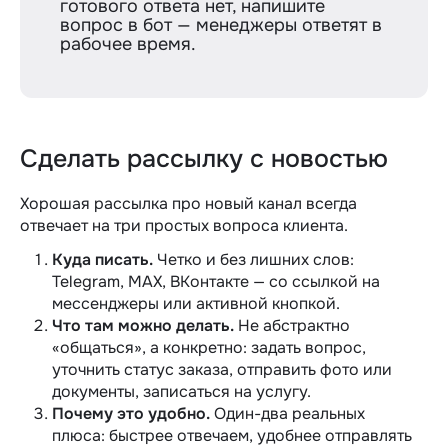
готового ответа нет, напишите
вопрос в бот — менеджеры ответят в
рабочее время.
Сделать рассылку с новостью
Хорошая рассылка про новый канал всегда
отвечает на три простых вопроса клиента.
Куда писать.
Четко и без лишних слов:
Telegram, MAX, ВКонтакте — со ссылкой на
мессенджеры или активной кнопкой.
Что там можно делать.
Не абстрактно
«общаться», а конкретно: задать вопрос,
уточнить статус заказа, отправить фото или
документы, записаться на услугу.
Почему это удобно.
Один-два реальных
плюса: быстрее отвечаем, удобнее отправлять