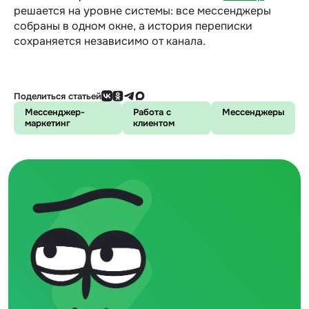
решается на уровне системы: все мессенджеры
собраны в одном окне, а история переписки
сохраняется независимо от канала.
Поделиться статьей
Мессенджер-
Работа с
Мессенджеры
маркетинг
клиентом