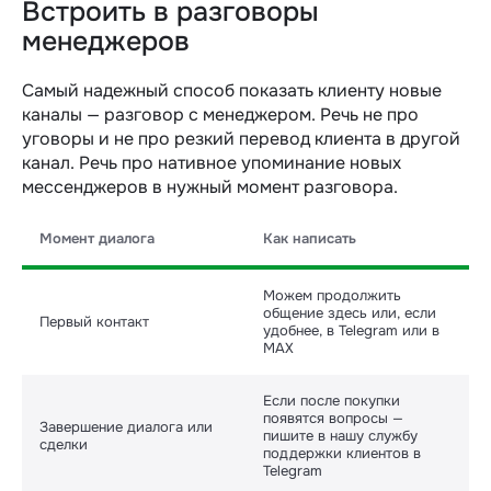
Встроить в разговоры
менеджеров
Самый надежный способ показать клиенту новые
каналы — разговор с менеджером. Речь не про
уговоры и не про резкий перевод клиента в другой
канал. Речь про нативное упоминание новых
мессенджеров в нужный момент разговора.
Момент диалога
Как написать
Можем продолжить
общение здесь или, если
Первый контакт
удобнее, в Telegram или в
MAX
Если после покупки
появятся вопросы —
Завершение диалога или
пишите в нашу службу
сделки
поддержки клиентов в
Telegram