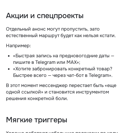
Акции и спецпроекты
Отдельный анонс могут пропустить, зато
естественный маршрут будет как нельзя кстати.
Например:
«Быстрая запись на предновогодние даты —
пишите в Telegram или MAX»;
«Хотите забронировать конкретный товар?
Быстрее всего — через чат-бот в Telegram».
В этот момент мессенджер перестает быть «еще
одной ссылкой» и становится инструментом
решения конкретной боли.
Мягкие триггеры