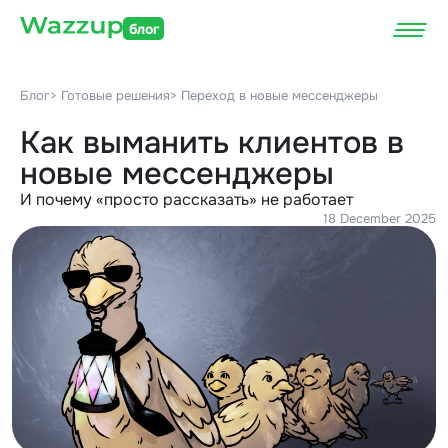
блог
Блог
> Готовые решения
> Переход в новые мессенджеры
Как выманить клиентов в
новые мессенджеры
И почему «просто рассказать» не работает
18 December 2025