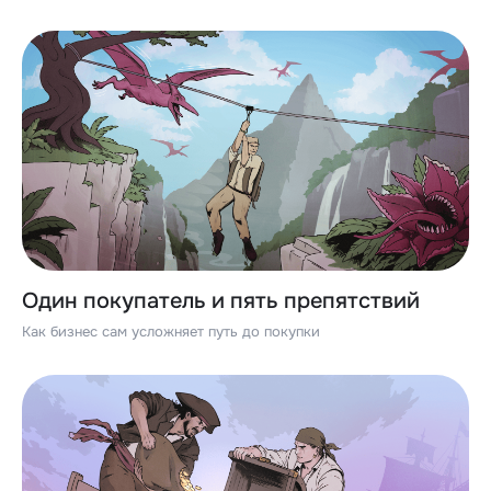
Один покупатель и пять препятствий
Как бизнес сам усложняет путь до покупки