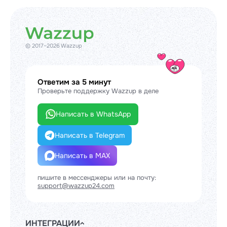
© 2017–2026 Wazzup
Ответим за 5 минут
Проверьте поддержку Wazzup в деле
Написать в WhatsApp
Написать в Telegram
Написать в MAX
пишите в мессенджеры или на почту:
support@wazzup24.com
ИНТЕГРАЦИИ