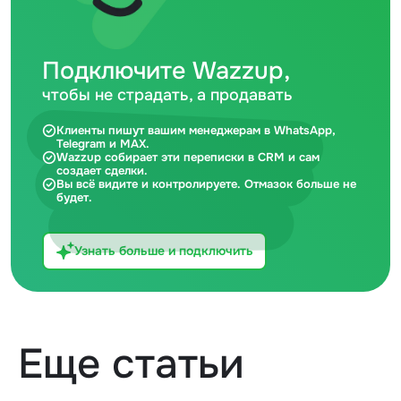
Подключите Wazzup,
чтобы не страдать, а продавать
Клиенты пишут вашим менеджерам в WhatsApp,
Telegram и MAX.
Wazzup собирает эти переписки в CRM и сам
создает сделки.
Вы всё видите и контролируете. Отмазок больше не
будет.
Узнать больше и подключить
Еще статьи