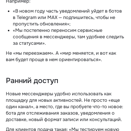
Например:
«В новом году часть уведомлений уйдет в ботов
в Telegram или MAX — подпишитесь, чтобы не
пропустить обновления»;
«Мы постепенно переносим сервисные
сообщения в мессенджеры, там удобнее следить
за статусами».
Не «мы переезжаем». А «мир меняется, и вот как
вам будет проще в нем ориентироваться».
Ранний доступ
Новые мессенджеры удобно использовать как
площадку для новых активностей. Не просто «еще
один канал», а место, где вы пробуете что-то новое:
бота для отслеживания заказов, уведомления о
доставке, новый формат записи или консультаций.
Для клиентов подача такая: «Мы тестируем новую