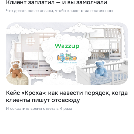
Клиент заплатил — и вы замолчали
Что делать после оплаты, чтобы клиент стал постоянным
Кейс «Кроха»: как навести порядок, когда
клиенты пишут отовсюду
И сократить время ответа в 4 раза