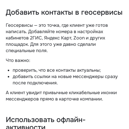
Добавить контакты в геосервисы
Геосервисы — это точка, где клиент уже готов
написать. Добавляйте номера в настройках
кабинетов 2ГИС, Яндекс Карт, Zoon и других
площадок. Для этого уже давно сделали
специальные поля.
Что важно:
проверить, что все контакты актуальны;
добавить ссылки на новые мессенджеры сразу
после подключения.
А клиент увидит привычные кликабельные иконки
мессенджеров прямо в карточке компании.
Использовать офлайн-
активности