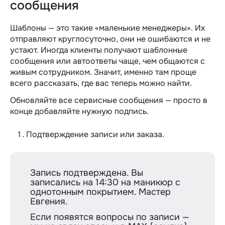
сообщения
Шаблоны — это такие «маленькие менеджеры». Их
отправляют круглосуточно, они не ошибаются и не
устают. Иногда клиенты получают шаблонные
сообщения или автоответы чаще, чем общаются с
живым сотрудником. Значит, именно там проще
всего рассказать, где вас теперь можно найти.
Обновляйте все сервисные сообщения — просто в
конце добавляйте нужную подпись.
Подтверждение записи или заказа.
Запись подтверждена. Вы
записались на 14:30 на маникюр с
однотонным покрытием. Мастер
Евгения.
Если появятся вопросы по записи —