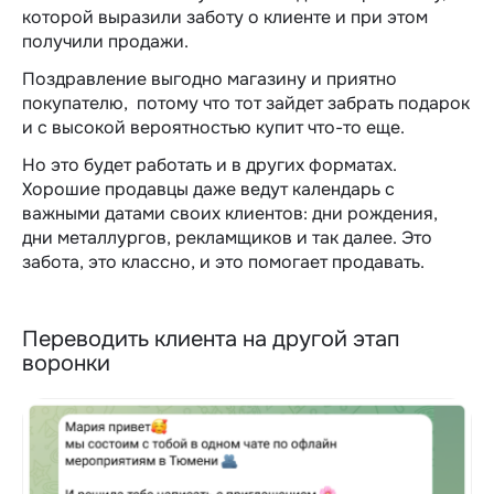
которой выразили заботу о клиенте и при этом
получили продажи.
Поздравление выгодно магазину и приятно
покупателю, потому что тот зайдет забрать подарок
и с высокой вероятностью купит что-то еще.
Но это будет работать и в других форматах.
Хорошие продавцы даже ведут календарь с
важными датами своих клиентов: дни рождения,
дни металлургов, рекламщиков и так далее. Это
забота, это классно, и это помогает продавать.
Переводить клиента на другой этап
воронки