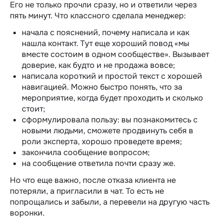
Его не только прочли сразу, но и ответили через
пять минут.
Что классного сделала менеджер:
начала с пояснений, почему написала и как
нашла контакт. Тут еще хороший повод «‎мы
вместе состоим в одном сообществе». Вызывает
доверие, как будто и не продажа вовсе;
написала короткий и простой текст с хорошей
навигацией. Можно быстро понять, что за
мероприятие, когда будет проходить и сколько
стоит;
сформулировала пользу: вы познакомитесь с
новыми людьми, сможете продвинуть себя в
роли эксперта, хорошо проведете время;
закончила сообщение вопросом;
на сообщение ответила почти сразу же.
Но что еще важно, после отказа клиента не
потеряли, а пригласили в чат. То есть не
попрощались и забыли, а перевели на другую часть
воронки.