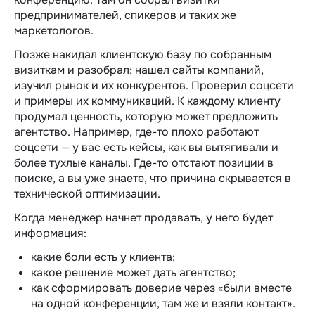
предпринимателей, спикеров и таких же
маркетологов.
Позже накидал клиентскую базу по собранным
визиткам и разобрал: нашел сайты компаний,
изучил рынок и их конкурентов. Проверил соцсети
и примеры их коммуникаций. К каждому клиенту
продумал ценность, которую может предложить
агентство. Например, где-то плохо работают
соцсети — у вас есть кейсы, как вы вытягивали и
более тухлые каналы. Где-то отстают позиции в
поиске, а вы уже знаете, что причина скрывается в
технической оптимизации.
Когда менеджер начнет продавать, у него будет
информация:
какие боли есть у клиента;
какое решение может дать агентство;
как сформировать доверие через «были вместе
на одной конференции, там же и взяли контакт‎».