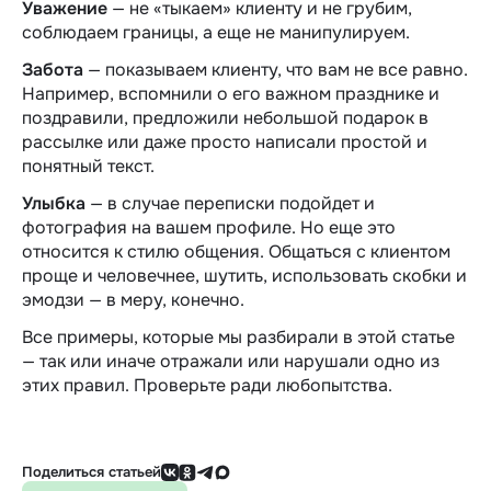
Уважение
— не «тыкаем» клиенту и не грубим,
соблюдаем границы, а еще не манипулируем.
Забота
— показываем клиенту, что вам не все равно.
Например, вспомнили о его важном празднике и
поздравили, предложили небольшой подарок в
рассылке или даже просто написали простой и
понятный текст.
Улыбка
— в случае переписки подойдет и
фотография на вашем профиле. Но еще это
относится к стилю общения. Общаться с клиентом
проще и человечнее, шутить, использовать скобки и
эмодзи — в меру, конечно.
Все примеры, которые мы разбирали в этой статье
— так или иначе отражали или нарушали одно из
этих правил. Проверьте ради любопытства.
Поделиться статьей