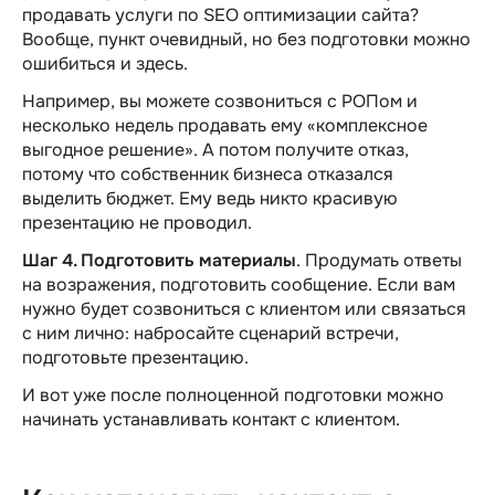
продавать услуги по SEO оптимизации сайта?
Вообще, пункт очевидный, но без подготовки можно
ошибиться и здесь.
Например, вы можете созвониться с РОПом и
несколько недель продавать ему «‎комплексное
выгодное решение». А потом получите отказ,
потому что собственник бизнеса отказался
выделить бюджет. Ему ведь никто красивую
презентацию не проводил.
Шаг 4. Подготовить материалы
. Продумать ответы
на возражения, подготовить сообщение. Если вам
нужно будет созвониться с клиентом или связаться
с ним лично: набросайте сценарий встречи,
подготовьте презентацию.
И вот уже после полноценной подготовки можно
начинать устанавливать контакт с клиентом.