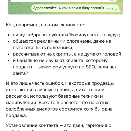
Как, например, на этом скриншоте:
пишут «Здравствуйте» и 15 минут чего-то ждут;
общаются рекламными слоганами, даже не
пытаются быть полезными;
рассчитывают на скрипты, а не думают головой;
и банально не изучают клиента, которому
продают — зачем ему услуги по SEO, если нет
сайта?
И это лишь часть ошибок. Некоторые продавцы
вторгаются в личные границы, пихают свои
рассылки, используют базарные техники и
манипуляции. Всё это в расчете, что на сотню
озлобленных диалогов состоится хотя бы одна
продажа.
Установление контакта — это дзен, гармония с