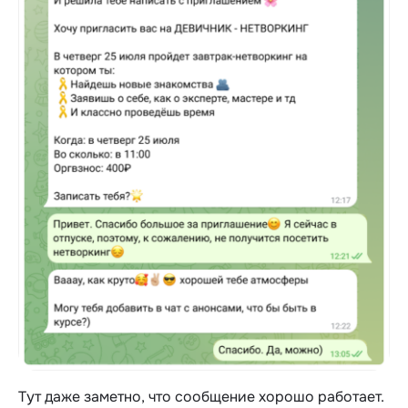
Тут даже заметно, что сообщение хорошо работает.