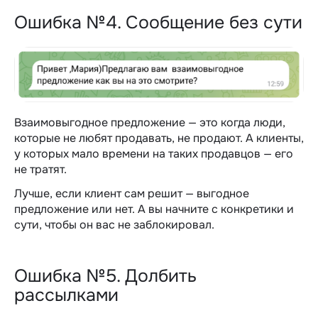
Ошибка №4. Сообщение без сути
Взаимовыгодное предложение — это когда люди,
которые не любят продавать, не продают. А клиенты,
у которых мало времени на таких продавцов — его
не тратят.
Лучше, если клиент сам решит — выгодное
предложение или нет. А вы начните с конкретики и
сути, чтобы он вас не заблокировал.
Ошибка №5. Долбить
рассылками