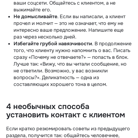
ваши соцсети. Общайтесь с клиентом, а не
выжимайте его.
Не домысливайте
. Если вы написали, а клиент
прочел и молчит — это не означает, что ему не
интересно ваше предложение. Напишите еще
раз через несколько дней.
Избегайте грубой навязчивости
. В продолжение
того, что клиенту нужно напомнить о вас. Писать
сразу «Почему не отвечаете?» — попасть в блок.
Лучше так: «Вижу, что вы читали сообщение, но
не ответили. Возможно, у вас возникли
вопросы?». Деликатность — одна из
составляющих хорошего тона в целом.
4 необычных способа
установить контакт с клиентом
Если кратко резюмировать советы из предыдущего
раздела, получится так: общайтесь человечнее,