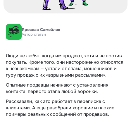
Ярослав Самойлов
Автор статьи
Люди не любят, когда им продают, хотя и не против
покупать. Кроме того, они настороженно относятся
к незнакомцам — устали от спама, мошенников и
гуру продаж с их «взрывными рассылками‎».
Опытные продавцы начинают с установления
контакта, первого этапа любой воронки.
Рассказали, как это работает в переписке с
клиентами. А еще разобрали хорошие и плохие
примеры реальных сообщений от продавцов.