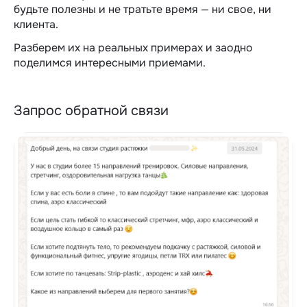
будьте полезны и не тратьте время — ни свое, ни
клиента.
Разберем их на реальных примерах и заодно
поделимся интересными приемами.
Запрос обратной связи