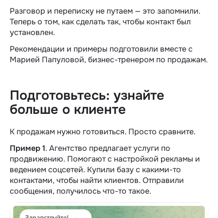
Разговор и переписку не путаем — это запомнили.
Теперь о том, как сделать так, чтобы контакт был
установлен.
Рекомендации и примеры подготовили вместе с
Марией Папуловой, бизнес-тренером по продажам.
Подготовьтесь: узнайте
больше о клиенте
К продажам нужно готовиться. Просто сравните.
Пример 1
. Агентство предлагает услуги по
продвижению. Помогают с настройкой рекламы и
ведением соцсетей. Купили базу с какими-то
контактами, чтобы найти клиентов. Отправили
сообщения, получилось что-то такое.