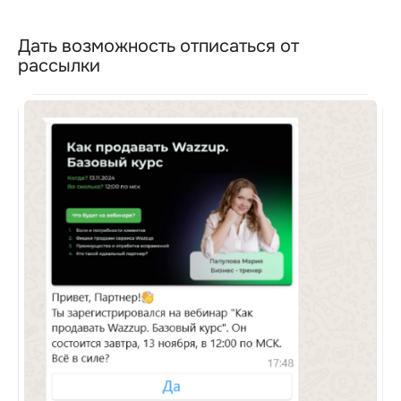
Дать возможность отписаться от
рассылки