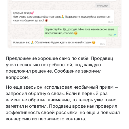
Предложение хорошее само по себе. Продавец
учел несколько потребностей, под каждую
предложил решение. Сообщение закончил
вопросом.
Но еще здесь он использовал необычный прием —
запросил обратную связь. Если в первый раз
клиент не обратил внимание, то теперь уже точно
заметил и ответил. Продавец вроде как проверил
эффективность своей рассылки, но еще и повысил
конверсию из первичного контакта.