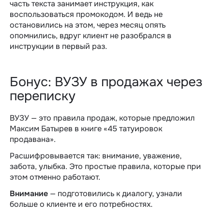
часть текста занимает инструкция, как
воспользоваться промокодом. И ведь не
остановились на этом, через месяц опять
опомнились, вдруг клиент не разобрался в
инструкции в первый раз.
Бонус: ВУЗУ в продажах через
переписку
ВУЗУ — это правила продаж, которые предложил
Максим Батырев в книге «‎45 татуировок
продавана».
Расшифровывается так: внимание, уважение,
забота, улыбка. Это простые правила, которые при
этом отменно работают.
Внимание
— подготовились к диалогу, узнали
больше о клиенте и его потребностях.