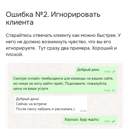
Ошибка №2. Игнорировать
клиента
Старайтесь отвечать клиенту как можно быстрее. У
него не должно возникнуть чувство, что вы его
игнорируете.
Тут сразу два примера. Хороший и
плохой.