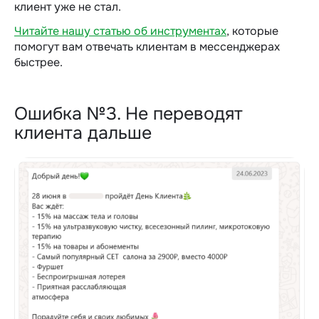
клиент уже не стал.
Читайте нашу статью об инструментах
, которые
помогут вам отвечать клиентам в мессенджерах
быстрее.
Ошибка №3. Не переводят
клиента дальше