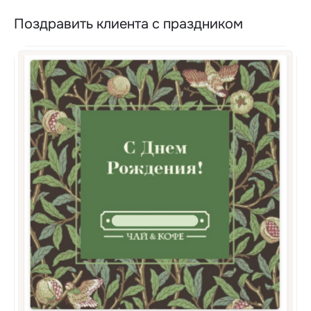
Поздравить клиента с праздником