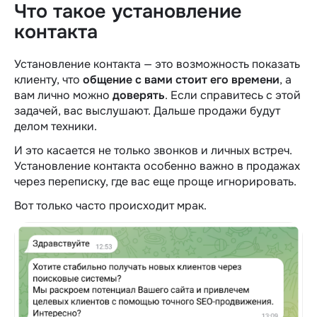
Что такое установление
контакта
Установление контакта — это возможность показать
клиенту, что
общение с вами стоит его времени
, а
вам лично можно
доверять
. Если справитесь с этой
задачей, вас выслушают. Дальше продажи будут
делом техники.
И это касается не только звонков и личных встреч.
Установление контакта особенно важно в продажах
через переписку, где вас еще проще игнорировать.
Вот только часто происходит мрак.