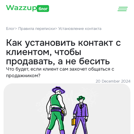
блог
Блог
> Правила переписки
> Установление контакта
Как установить контакт с
клиентом, чтобы
продавать, а не бесить
Что будет, если клиент сам захочет общаться с
продажником?
20 December 2024