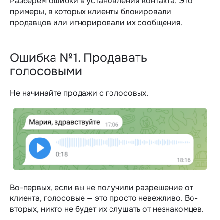
Разберем ошибки в установлении контакта. Это
примеры, в которых клиенты блокировали
продавцов или игнорировали их сообщения.
Ошибка №1. Продавать
голосовыми
Не начинайте продажи с голосовых.
Во-первых, если вы не получили разрешение от
клиента, голосовые — это просто невежливо. Во-
вторых, никто не будет их слушать от незнакомцев.