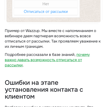
Пример от Wazzup. Мы вместе с напоминанием о
вебинаре даем партнерам возможность вовсе
отписаться от рассылки. Так проявляем уважение к
их личным границам.
Подробнее рассказали в базе знаний,
почему
важно давать возможность отписаться от
рассылки
.
Ошибки на этапе
установления контакта с
клиентом