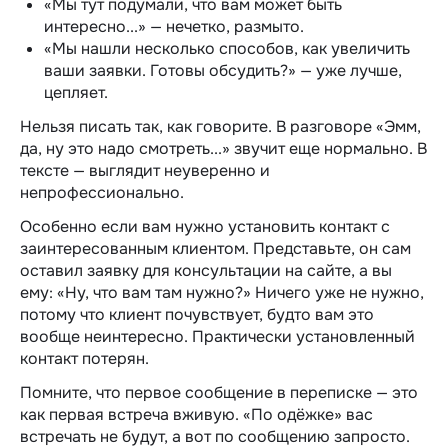
«Мы тут подумали, что вам может быть
интересно...» — нечетко, размыто.
«Мы нашли несколько способов, как увеличить
ваши заявки. Готовы обсудить?» — уже лучше,
цепляет.
Нельзя писать так, как говорите. В разговоре «Эмм,
да, ну это надо смотреть...» звучит еще нормально. В
тексте — выглядит неуверенно и
непрофессионально.
Особенно если вам нужно установить контакт с
заинтересованным клиентом. Представьте, он сам
оставил заявку для консультации на сайте, а вы
ему: «Ну, что вам там нужно?» Ничего уже не нужно,
потому что клиент почувствует, будто вам это
вообще неинтересно. Практически установленный
контакт потерян.
Помните, что первое сообщение в переписке — это
как первая встреча вживую. «По одёжке» вас
встречать не будут, а вот по сообщению запросто.