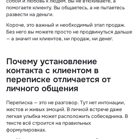
собой и любовь к людям. Вы не втюхиваете, а
помогаете клиенту. Вы общаетесь, а не пытаетесь
развести на деньги.
Короче, это важный и необходимый этап продаж.
Без него вы можете просто не продвинуться дальше
— а значит ни клиентов, ни продаж, ни денег.
Почему установление
контакта с клиентом в
переписке отличается от
личного общения
Переписка — это не разговор. Тут нет интонации,
жестов и живых эмоций. В личной встрече даже
легкая улыбка может расположить собеседника. В
тексте всё строится на правильных
формулировках.