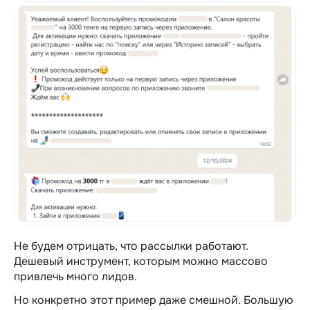
Не будем отрицать, что рассылки работают.
Дешевый инструмент, которым можно массово
привлечь много лидов.
Но конкретно этот пример даже смешной. Большую