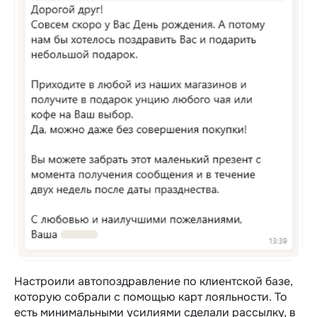
Настроили автопоздравление по клиентской базе,
которую собрали с помощью карт лояльности. То
есть минимальными усилиями сделали рассылку, в